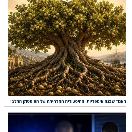
האגוז שבנה אימפריות: ההיסטוריה המדהימה של הפיסטוק החלבי