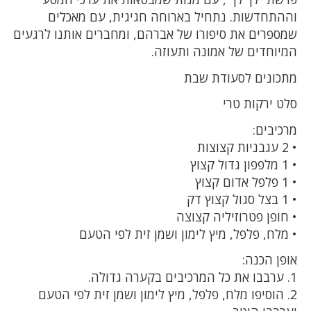
וההתחדשות. נתחיל בארוחה חגיגית, עם מאכלים
שמספרים את סיפורו של אברהם, ומחברים אותנו לרגעים
המיוחדים של אמונה ותעוזה.
מתכונים לסעודת שבת
סלט ירקות טרי
מרכיבים:
• 2 עגבניות קצוצות
• 1 מלפפון גדול קצוץ
• 1 פלפל אדום קצוץ
• 1 בצל סגול קצוץ דק
• חופן פטרוזיליה קצוצה
• מלח, פלפל, מיץ לימון ושמן זית לפי הטעם
אופן הכנה:
1. ערבבו את כל המרכיבים בקערה גדולה.
2. הוסיפו מלח, פלפל, מיץ לימון ושמן זית לפי הטעם