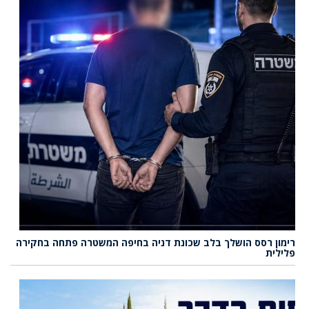
רימון רסס הושלך בלב שכונת דניה בחיפה המשטרה פתחה בחקירה
פלילית