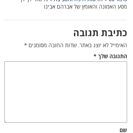
מסע האמונה והאומץ של אברהם אבינו
כתיבת תגובה
האימייל לא יוצג באתר.
שדות החובה מסומנים
*
התגובה שלך
*
שם