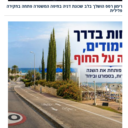
רימון רסס הושלך בלב שכונת דניה בחיפה המשטרה פתחה בחקירה
פלילית