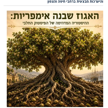
והיערכות מבצעית ברחבי חיפה והצפון