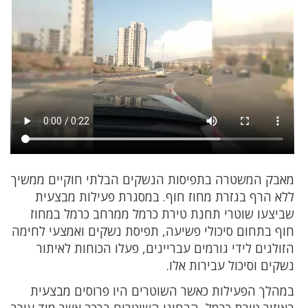
מאבק המשטרה בתפיסות הנשקים הבלתי חוקיים ממשיך
ללא הרף בגזרת מחוז חוף. במסגרת פעילות מבצעית
שביצעו שוטרי תחנת טירת כרמל ממרחב כרמל במחוז
חוף בתחום סיכולי פשיעה, תפיסת נשקים ואמצעי לחימה
הזולגים לידי גורמים עבריינים, פעלו הכוחות לאיתור
נשקים וסיכול עבירות אלו.
במהלך הפעילות כאשר השוטרים היו פרוסים מבצעית