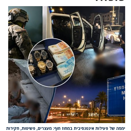
יממה של פעילות אינטנסיבית במחוז חוף: מעצרים, פשיטות, חקירות