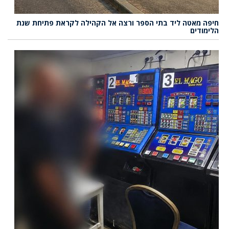
חיפה מאטה ליד בתי הספר ורצה אל הקהילה לקראת פתיחת שנת
הלימודים