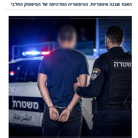
האגוז שבנה אימפריות: ההיסטוריה המדהימה של הפיסטוק החלבי