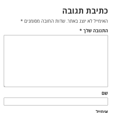
כתיבת תגובה
האימייל לא יוצג באתר.
שדות החובה מסומנים
*
התגובה שלך
*
שם
אימייל