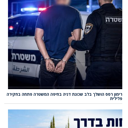
רימון רסס הושלך בלב שכונת דניה בחיפה המשטרה פתחה בחקירה
פלילית