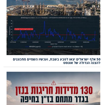
50 אלף ישראלים יצאו לטבע בשבת, ועכשיו השמיים מתכוננים
להצגה הגדולה של אוגוסט