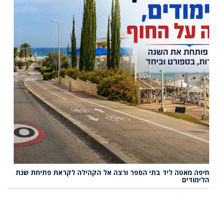
חיפה מאטה ליד בתי הספר ורצה אל הקהילה לקראת פתיחת שנת
הלימודים