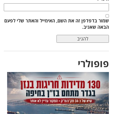
שמור בדפדפן זה את השם, האימייל והאתר שלי לפעם
הבאה שאגיב.
פופולרי