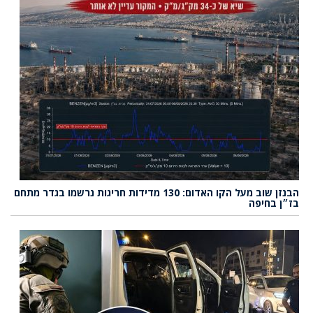
הבנזן שוב מעל הקו האדום: 130 מדידות חריגות נרשמו בגדר מתחם
בז״ן בחיפה