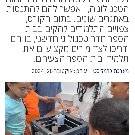
הטכנולוגיה, ויאפשר להם להתנסות
באתגרים שונים. בתום הקורס,
צפויים התלמידים להקים בבית
הספר חדר טכנולוגי חדשני, בו הם
ידריכו לצד מורים מקצועיים את
תלמידי בית הספר הצעירים.
מערכת כרמליסט
| עודכן: אוקטובר 28, 2024