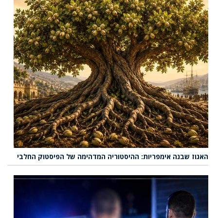
האגוז שבנה אימפריות: ההיסטוריה המדהימה של הפיסטוק החלבי