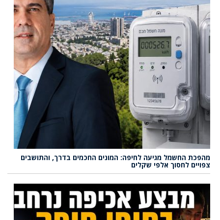
מהפכת החשמל מגיעה לחיפה: המונים החכמים בדרך, והתושבים
צפויים לחסוך אלפי שקלים