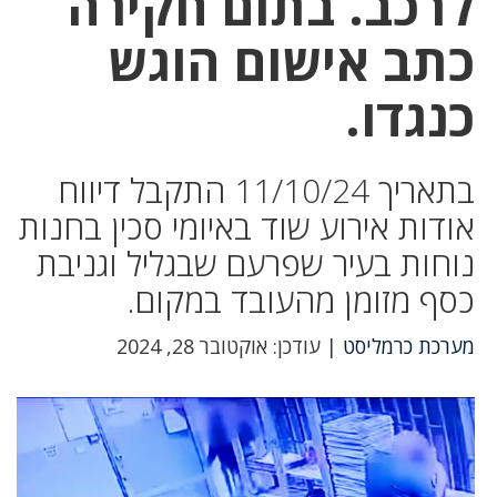
לרכב. בתום חקירה
כתב אישום הוגש
כנגדו.
בתאריך 11/10/24 התקבל דיווח
אודות אירוע שוד באיומי סכין בחנות
נוחות בעיר שפרעם שבגליל וגניבת
כסף מזומן מהעובד במקום.
מערכת כרמליסט
| עודכן: אוקטובר 28, 2024