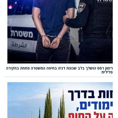
רימון רסס הושלך בלב שכונת דניה בחיפה המשטרה פתחה בחקירה
פלילית