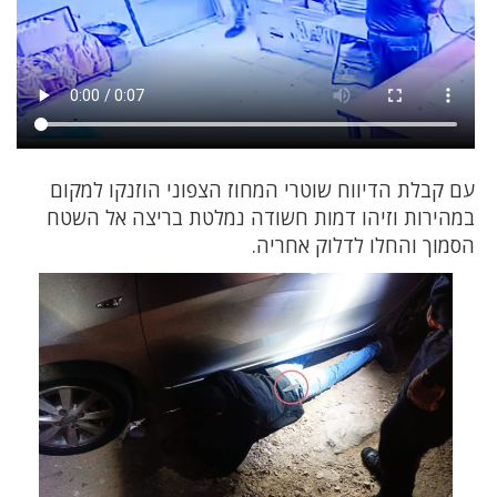
עם קבלת הדיווח שוטרי המחוז הצפוני הוזנקו למקום
במהירות וזיהו דמות חשודה נמלטת בריצה אל השטח
הסמוך והחלו לדלוק אחריה.