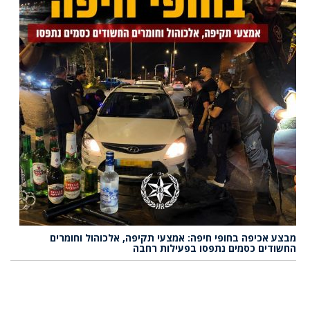
מבצע אכיפה בחופי חיפה: אמצעי תקיפה, אלכוהול וחומרים
החשודים כסמים נתפסו בפעילות רחבה