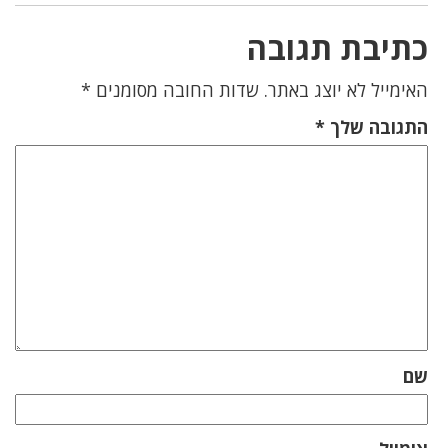
כתיבת תגובה
האימייל לא יוצג באתר.
שדות החובה מסומנים
*
התגובה שלך
*
שם