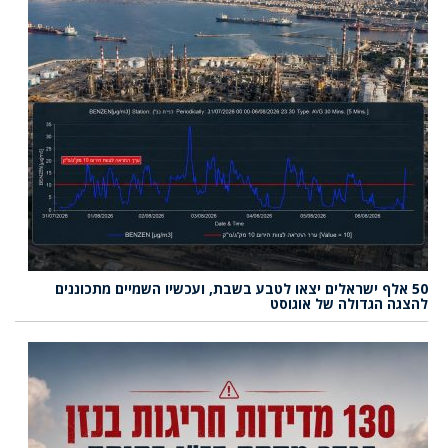
50 אלף ישראלים יצאו לטבע בשבת, ועכשיו השמיים מתכוננים
להצגה הגדולה של אוגוסט