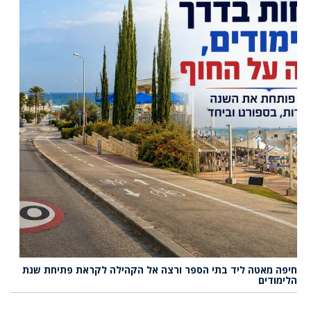
חיפה מאטה ליד בתי הספר ורצה אל הקהילה לקראת פתיחת שנת
הלימודים