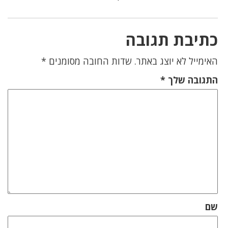
כתיבת תגובה
האימייל לא יוצג באתר.
שדות החובה מסומנים
*
התגובה שלך
*
שם