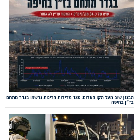
הבנזן שוב מעל הקו האדום: 130 מדידות חריגות נרשמו בגדר מתחם
בז״ן בחיפה