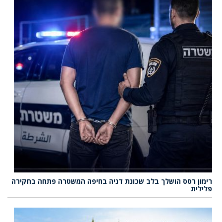
רימון רסס הושלך בלב שכונת דניה בחיפה המשטרה פתחה בחקירה
פלילית