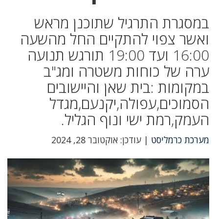
במסגרת התרגיל שתוכנן מראש
ואשר צפוי להתקיים החל מהשעה
16:00 ועד 19:00 תורגש תנועה
ערה של כוחות משטרה ומג"ב
במקומות :בית שאן והיישובים
הסמוכים,עפולה,יקנעם,מגדל
העמק,רמת ישי ונוף הגליל.
מערכת כרמליסט
| עודכן: אוקטובר 28, 2024