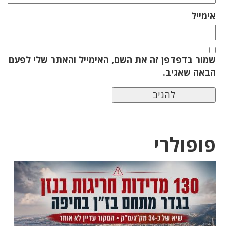
אימייל
שמור בדפדפן זה את השם, האימייל והאתר שלי לפעם
הבאה שאגיב.
פופולרי