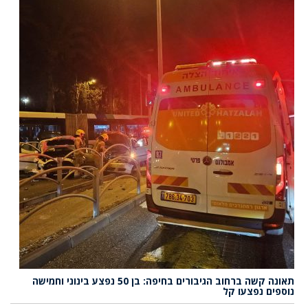
תאונה קשה ברחוב הגיבורים בחיפה: בן 50 נפצע בינוני וחמישה
נוספים נפצעו קל