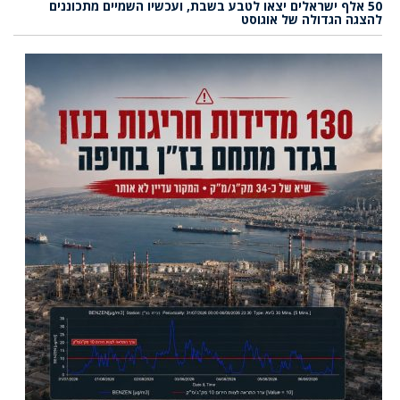
50 אלף ישראלים יצאו לטבע בשבת, ועכשיו השמיים מתכוננים
להצגה הגדולה של אוגוסט