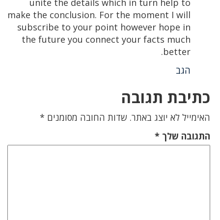
unite the details which in turn help to
make the conclusion. For the moment I will
subscribe to your point however hope in
the future you connect your facts much
better.
הגב
כתיבת תגובה
האימייל לא יוצג באתר.
שדות החובה מסומנים
*
התגובה שלך
*