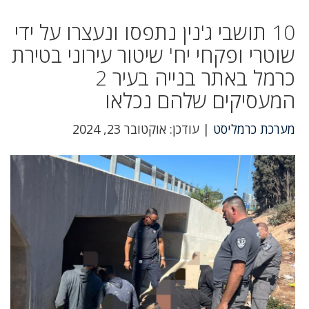
10 תושבי ג'נין נתפסו ונעצרו על ידי
שוטרי ופקחי יח' שיטור עירוני בטירת
כרמל באתר בנייה בעיר 2
המעסיקים שלהם נכלאו
מערכת כרמליסט
| עודכן: אוקטובר 23, 2024