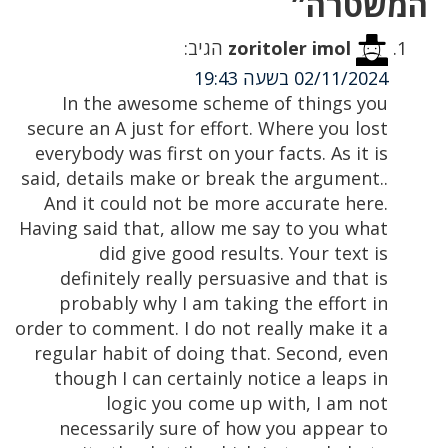
המשטרה”
zoritoler imol
הגיב:
02/11/2024 בשעה 19:43
In the awesome scheme of things you
secure an A just for effort. Where you lost
everybody was first on your facts. As it is
said, details make or break the argument..
And it could not be more accurate here.
Having said that, allow me say to you what
did give good results. Your text is
definitely really persuasive and that is
probably why I am taking the effort in
order to comment. I do not really make it a
regular habit of doing that. Second, even
though I can certainly notice a leaps in
logic you come up with, I am not
necessarily sure of how you appear to