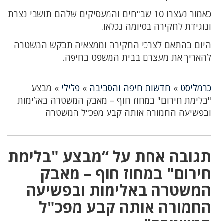
כאמור נעצרו 10 שב"חים והמעסיקים שלהם תושבי נצרת
ונוגידת לחקירה בסיומה נכלאו.
היום בהתאם לצרכי החקירה וממצאיה תבקש המשטרה
להאריך את מעצרם בבית המשפט בחיפה.
כרמליסט
»
חדשות חיפה והסביבה
»
פלילי
»
מבצע
"בלימת חירום" במחוז חוף – מאבק המשטרה באלימות
ובפשיעה החמורה אותה קבע מפכ"ל המשטרה
תגובה אחת על “מבצע "בלימת
חירום" במחוז חוף – מאבק
המשטרה באלימות ובפשיעה
החמורה אותה קבע מפכ"ל