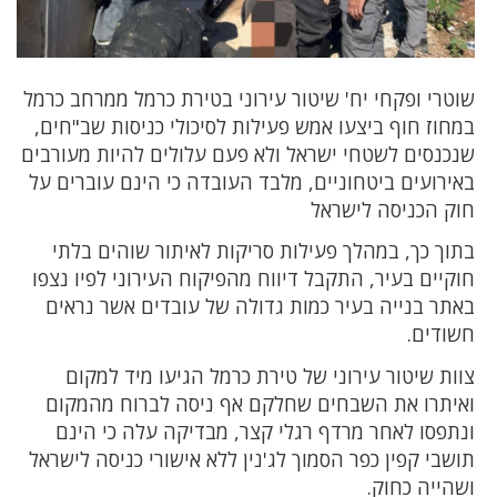
שוטרי ופקחי יח' שיטור עירוני בטירת כרמל ממרחב כרמל
במחוז חוף ביצעו אמש פעילות לסיכולי כניסות שב"חים,
שנכנסים לשטחי ישראל ולא פעם עלולים להיות מעורבים
באירועים ביטחוניים, מלבד העובדה כי הינם עוברים על
חוק הכניסה לישראל
בתוך כך, במהלך פעילות סריקות לאיתור שוהים בלתי
חוקיים בעיר, התקבל דיווח מהפיקוח העירוני לפיו נצפו
באתר בנייה בעיר כמות גדולה של עובדים אשר נראים
חשודים.
צוות שיטור עירוני של טירת כרמל הגיעו מיד למקום
ואיתרו את השבחים שחלקם אף ניסה לברוח מהמקום
ונתפסו לאחר מרדף רגלי קצר, מבדיקה עלה כי הינם
תושבי קפין כפר הסמוך לג'נין ללא אישורי כניסה לישראל
ושהייה כחוק.