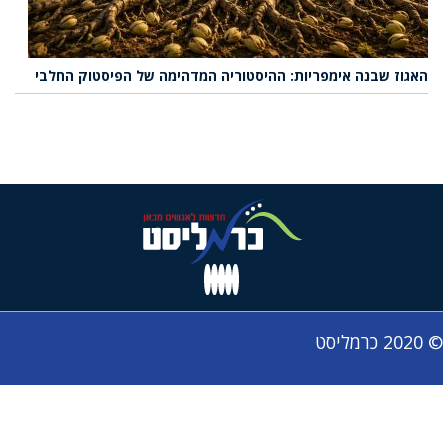
האגוז שבנה אימפריות: ההיסטוריה המדהימה של הפיסטוק החלבי
© 2020 כרמליסט