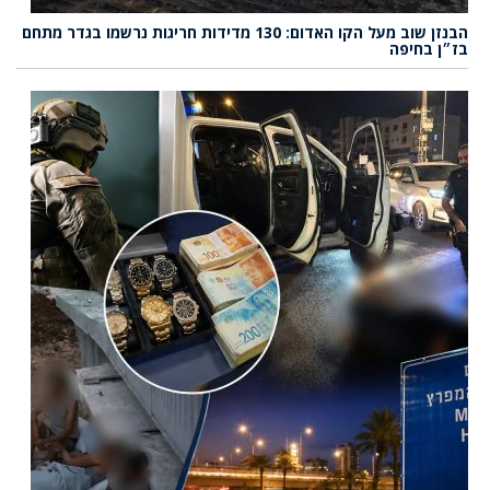
הבנזן שוב מעל הקו האדום: 130 מדידות חריגות נרשמו בגדר מתחם
בז״ן בחיפה