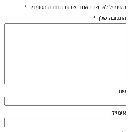
האימייל לא יוצג באתר.
שדות החובה מסומנים
*
התגובה שלך
*
שם
אימייל