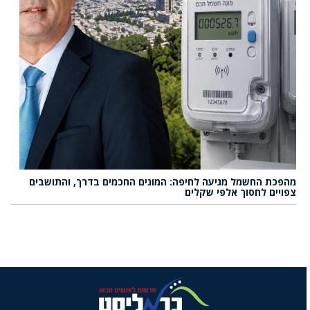
מהפכת החשמל מגיעה לחיפה: המונים החכמים בדרך, והתושבים
צפויים לחסוך אלפי שקלים