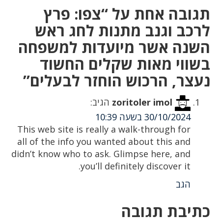
תגובה אחת על “צפו: פרץ
לרכב וגנב מתנות לחג ראש
השנה אשר מיועדות למשפחה
בשווי מאות שקלים החשוד
נעצר, הרכוש הוחזר לבעלים”
zoritoler imol
הגיב:
30/10/2024 בשעה 10:39
This web site is really a walk-through for
all of the info you wanted about this and
didn’t know who to ask. Glimpse here, and
you’ll definitely discover it.
הגב
כתיבת תגובה