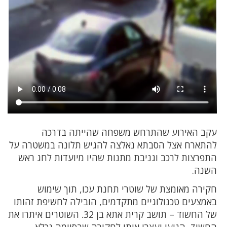
עקב האירוע שהתרחש משפחה שהייתה בדרכה
להתארח אצל הסבתא נאלצה להגיש תלונה במשטרה על
התפרצות לרכב וגניבת מתנות שהיו מיועדות לחג ראש
השנה.
חקירה מאומצת של שוטרי תחנת עכו, תוך שימוש
באמצעים טכנולוגיים מתקדמים, הובילה לחשיפת זהותו
של החשוד – תושב קרית אתא בן 32. השוטרים איתרו את