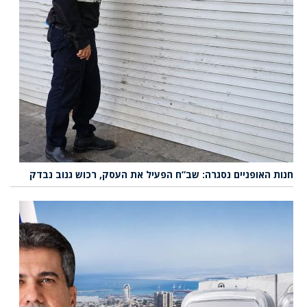
חנות האופניים נסגרה: שב”ח הפעיל את העסק, רכוש גנוב נבדק