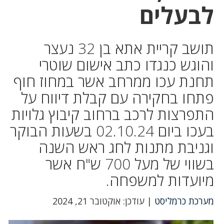
לבעלים
תושב קריית אתא בן 32 נעצר
והוגש כנגדו כתב אישום שוטרי
תחנת עכו ממרחב אשר במחוז חוף
פתחו בחקירה עם קבלת דיווח על
התפרצות לרכב ברחוב קיבוץ גלויות
בעכו ביום 02.10.24 בשעות הבוקר
וגניבת מתנות לחג ראש השנה
בשווי של מעל 700 ש"ח אשר
מיועדות למשפחה.
מערכת כרמליסט
| עודכן: אוקטובר 21, 2024