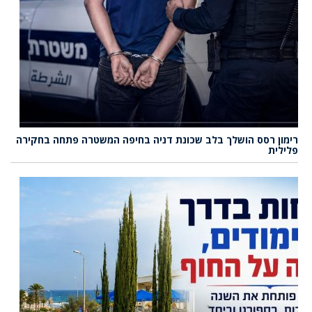
רימון רסס הושלך בלב שכונת דניה בחיפה המשטרה פתחה בחקירה
פלילית