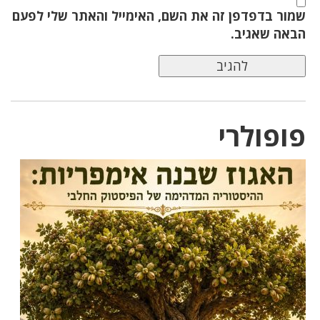
שמור בדפדפן זה את השם, האימייל והאתר שלי לפעם
הבאה שאגיב.
פופולרי