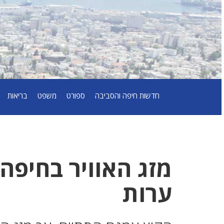
חדשות חיפה והסביבה
ספורט
משפט
בריאות
מזג האוויר בחיפה:
ערות