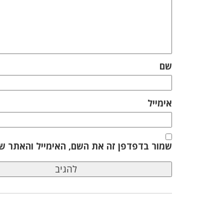
שם
אימייל
שמור בדפדפן זה את השם, האימייל והאתר ש