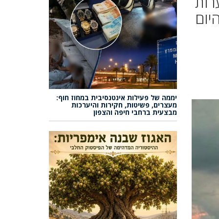
רות
יום
יממה של פעילות אינטנסיבית במחוז חוף:
מעצרים, פשיטות, חקירות והיערכות
מבצעית ברחבי חיפה והצפון