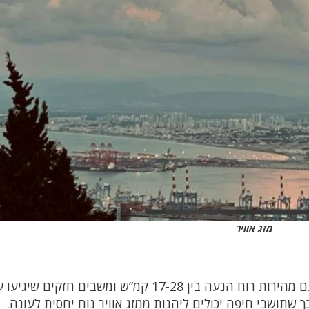
מזג אוויר
 שתושבי חיפה יכולים ליהנות ממזג אוויר נוח יחסית לעונה.