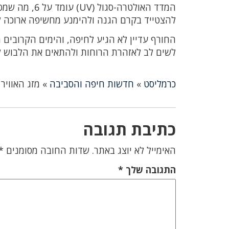
המדד האולטרה
להצטייד בקרם הגנה ולהימנע מחשיפה ארוכה 
החורף עדיין לא הגיע לחיפה, והימים הקרובים מ
לשים לב לאזהרת הרוחות ולהתאים את הלבוש לת
כרמליסט
»
חדשות חיפה והסביבה
»
מזג האוויר
כתיבת תגובה
האימייל לא יוצג באתר.
שדות החובה מסומנים
*
התגובה שלך
*