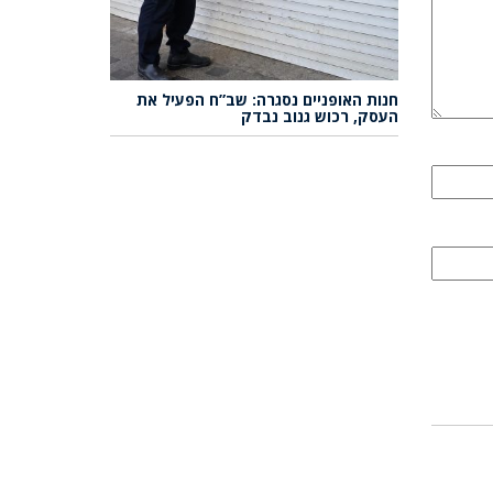
חנות האופניים נסגרה: שב”ח הפעיל את
העסק, רכוש גנוב נבדק