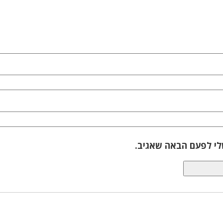
לי לפעם הבאה שאגיב.