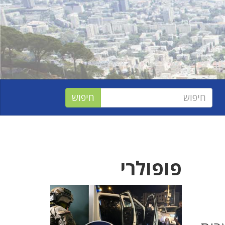
פופולרי