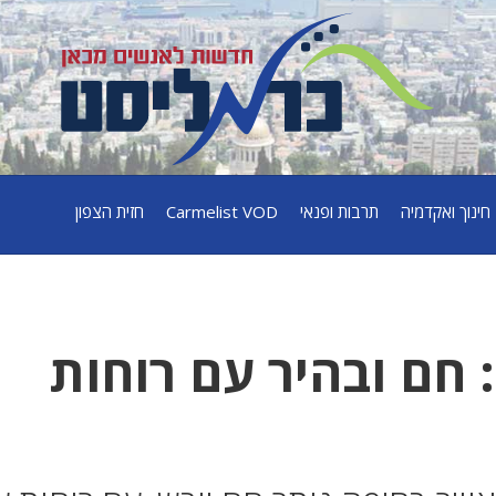
חינוך ואקדמיה
תרבות ופנאי
Carmelist VOD
חזית הצפון
 חם ובהיר עם רוחות