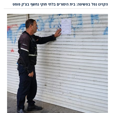
הקזינו נפל בפשיטה: בית הימורים בלתי חוקי נחשף בצ’ק פוסט