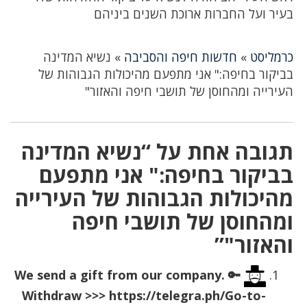
בעיר ועל החברות ארוכת השנים ביניהם
כרמליסט
»
חדשות חיפה והסביבה
»
נשיא המדינה
בביקור בחיפה:" אני מתפעם מהיכולות הגבוהות של
העירייה ומהחוסן של תושבי חיפה והאזור"
תגובה אחת על “נשיא המדינה
בביקור בחיפה:" אני מתפעם
מהיכולות הגבוהות של העירייה
ומהחוסן של תושבי חיפה
והאזור"”
🔑 We send a gift from our company.
Withdrаw >>> https://telegra.ph/Go-to-