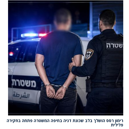
רימון רסס הושלך בלב שכונת דניה בחיפה המשטרה פתחה בחקירה
פלילית