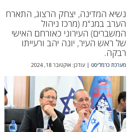
נשיא המדינה, יצחק הרצוג, התארח
הערב במנ"מ (מרכז ניהול
המשברים) העירוני כאורחם האישי
של ראש העיר, יונה יהב ורעייתו
רבקה.
מערכת כרמליסט
| עודכן: אוקטובר 18, 2024