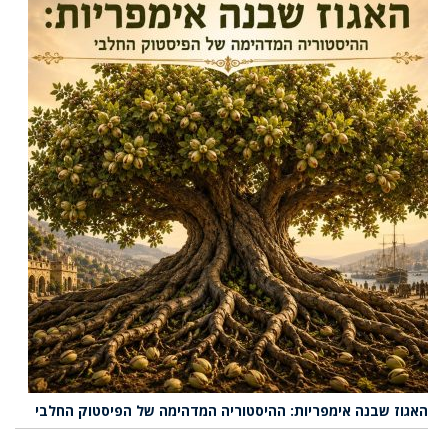
האגוז שבנה אימפריות: ההיסטוריה המדהימה של הפיסטוק החלבי