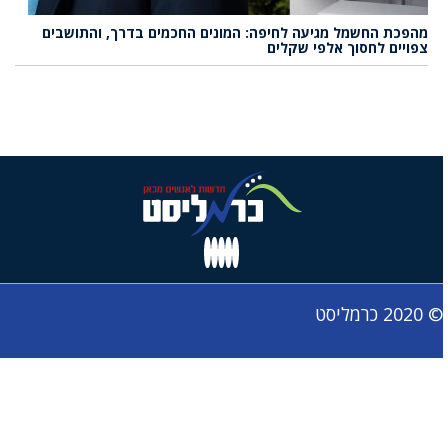
מהפכת החשמל מגיעה לחיפה: המונים החכמים בדרך, והתושבים
צפויים לחסוך אלפי שקלים
© 2020 כרמליסט