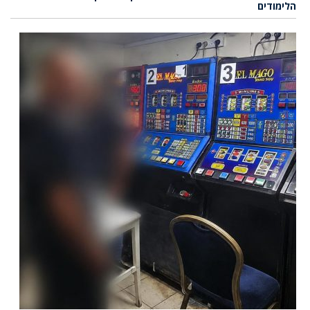
הלימודים