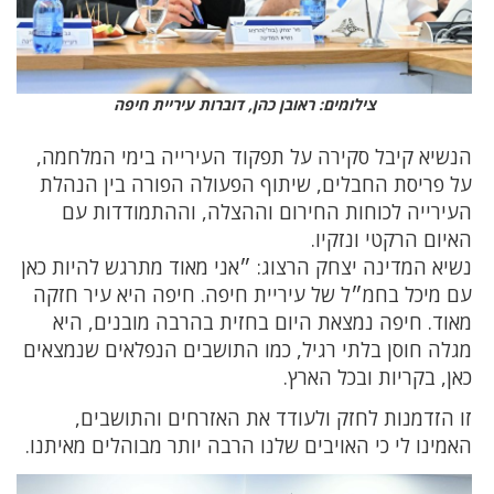
צילומים: ראובן כהן, דוברות עיריית חיפה
הנשיא קיבל סקירה על תפקוד העירייה בימי המלחמה,
על פריסת החבלים, שיתוף הפעולה הפורה בין הנהלת
העירייה לכוחות החירום וההצלה, וההתמודדות עם
האיום הרקטי ונזקיו.
נשיא המדינה יצחק הרצוג: ״אני מאוד מתרגש להיות כאן
עם מיכל בחמ״ל של עיריית חיפה. חיפה היא עיר חזקה
מאוד. חיפה נמצאת היום בחזית בהרבה מובנים, היא
מגלה חוסן בלתי רגיל, כמו התושבים הנפלאים שנמצאים
כאן, בקריות ובכל הארץ.
זו הזדמנות לחזק ולעודד את האזרחים והתושבים,
האמינו לי כי האויבים שלנו הרבה יותר מבוהלים מאיתנו.