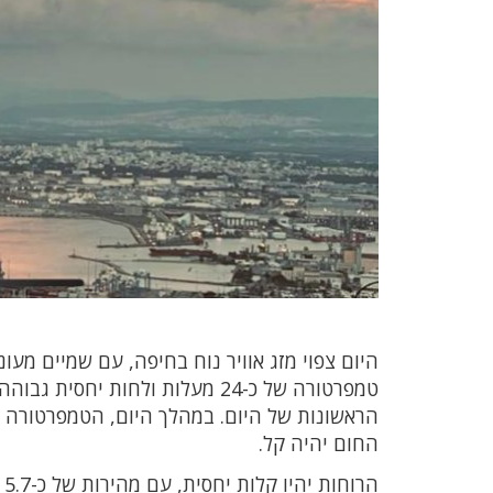
היום צפוי מזג אוויר נוח בחיפה, עם שמיים מע
החום יהיה קל.