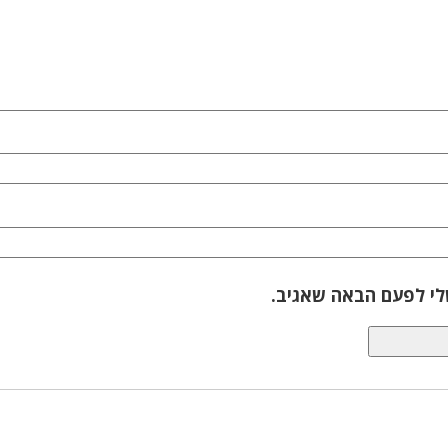
לי לפעם הבאה שאגיב.