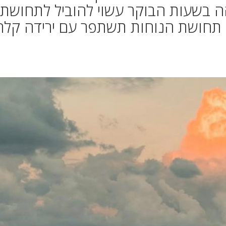
ה בשעות הבוקר עשוי להוביל לתחושת
כי תחושת הנוחות תשתפר עם ירידה קלה