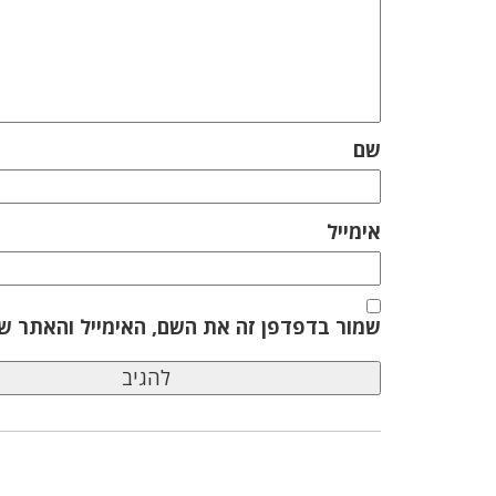
שם
אימייל
שמור בדפדפן זה את השם, האימייל והאתר ש