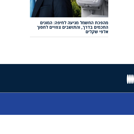
מהפכת החשמל מגיעה לחיפה: המונים
החכמים בדרך, והתושבים צפויים לחסוך
אלפי שקלים