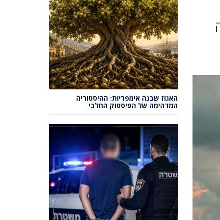
האגוז שבנה אימפריות: ההיסטוריה
המדהימה של הפיסטוק החלבי