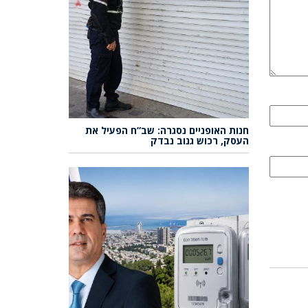
חנות האופניים נסגרה: שב”ח הפעיל את
העסק, רכוש גנוב נבדק