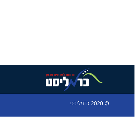
© 2020 כרמליסט