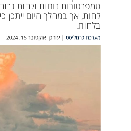
טמפרטורות נוחות ולחות גבוה
לחות, אך במהלך היום ייתכן 
בלחות.
מערכת כרמליסט
| עודכן: אוקטובר 15, 2024