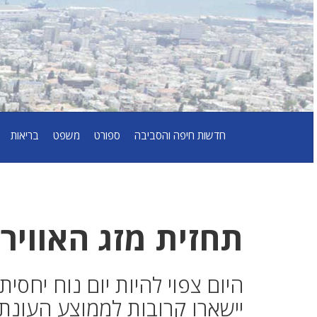
חדשות חיפה והסביבה
ספורט
משפט
בריאות
תחזית מזג האוויר
היום צפוי להיות יום נוח יחסי
יישארו קרובות לממוצע העונתי