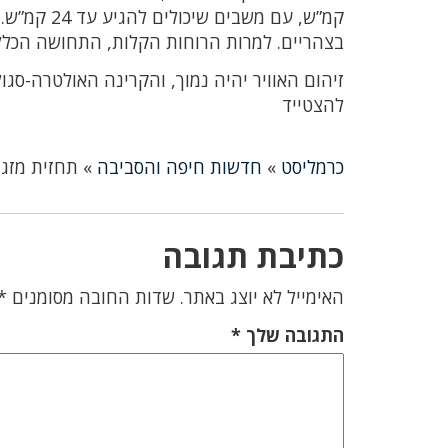
קמ”ש, עם מ
בצהריים. למרות הרוחות הקלות, התחושה הכללי
להצטייד
כרמליסט
»
חדשות חיפה והסביבה
»
תחזית מזג 
כתיבת תגובה
האימייל לא יוצג באתר.
שדות החובה מסומנים
*
התגובה שלך
*