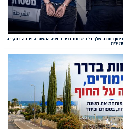
רימון רסס הושלך בלב שכונת דניה בחיפה המשטרה פתחה בחקירה
פלילית