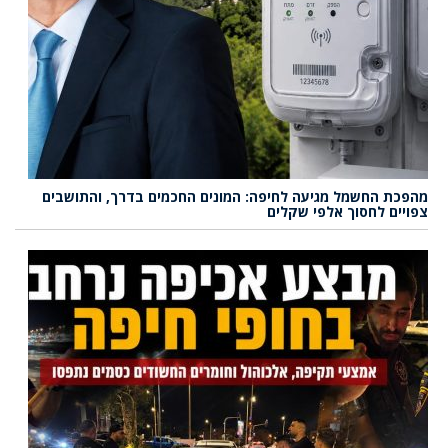
מהפכת החשמל מגיעה לחיפה: המונים החכמים בדרך, והתושבים
צפויים לחסוך אלפי שקלים