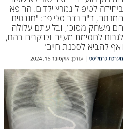
ביחידה לטיפול נמרץ ילדים. הרופא
המנתח, ד"ר נדב סלייפר: "מגנטים
הם משחק מסוכן, ובליעתם עלולה
לגרום לחסימת מעיים ולנקבים בהם,
ואף להביא לסכנת חיים"
מערכת כרמליסט
| עודכן: אוקטובר 15, 2024