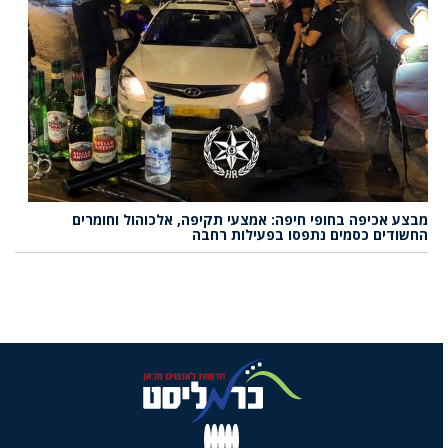
מבצע אכיפה בחופי חיפה: אמצעי תקיפה, אלכוהול וחומרים
החשודים כסמים נתפסו בפעילות רחבה