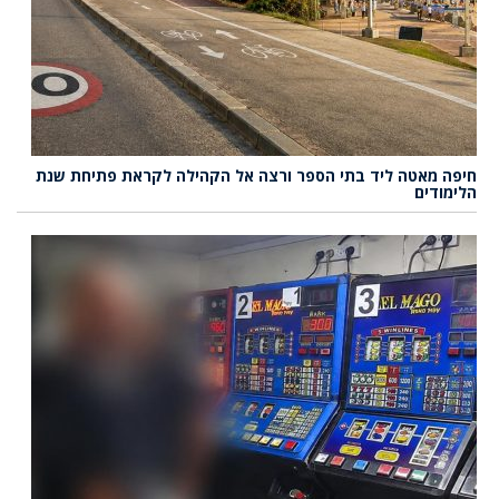
חיפה מאטה ליד בתי הספר ורצה אל הקהילה לקראת פתיחת שנת
הלימודים