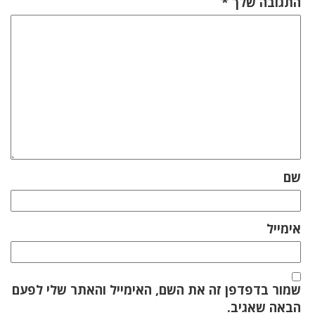
התגובה שלך
*
שם
אימייל
שמור בדפדפן זה את השם, האימייל והאתר שלי לפעם
הבאה שאגיב.