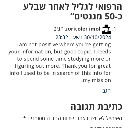
הרפואי לגליל לאחר שבלע
כ-50 מגנטים”
zoritoler imol
הגיב:
30/10/2024 בשעה 23:32
I am not positive where you're getting
your information, but good topic. I needs
to spend some time studying more or
figuring out more. Thank you for great
info I used to be in search of this info for
my mission.
הגב
כתיבת תגובה
האימייל לא יוצג באתר.
שדות החובה מסומנים
*