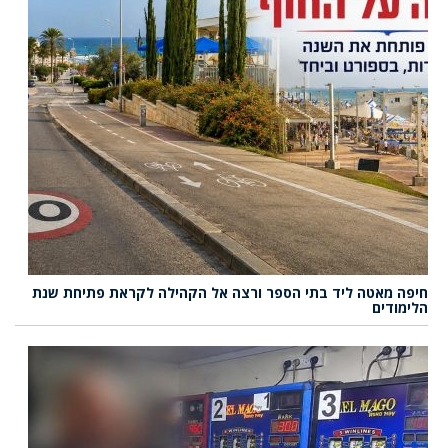
חיפה מאטה ליד בתי הספר ורצה אל הקהילה לקראת פתיחת שנת
הלימודים