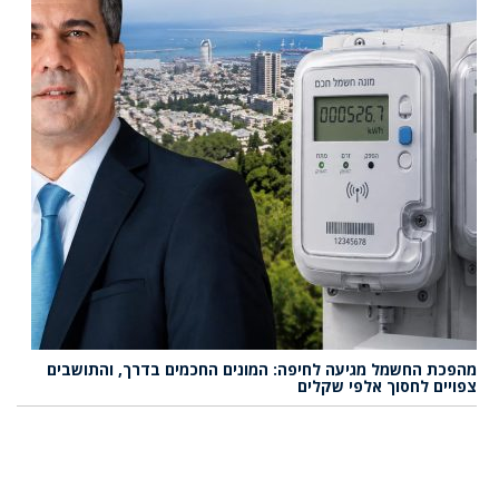
מהפכת החשמל מגיעה לחיפה: המונים החכמים בדרך, והתושבים
צפויים לחסוך אלפי שקלים