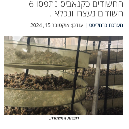
החשודים כקנאביס נתפסו 6
חשודים נעצרו ונכלאו.
מערכת כרמליסט
| עודכן: אוקטובר 15, 2024
דוברות המשטרה.