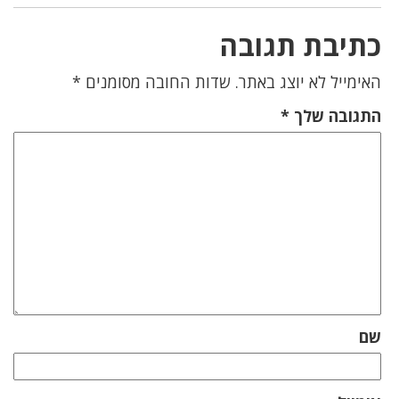
כתיבת תגובה
האימייל לא יוצג באתר.
שדות החובה מסומנים
*
התגובה שלך
*
שם