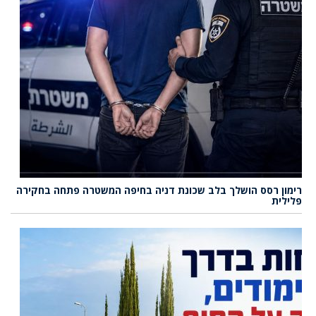
רימון רסס הושלך בלב שכונת דניה בחיפה המשטרה פתחה בחקירה
פלילית