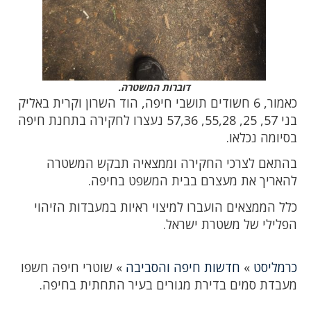
דוברות המשטרה.
כאמור, 6 חשודים תושבי חיפה, הוד השרון וקרית באליק
בני 57, 25, 55,28, 57,36 נעצרו לחקירה בתחנת חיפה
בסיומה נכלאו.
בהתאם לצרכי החקירה וממצאיה תבקש המשטרה
להאריך את מעצרם בבית המשפט בחיפה.
כלל הממצאים הועברו למיצוי ראיות במעבדות הזיהוי
הפלילי של משטרת ישראל.
כרמליסט
»
חדשות חיפה והסביבה
»
שוטרי חיפה חשפו
מעבדת סמים בדירת מגורים בעיר התחתית בחיפה.