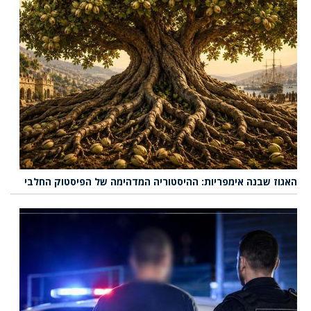
האגוז שבנה אימפריות: ההיסטוריה המדהימה של הפיסטוק החלבי