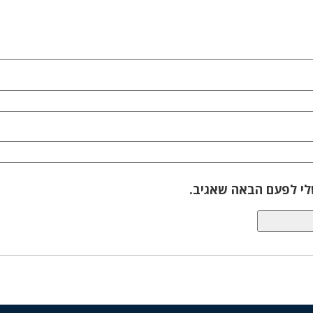
לי לפעם הבאה שאגיב.