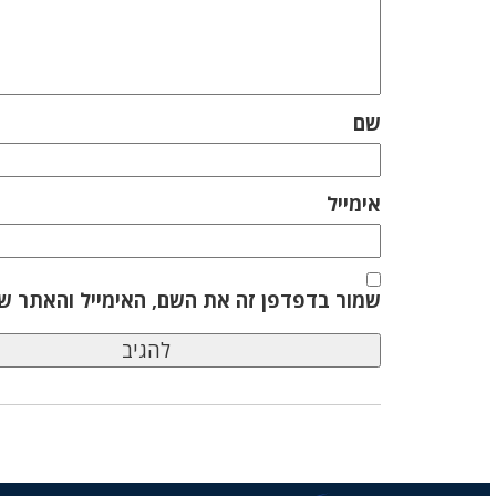
שם
אימייל
שמור בדפדפן זה את השם, האימייל והאתר ש