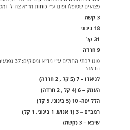
פצועים שטופלו ופונו ע"י כוחות מד"א צה"ל, ומס
3 קשה
18 בינוני
31 קל
9 חרדה
הבאה:
לניאדו – 7 (5 קל , 2 חרדה)
העמק – 6 (4 קל , 2 חרדה)
הלל יפה- 10 (5 בינוני, 5 קל)
רמב"ם – 3 (1 אנוש, 1 בינוני, 1 קל)
שיבא – 3 (קשה)