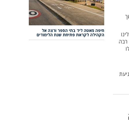
ך
חיפה מאטה ליד בתי הספר ורצה אל
ינו
הקהילה לקראת פתיחת שנת הלימודים
 רבה
ו
נפגעי חרדה בפגיעת