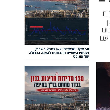
ל עשרות
ן
ים
 עם
50 אלף ישראלים יצאו לטבע בשבת,
ועכשיו השמיים מתכוננים להצגה הגדולה
של אוגוסט