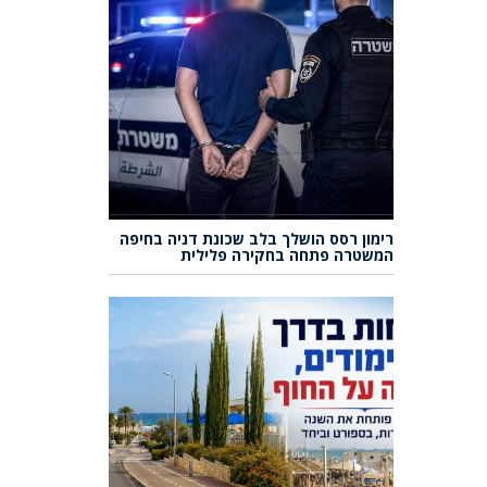
רימון רסס הושלך בלב שכונת דניה בחיפה
המשטרה פתחה בחקירה פלילית