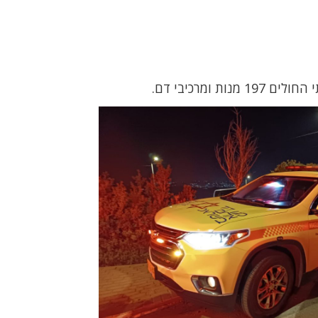
 ומרכיבי דם.