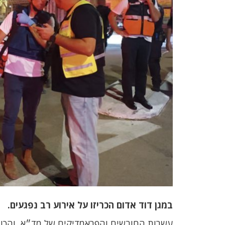
במגן דוד אדום הכריזו על אירוע רב נפגעים.