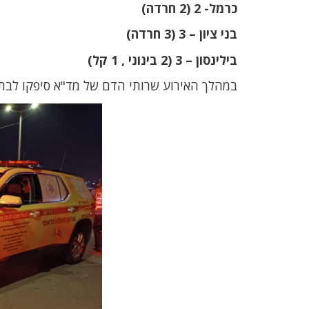
כרמל- 2 (2 חרדה)
בני ציון – 3 (3 חרדה)
בילינסון – 3 (2 בינוני , 1 קל)
במהלך האירוע שרותי הדם של מד"א סיפקו לבתי החולים 197 מנות