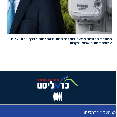
מהפכת החשמל מגיעה לחיפה: המונים החכמים בדרך, והתושבים
צפויים לחסוך אלפי שקלים
© 2020 כרמליסט