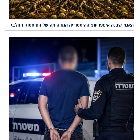
האגוז שבנה אימפריות: ההיסטוריה המדהימה של הפיסטוק החלבי