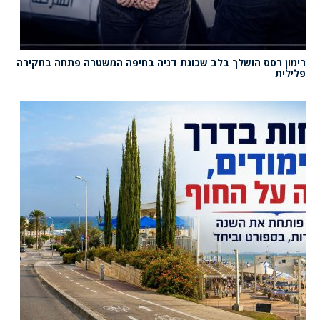
רימון רסס הושלך בלב שכונת דניה בחיפה המשטרה פתחה בחקירה
פלילית