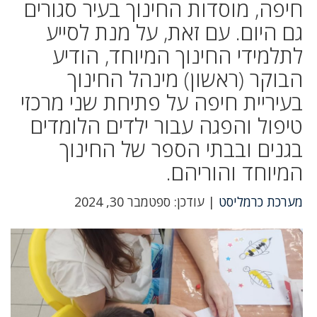
חיפה, מוסדות החינוך בעיר סגורים
גם היום. עם זאת, על מנת לסייע
לתלמידי החינוך המיוחד, הודיע
הבוקר (ראשון) מינהל החינוך
בעיריית חיפה על פתיחת שני מרכזי
טיפול והפגה עבור ילדים הלומדים
בגנים ובבתי הספר של החינוך
המיוחד והוריהם.
מערכת כרמליסט
| עודכן: ספטמבר 30, 2024