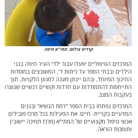
קרדיט צילום: מתי"א חיפה
המרכזים הטיפוליים יפעלו עבור ילדי העיר חיפה בגני
הילדים ובבתי הספר עד כיתות ד', המשובצים במוסדות
החינוך המיוחד, ובהם יינתן מענה למגוון הלקויות, תוך
התייחסות להתמודדות עם חרדות וקשיים רגשיים שנוצרו
בעקבות המצב.
המרכזים נפתחו בבית הספר "רמת הנשיא" ובגנים
המדעיים בקריית- חיים. את הפעילות בכל מרכז מובילים
אנשי טיפול מקצועיים של המתי"א (מרכז תמיכה יישובי)
ותומכות הוראה.