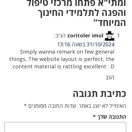
ומתי"א פתחו מרכזי טיפול
והפגה לתלמידי החינוך
המיוחד”
zoritoler imol
הגיב:
31/10/2024 בשעה 13:16
Simply wanna remark on few general
things, The website layout is perfect, the
content material is rattling excellent : D.
הגב
כתיבת תגובה
האימייל לא יוצג באתר.
שדות החובה מסומנים
*
התגובה שלך
*