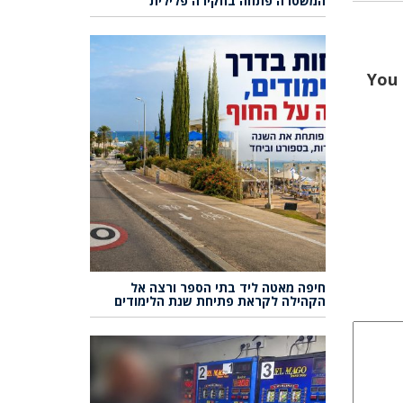
המשטרה פתחה בחקירה פלילית
🖇 Y
חיפה מאטה ליד בתי הספר ורצה אל
הקהילה לקראת פתיחת שנת הלימודים