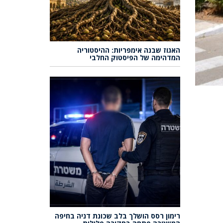
האגוז שבנה אימפריות: ההיסטוריה
המדהימה של הפיסטוק החלבי
רימון רסס הושלך בלב שכונת דניה בחיפה