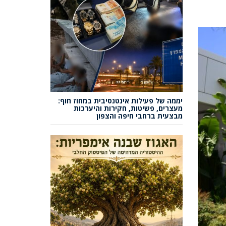
יממה של פעילות אינטנסיבית במחוז חוף:
מעצרים, פשיטות, חקירות והיערכות
מבצעית ברחבי חיפה והצפון