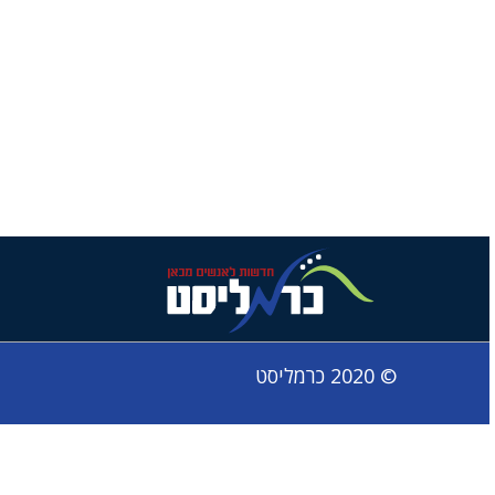
© 2020 כרמליסט