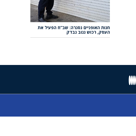
חנות האופניים נסגרה: שב”ח הפעיל את
העסק, רכוש גנוב נבדק