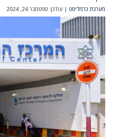
מערכת כרמליסט
| עודכן: ספטמבר 24, 2024