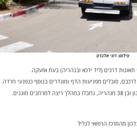
צילום: רוני אלברט
דכון מהמרכז הרפואי לגליל