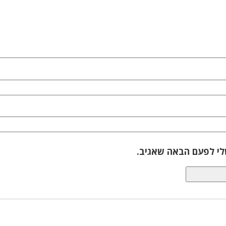
לי לפעם הבאה שאגיב.