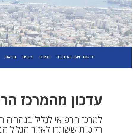
חדשות חיפה והסביבה
ספורט
משפט
בריאות
עדכון מהמרכז הרפ
למרכז הרפואי לגליל בנהריה 
רקטות ששוגרו לאזור הגליל המ