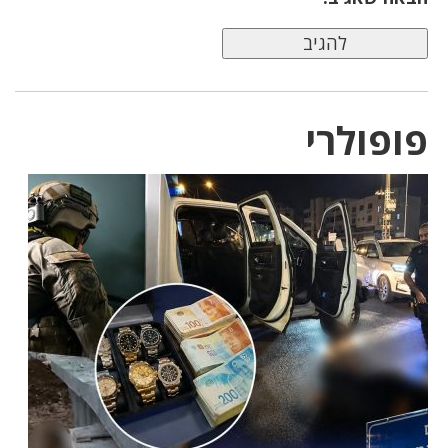
פופולרי