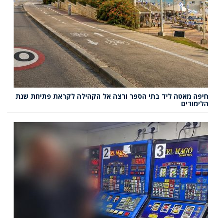
חיפה מאטה ליד בתי הספר ורצה אל הקהילה לקראת פתיחת שנת
הלימודים