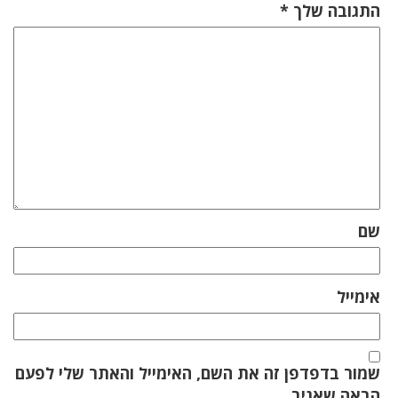
התגובה שלך
*
שם
אימייל
שמור בדפדפן זה את השם, האימייל והאתר שלי לפעם
הבאה שאגיב.