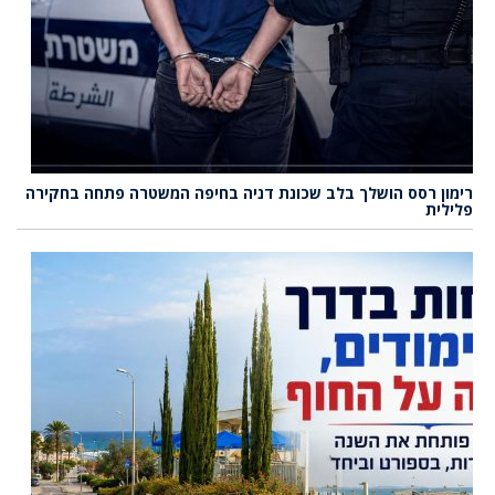
רימון רסס הושלך בלב שכונת דניה בחיפה המשטרה פתחה בחקירה
פלילית