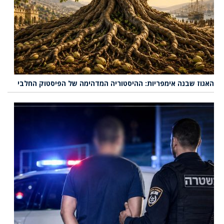
האגוז שבנה אימפריות: ההיסטוריה המדהימה של הפיסטוק החלבי