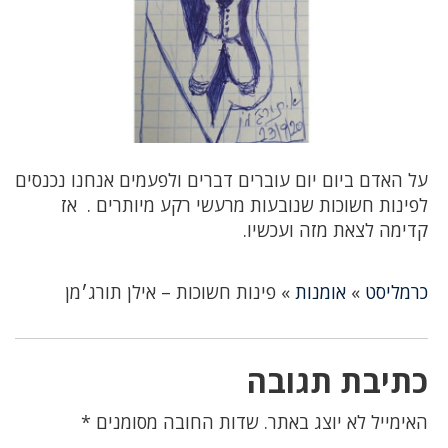
על האדם ביום יום עוברים דברים ולפעמים אנחנו נכנסים
לפינות חשוכות שנובעות מרעשי רקע מיותרים . אז
קדימה לצאת מזה ועכשיו.
כרמליסט
»
אומנות
»
פינות חשוכות – אילן תורג׳מן
כתיבת תגובה
האימייל לא יוצג באתר.
שדות החובה מסומנים
*