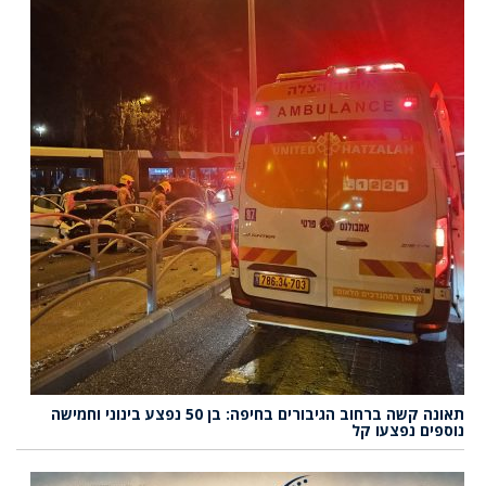
תאונה קשה ברחוב הגיבורים בחיפה: בן 50 נפצע בינוני וחמישה
נוספים נפצעו קל