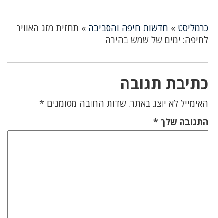
כרמליסט
»
חדשות חיפה והסביבה
»
תחזית מזג האוויר
לחיפה: ימים של שמש בהירה
כתיבת תגובה
האימייל לא יוצג באתר.
שדות החובה מסומנים
*
התגובה שלך
*