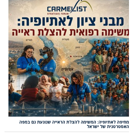
מחיפה לאתיופיה: המשימה להצלת הראייה שנוגעת גם במפה
האסטרטגית של ישראל