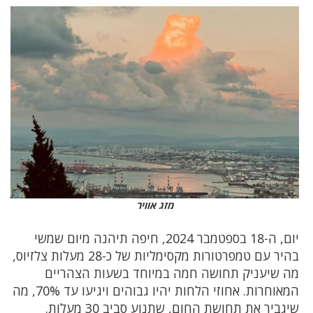
מזג אוויר
יום, ה-18 בספטמבר 2024, חיפה תיהנה מיום שמשי
בהיר עם טמפרטורות מקסימליות של כ-28 מעלות צלזיוס,
מה שיעניק תחושה חמה במיוחד בשעות הצהריים
המאוחרות. אחוזי הלחות יהיו גבוהים ויגיעו עד 70%, מה
שיגביר את תחושת החום, שתנוע סביב 30 מעלות.