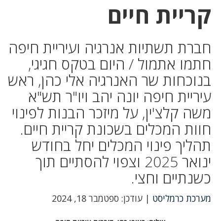
קריית חיים
חברת תשתיות אנרגיה ועיריית חיפה
חתמו אתמול / היום בטקס חגיגי,
בנוכחות שר האנרגיה אלי כהן, ראש
עיריית חיפה יונה יהב ויו"ר תש"א
משה קלצ'ין, על מיזכר הבנות לפינוי
חוות המכלים בשכונת קריית חיים.
תהליך פינוי המכלים יחל בחודש
ינואר 2025 וצפוי להסתיים תוך
כשנתיים וחצי.
מערכת כרמליסט
| עודכן: ספטמבר 18, 2024