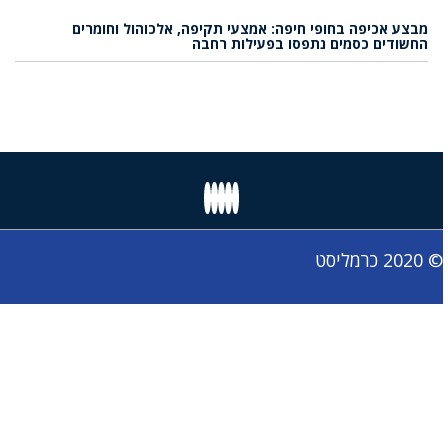
מבצע אכיפה בחופי חיפה: אמצעי תקיפה, אלכוהול וחומרים
החשודים כסמים נתפסו בפעילות רחבה
© 2020 כרמליסט