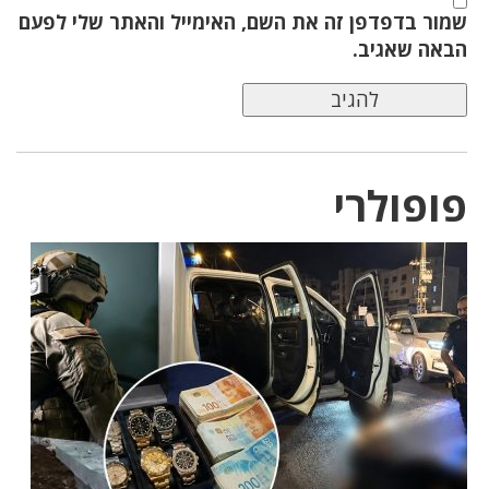
שמור בדפדפן זה את השם, האימייל והאתר שלי לפעם
הבאה שאגיב.
פופולרי