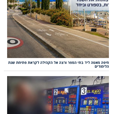
חיפה מאטה ליד בתי הספר ורצה אל הקהילה לקראת פתיחת שנת
הלימודים