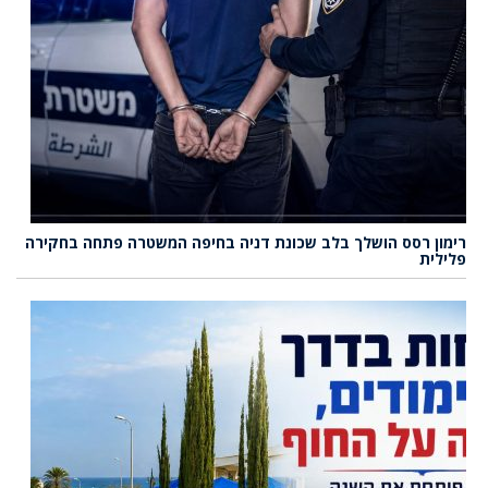
רימון רסס הושלך בלב שכונת דניה בחיפה המשטרה פתחה בחקירה
פלילית