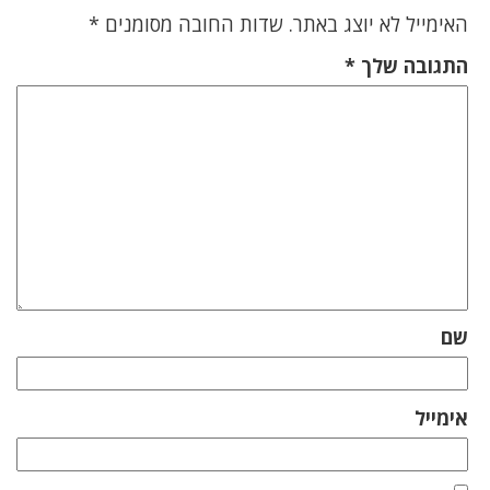
האימייל לא יוצג באתר.
שדות החובה מסומנים
*
התגובה שלך
*
שם
אימייל