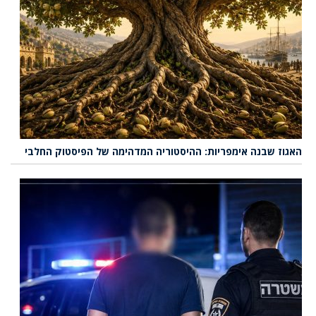
האגוז שבנה אימפריות: ההיסטוריה המדהימה של הפיסטוק החלבי