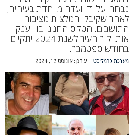
נבחרו על ידי ועדה מיוחדת בעירייה,
לאחר שקיבלו המלצות מציבור
התושבים. הטקס החגיגי בו יוענק
אות יקיר העיר לשנת 2024 יתקיים
בחודש ספטמבר.
מערכת כרמליסט
| עודכן: אוגוסט 12, 2024