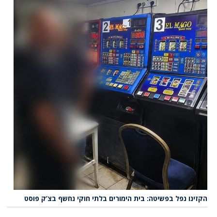
הקזינו נפל בפשיטה: בית הימורים בלתי חוקי נחשף בצ’ק פוסט