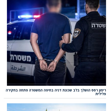
רימון רסס הושלך בלב שכונת דניה בחיפה המשטרה פתחה בחקירה
פלילית