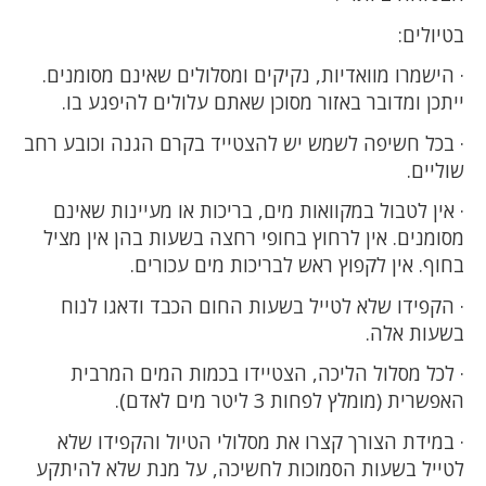
בטיולים:
· הישמרו מוואדיות, נקיקים ומסלולים שאינם מסומנים.
ייתכן ומדובר באזור מסוכן שאתם עלולים להיפגע בו.
· בכל חשיפה לשמש יש להצטייד בקרם הגנה וכובע רחב
שוליים.
· אין לטבול במקוואות מים, בריכות או מעיינות שאינם
מסומנים. אין לרחוץ בחופי רחצה בשעות בהן אין מציל
בחוף. אין לקפוץ ראש לבריכות מים עכורים.
· הקפידו שלא לטייל בשעות החום הכבד ודאגו לנוח
בשעות אלה.
· לכל מסלול הליכה, הצטיידו בכמות המים המרבית
האפשרית (מומלץ לפחות 3 ליטר מים לאדם).
· במידת הצורך קצרו את מסלולי הטיול והקפידו שלא
לטייל בשעות הסמוכות לחשיכה, על מנת שלא להיתקע