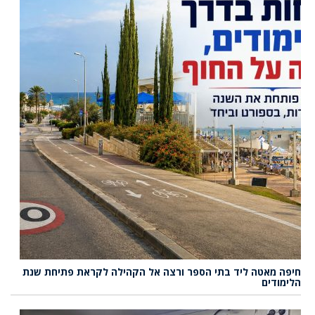
חיפה מאטה ליד בתי הספר ורצה אל הקהילה לקראת פתיחת שנת
הלימודים