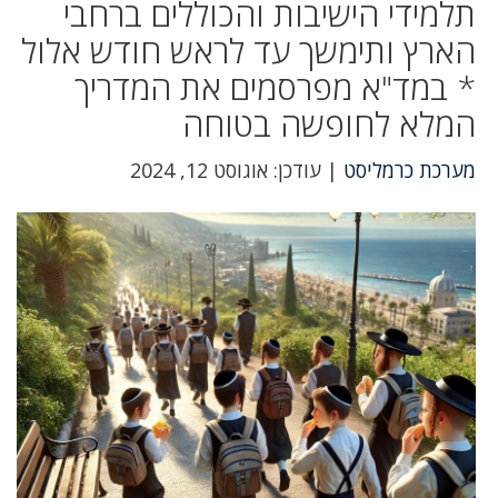
תלמידי הישיבות והכוללים ברחבי
הארץ ותימשך עד לראש חודש אלול
* במד"א מפרסמים את המדריך
המלא לחופשה בטוחה
מערכת כרמליסט
| עודכן: אוגוסט 12, 2024