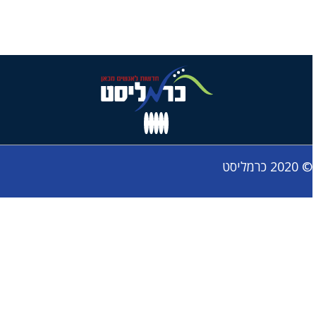
© 2020 כרמליסט