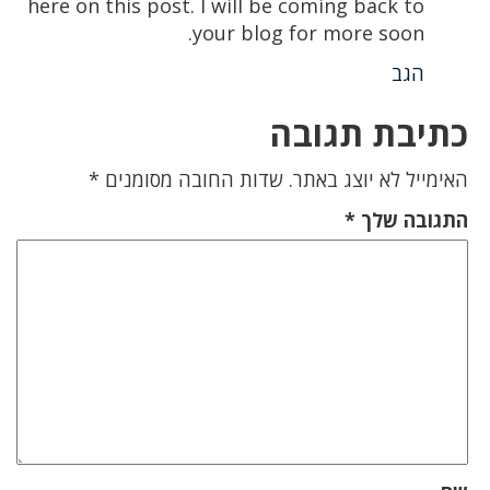
here on this post. I will be coming back to
your blog for more soon.
הגב
כתיבת תגובה
האימייל לא יוצג באתר.
שדות החובה מסומנים
*
התגובה שלך
*