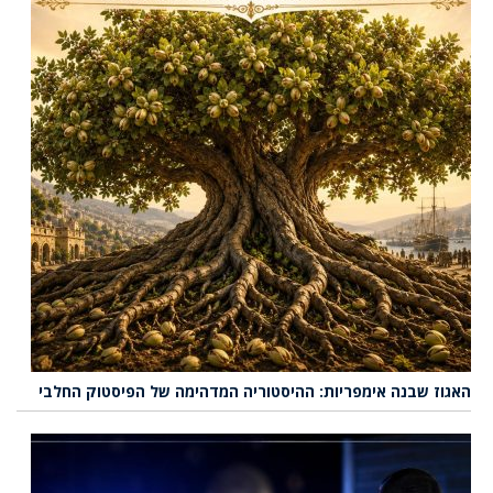
האגוז שבנה אימפריות: ההיסטוריה המדהימה של הפיסטוק החלבי