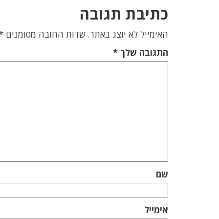
כתיבת תגובה
האימייל לא יוצג באתר.
שדות החובה מסומנים
*
התגובה שלך
*
שם
אימייל