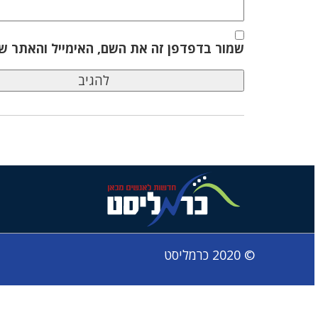
שמור בדפדפן זה את השם, האימייל והאתר ש
© 2020 כרמליסט