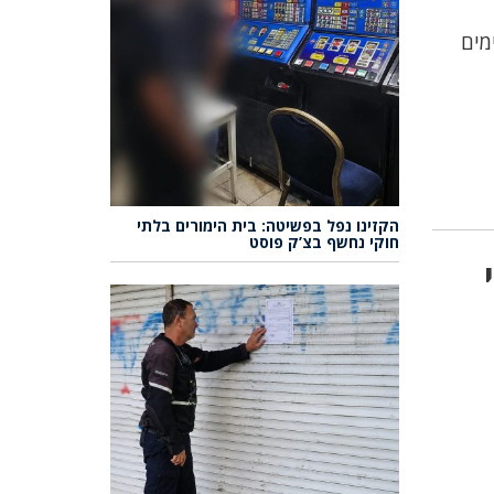
מים
הקזינו נפל בפשיטה: בית הימורים בלתי
חוקי נחשף בצ’ק פוסט