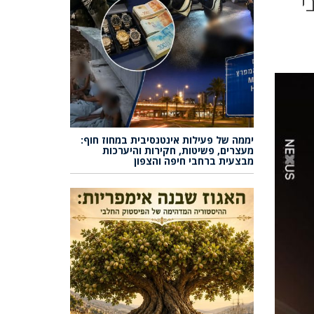
י
יממה של פעילות אינטנסיבית במחוז חוף:
מעצרים, פשיטות, חקירות והיערכות
מבצעית ברחבי חיפה והצפון