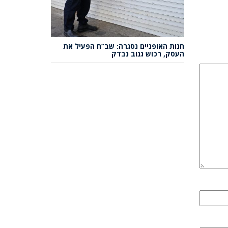
חנות האופניים נסגרה: שב”ח הפעיל את
העסק, רכוש גנוב נבדק