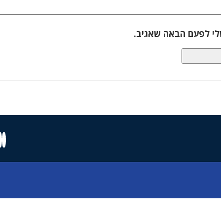
לי לפעם הבאה שאגיב.