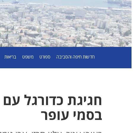
חדשות חיפה והסביבה
ספורט
משפט
בריאות
חגיגת כדורגל עם 
בסמי עופר