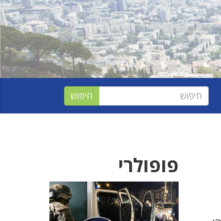
פופולרי