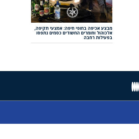
מבצע אכיפה בחופי חיפה: אמצעי תקיפה,
אלכוהול וחומרים החשודים כסמים נתפסו
בפעילות רחבה