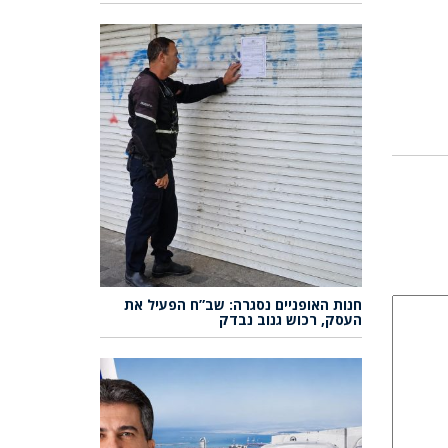
חנות האופניים נסגרה: שב”ח הפעיל את
העסק, רכוש גנוב נבדק