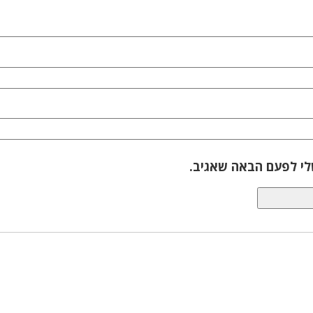
לי לפעם הבאה שאגיב.