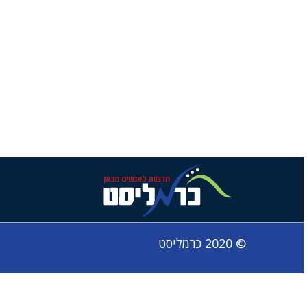
© 2020 כרמליסט