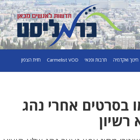
חינוך ואקדמיה
תרבות ופנאי
Carmelist VOD
חזית הצפון
 בסרטים אחרי נהג
רשיון