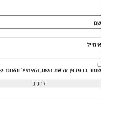
שם
אימייל
שמור בדפדפן זה את השם, האימייל והאתר ש