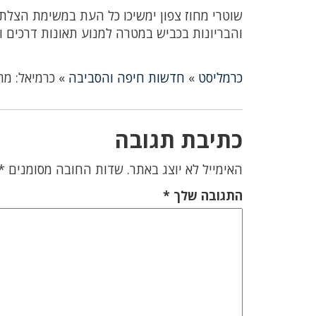
שוטרי מחוז צפון ימשיכו כל העת במשימת הצלת
והבריונות בכביש במטרה למנוע תאונות דרכים ול
כרמליסט
»
חדשות חיפה והסביבה
»
כרמיאל: מר
כתיבת תגובה
האימייל לא יוצג באתר.
שדות החובה מסומנים
*
התגובה שלך
*