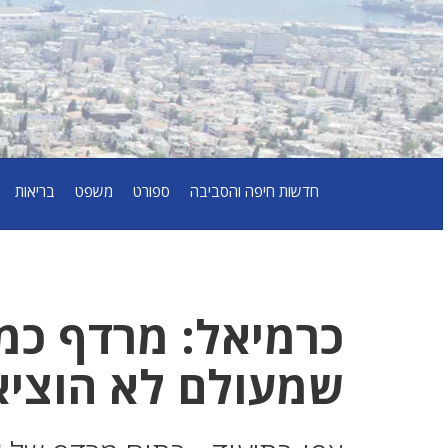
חדשות חיפה והסביבה
ספורט
משפט
בריאות
כרמיאל: מרדף כמו
שמעולם לא הוציא 