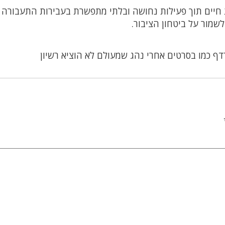
 חיים תוך פעילות נחושה ובלתי מתפשרת בעבירות התעבורה
שמור על ביטחון הציבור.
דף כמו בסרטים אחרי נהג שמעולם לא הוציא רשיון