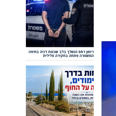
רימון רסס הושלך בלב שכונת דניה בחיפה
המשטרה פתחה בחקירה פלילית