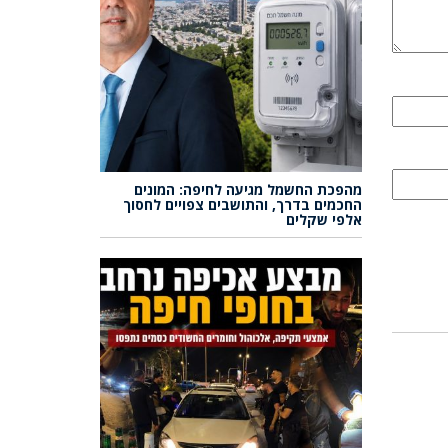
מהפכת החשמל מגיעה לחיפה: המונים
החכמים בדרך, והתושבים צפויים לחסוך
אלפי שקלים