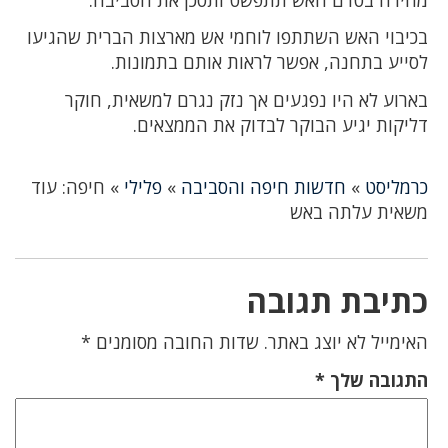
בכיבוי האש השתתפו לוחמי אש מארצות הברית שהגיעו
לסייע בתחנה, אפשר לראות אותם בתמונות.
בארוע לא היו נפגעים אך נזק נגרם למשאית, חוקר
דליקות יגיע הבוקר לבדוק את הממצאים.
כרמליסט
»
חדשות חיפה והסביבה
»
פלילי
»
חיפה: עוד
משאית עלתה באש
כתיבת תגובה
האימייל לא יוצג באתר.
שדות החובה מסומנים
*
התגובה שלך
*