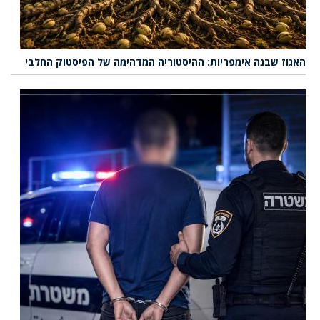
האגוז שבנה אימפריות: ההיסטוריה המדהימה של הפיסטוק החלבי