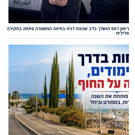
רימון רסס הושלך בלב שכונת דניה בחיפה המשטרה פתחה בחקירה
פלילית