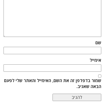
שם
אימייל
שמור בדפדפן זה את השם, האימייל והאתר שלי לפעם
הבאה שאגיב.