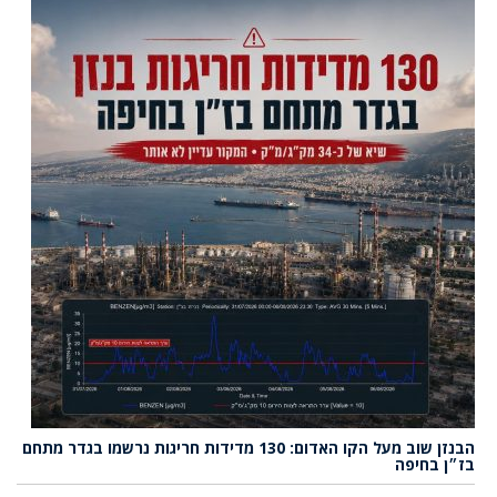
הבנזן שוב מעל הקו האדום: 130 מדידות חריגות נרשמו בגדר מתחם
בז״ן בחיפה