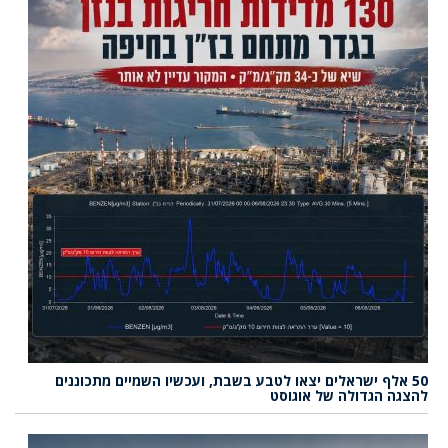
50 אלף ישראלים יצאו לטבע בשבת, ועכשיו השמיים מתכוננים
להצגה הגדולה של אוגוסט