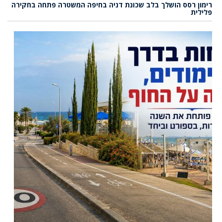
רימון רסס הושלך בלב שכונת דניה בחיפה המשטרה פתחה בחקירה
פלילית