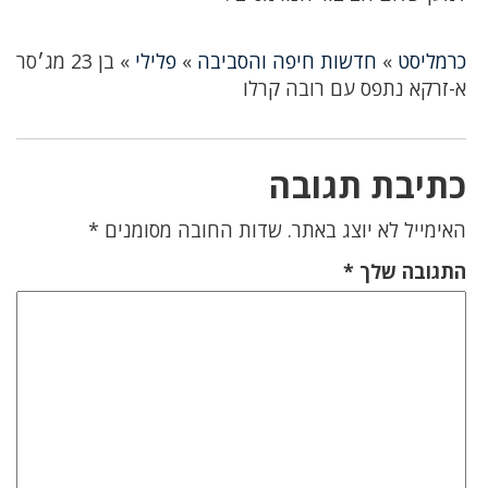
כרמליסט
»
חדשות חיפה והסביבה
»
פלילי
»
בן 23 מג׳סר
א-זרקא נתפס עם רובה קרלו
כתיבת תגובה
האימייל לא יוצג באתר.
שדות החובה מסומנים
*
התגובה שלך
*