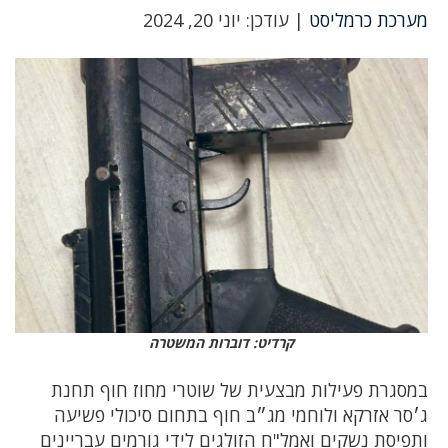
מערכת כרמליסט
| עודכן: יוני 20, 2024
קרדיט: דוברות המשטרה
במסגרת פעילות מבצעית של שוטרי מחוז חוף תחנת
ג׳סר אזרקא ולוחמי מג״ב חוף בתחום סיכולי פשיעה
ותפיסת נשקים ואמל"ח הזולגים לידי גורמים עבריינים