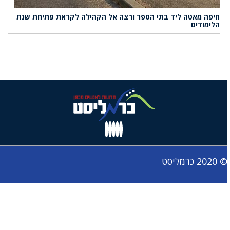
חיפה מאטה ליד בתי הספר ורצה אל הקהילה לקראת פתיחת שנת
הלימודים
© 2020 כרמליסט