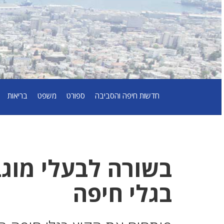
חדשות חיפה והסביבה
ספורט
משפט
בריאות
בשורה לבעלי מוגב
בגלי חיפה