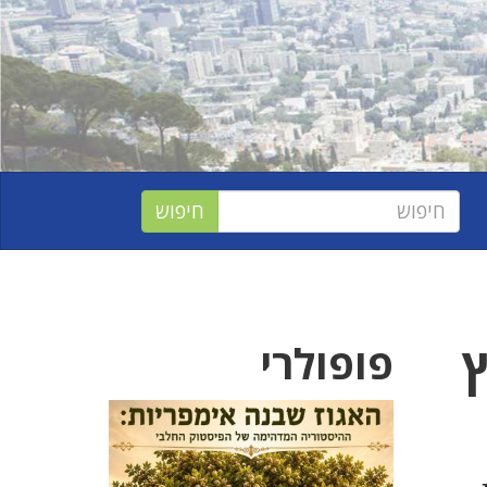
ץ
פופולרי