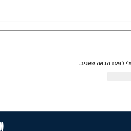
לי לפעם הבאה שאגיב.