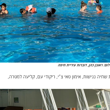
ום: ראובן כהן, דוברות עיריית חיפה
 שחיה נגישות, אימון טאי צ׳י, ריקודי עם, קליעה למטרה,