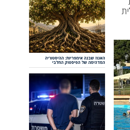
ית
האגוז שבנה אימפריות: ההיסטוריה
המדהימה של הפיסטוק החלבי