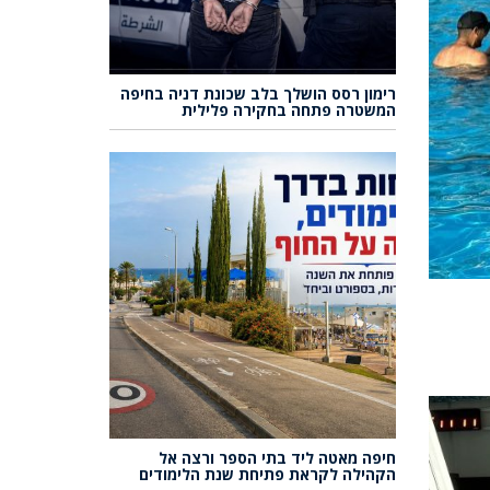
רימון רסס הושלך בלב שכונת דניה בחיפה
המשטרה פתחה בחקירה פלילית
חיפה מאטה ליד בתי הספר ורצה אל
הקהילה לקראת פתיחת שנת הלימודים