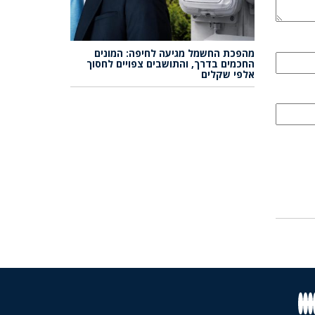
מהפכת החשמל מגיעה לחיפה: המונים
החכמים בדרך, והתושבים צפויים לחסוך
אלפי שקלים