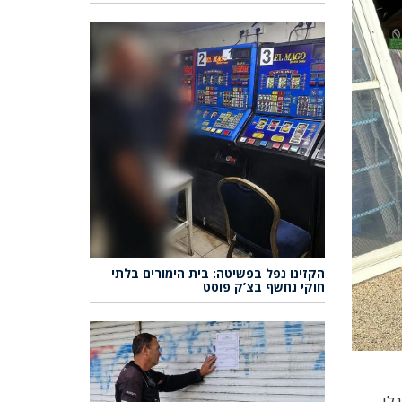
הקזינו נפל בפשיטה: בית הימורים בלתי
חוקי נחשף בצ’ק פוסט