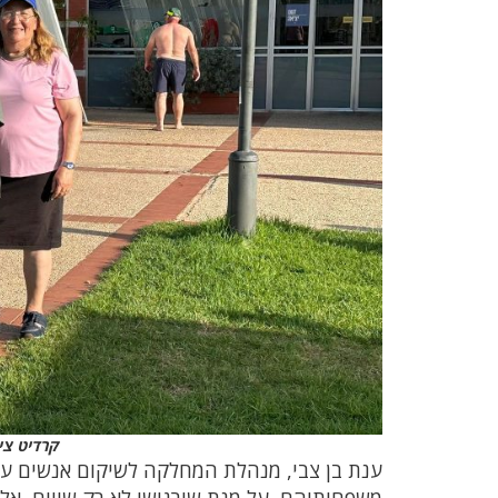
קרדיט ציל
ענת בן צבי, מנהלת המחלקה לשיקום אנשים עם