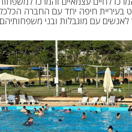
מרכז לחיים עצמאיים והמרכז למשפחות
 בעיריית חיפה יחד עם החברה הכלכל
ץ לאנשים עם מוגבלות ובני משפחותיהם