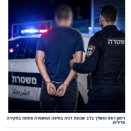
רימון רסס הושלך בלב שכונת דניה בחיפה המשטרה פתחה בחקירה
פלילית