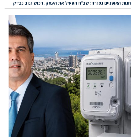
חנות האופניים נסגרה: שב”ח הפעיל את העסק, רכוש גנוב נבדק