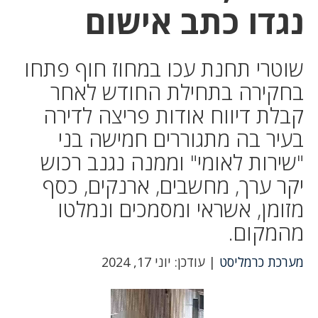
נגדו כתב אישום
שוטרי תחנת עכו במחוז חוף פתחו
בחקירה בתחילת החודש לאחר
קבלת דיווח אודות פריצה לדירה
בעיר בה מתגוררים חמישה בני
"שירות לאומי" וממנה נגנב רכוש
יקר ערך, מחשבים, ארנקים, כסף
מזומן, אשראי ומסמכים ונמלטו
מהמקום.
מערכת כרמליסט
| עודכן: יוני 17, 2024