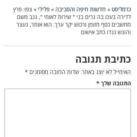
כרמליסט
»
חדשות חיפה והסביבה
»
פלילי
»
צפו: פרץ
לדירה בעכו בה גרים בני " שירות לאומי ", גנב משם
מחשבים כסף מזומן ורכוש יקר ערך. הוא אותר, נעצר
והוגש נגדו כתב אישום
כתיבת תגובה
האימייל לא יוצג באתר.
שדות החובה מסומנים
*
התגובה שלך
*