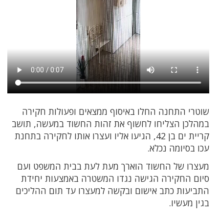
שוטרי התחנה החלו באיסוף ממצאים ופעולות חקירה
במהלכן הצליחו לחשוף את זהות החשוד במעשה, תושב
קריית ים בן 42, הגיעו אליו ועצרו אותו לחקירה בתחנת
עכו בסיומה נכלא.
מעצרו של החשוד הוארך מעת לעת בבית המשפט ועם
סיום החקירה הגישה נגדו המשטרה באמצעות יחידת
התביעות כתב אישום ובקשה למעצרו עד תום ההליכים
בגין מעשיו.