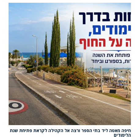
חיפה מאטה ליד בתי הספר ורצה אל הקהילה לקראת פתיחת שנת
הלימודים