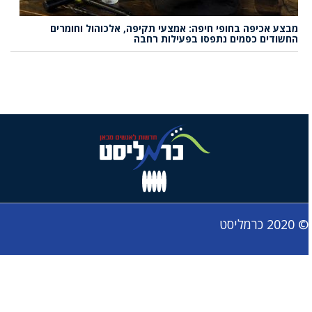
מבצע אכיפה בחופי חיפה: אמצעי תקיפה, אלכוהול וחומרים
החשודים כסמים נתפסו בפעילות רחבה
© 2020 כרמליסט