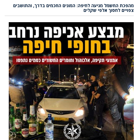
מהפכת החשמל מגיעה לחיפה: המונים החכמים בדרך, והתושבים
צפויים לחסוך אלפי שקלים