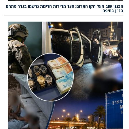
הבנזן שוב מעל הקו האדום: 130 מדידות חריגות נרשמו בגדר מתחם
בז״ן בחיפה