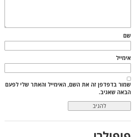
שם
אימייל
שמור בדפדפן זה את השם, האימייל והאתר שלי לפעם
הבאה שאגיב.
פופולרי