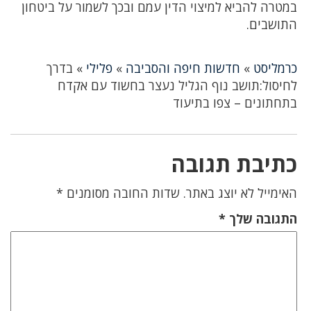
במטרה להביא למיצוי הדין עמם ובכך לשמור על ביטחון
התושבים.
כרמליסט
»
חדשות חיפה והסביבה
»
פלילי
»
בדרך
לחיסול:תושב נוף הגליל נעצר בחשוד עם אקדח
בתחתונים – צפו בתיעוד
כתיבת תגובה
האימייל לא יוצג באתר.
שדות החובה מסומנים
*
התגובה שלך
*