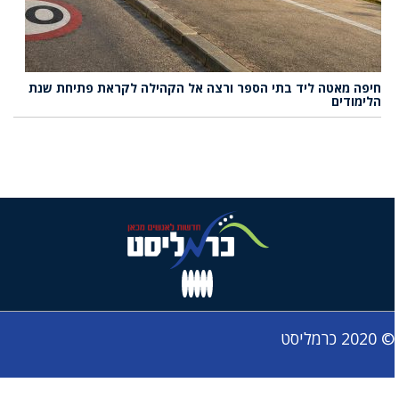
חיפה מאטה ליד בתי הספר ורצה אל הקהילה לקראת פתיחת שנת
הלימודים
© 2020 כרמליסט