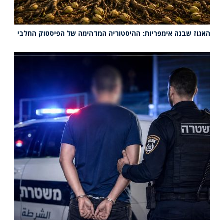
האגוז שבנה אימפריות: ההיסטוריה המדהימה של הפיסטוק החלבי