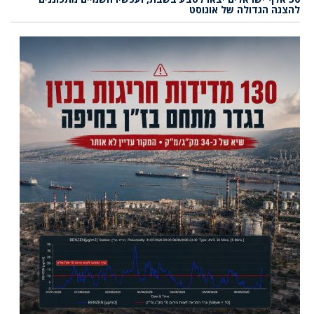
להצגה הגדולה של אוגוסט