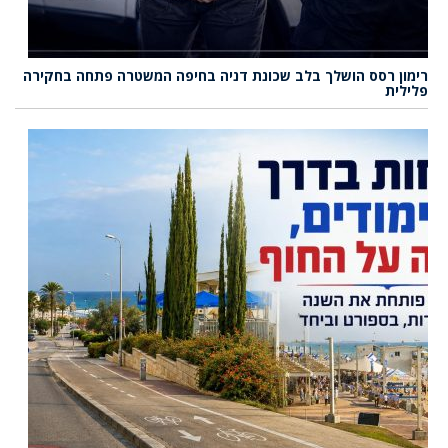
רימון רסס הושלך בלב שכונת דניה בחיפה המשטרה פתחה בחקירה
פלילית