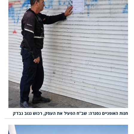
חנות האופניים נסגרה: שב”ח הפעיל את העסק, רכוש גנוב נבדק