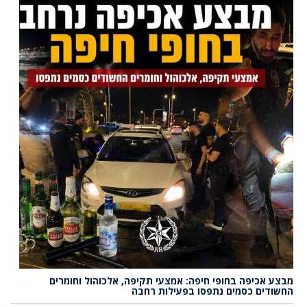
מבצע אכיפה בחופי חיפה: אמצעי תקיפה, אלכוהול וחומרים
החשודים כסמים נתפסו בפעילות רחבה