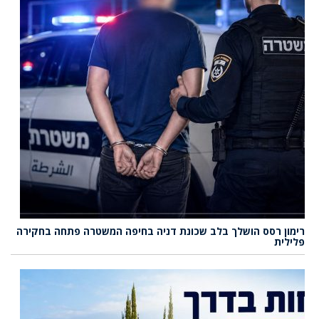
רימון רסס הושלך בלב שכונת דניה בחיפה המשטרה פתחה בחקירה
פלילית