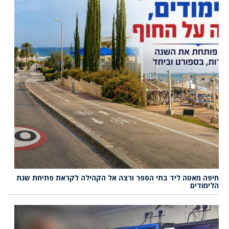
חיפה מאטה ליד בתי הספר ורצה אל הקהילה לקראת פתיחת שנת
הלימודים