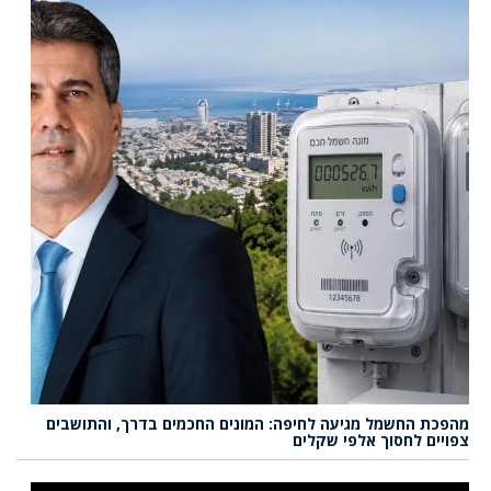
מהפכת החשמל מגיעה לחיפה: המונים החכמים בדרך, והתושבים
צפויים לחסוך אלפי שקלים