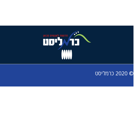
© 2020 כרמליסט