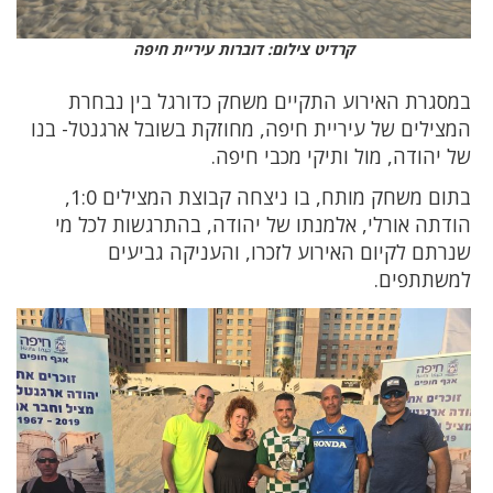
קרדיט צילום: דוברות עיריית חיפה
במסגרת האירוע התקיים משחק כדורגל בין נבחרת
המצילים של עיריית חיפה, מחוזקת בשובל ארגנטל- בנו
של יהודה, מול ותיקי מכבי חיפה.
בתום משחק מותח, בו ניצחה קבוצת המצילים 1:0,
הודתה אורלי, אלמנתו של יהודה, בהתרגשות לכל מי
שנרתם לקיום האירוע לזכרו, והעניקה גביעים
למשתתפים.