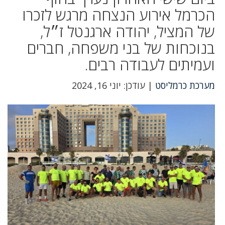
הכרמל אירוע הנצחה מרגש לזכרו
של המציל, יהודה ארגנטל ז״ל,
בנוכחות של בני משפחה, חברים
ועמיתים לעבודה רבים.
מערכת כרמליסט
| עודכן: יוני 16, 2024