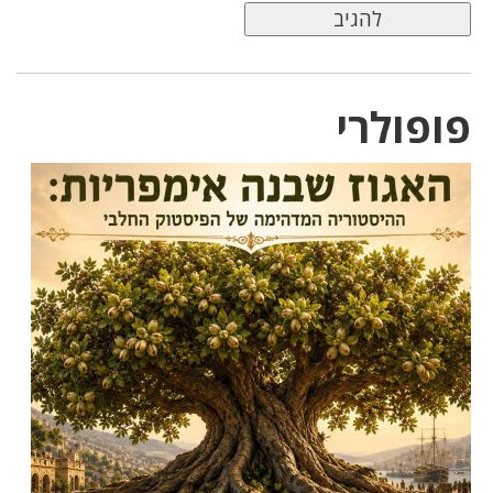
פופולרי