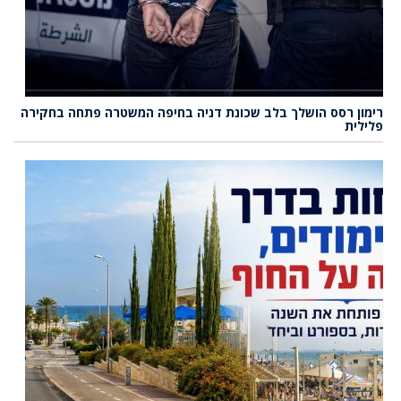
רימון רסס הושלך בלב שכונת דניה בחיפה המשטרה פתחה בחקירה
פלילית