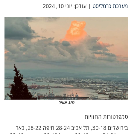
מערכת כרמליסט
| עודכן: יוני 10, 2024
מזג אוויר
טמפרטורות החזויות:
בירושלים 30-18, תל אביב 28-24 חיפה 28-22, באר