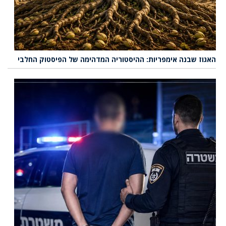
האגוז שבנה אימפריות: ההיסטוריה המדהימה של הפיסטוק החלבי