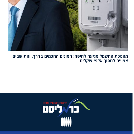
מהפכת החשמל מגיעה לחיפה: המונים החכמים בדרך, והתושבים
צפויים לחסוך אלפי שקלים