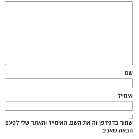
שם
אימייל
שמור בדפדפן זה את השם, האימייל והאתר שלי לפעם
הבאה שאגיב.