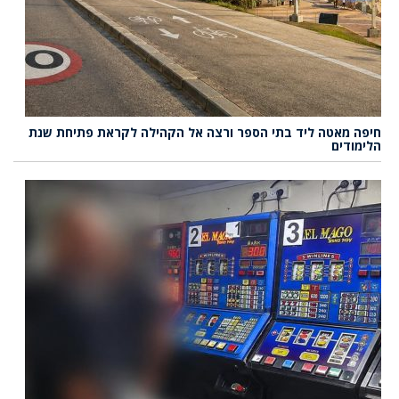
חיפה מאטה ליד בתי הספר ורצה אל הקהילה לקראת פתיחת שנת
הלימודים