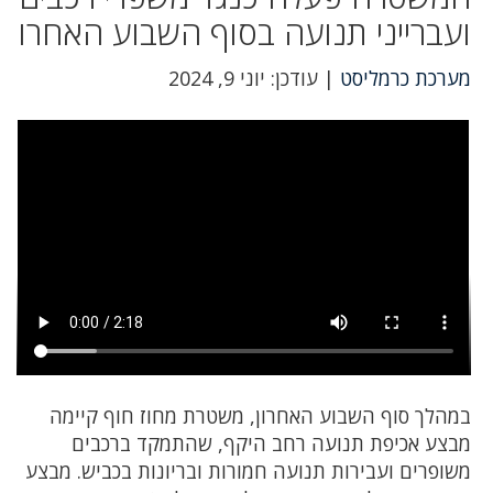
ועברייני תנועה בסוף השבוע האחרו
מערכת כרמליסט
| עודכן: יוני 9, 2024
במהלך סוף השבוע האחרון, משטרת מחוז חוף קיימה
מבצע אכיפת תנועה רחב היקף, שהתמקד ברכבים
משופרים ועבירות תנועה חמורות ובריונות בכביש. מבצע