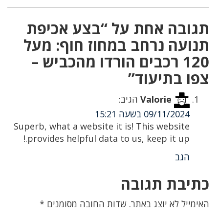
תגובה אחת על “בצע אכיפת
תנועה נרחב במחוז חוף: מעל
120 רכבים הורדו מהכביש –
צפו בתיעוד”
Valorie
הגיב:
09/11/2024 בשעה 15:21
Superb, what a website it is! This website
provides helpful data to us, keep it up.!
הגב
כתיבת תגובה
האימייל לא יוצג באתר.
שדות החובה מסומנים
*