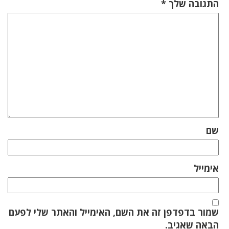
התגובה שלך
*
שם
אימייל
שמור בדפדפן זה את השם, האימייל והאתר שלי לפעם
הבאה שאגיב.