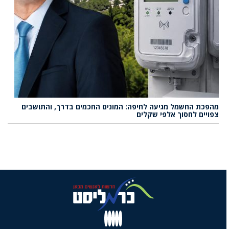
מהפכת החשמל מגיעה לחיפה: המונים החכמים בדרך, והתושבים
צפויים לחסוך אלפי שקלים