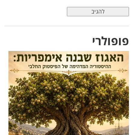
פופולרי