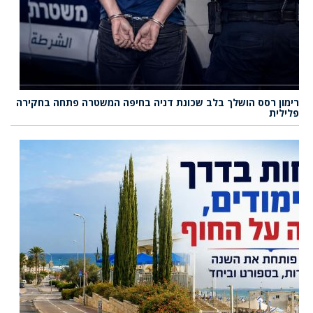
רימון רסס הושלך בלב שכונת דניה בחיפה המשטרה פתחה בחקירה
פלילית