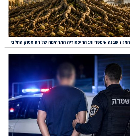
האגוז שבנה אימפריות: ההיסטוריה המדהימה של הפיסטוק החלבי