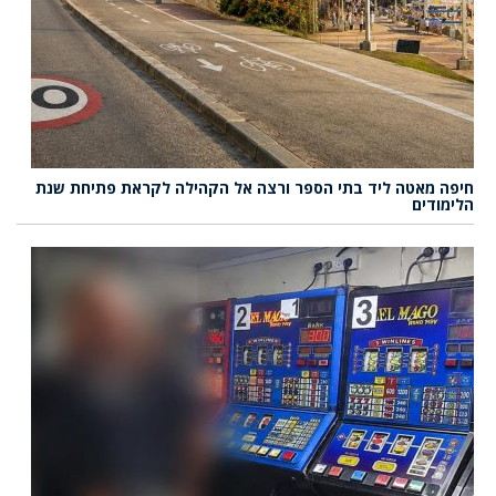
חיפה מאטה ליד בתי הספר ורצה אל הקהילה לקראת פתיחת שנת
הלימודים