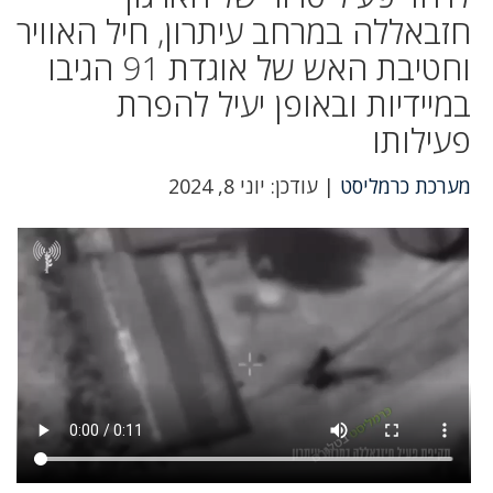
חזבאללה במרחב עיתרון, חיל האוויר
וחטיבת האש של אוגדת 91 הגיבו
במיידיות ובאופן יעיל להפרת
פעילותו
מערכת כרמליסט
| עודכן: יוני 8, 2024