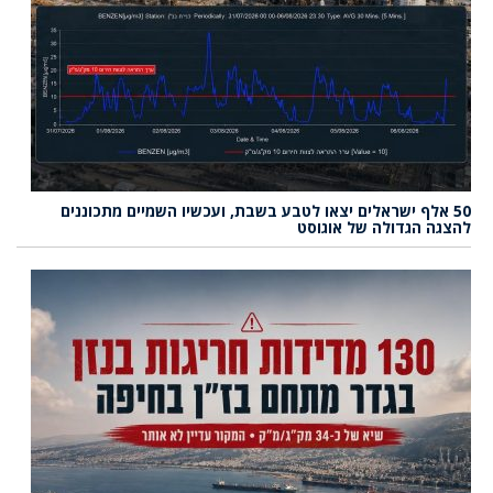
50 אלף ישראלים יצאו לטבע בשבת, ועכשיו השמיים מתכוננים
להצגה הגדולה של אוגוסט