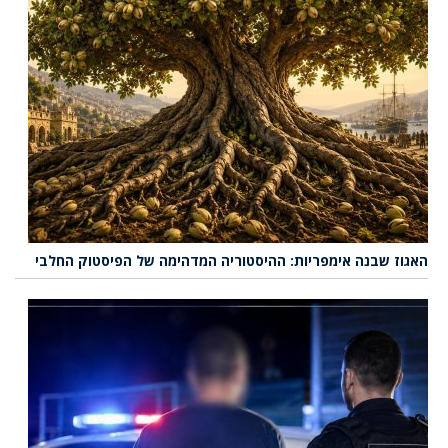
האגוז שבנה אימפריות: ההיסטוריה המדהימה של הפיסטוק החלבי