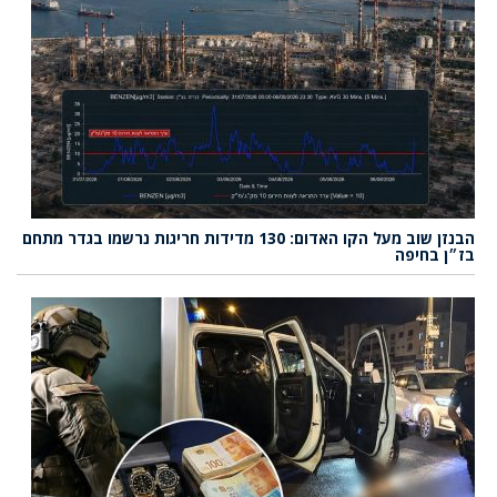
הבנזן שוב מעל הקו האדום: 130 מדידות חריגות נרשמו בגדר מתחם
בז״ן בחיפה