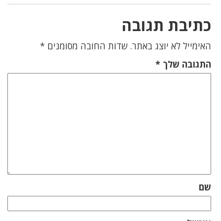
כתיבת תגובה
האימייל לא יוצג באתר.
שדות החובה מסומנים
*
התגובה שלך
*
שם