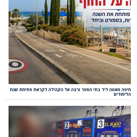
חיפה מאטה ליד בתי הספר ורצה אל הקהילה לקראת פתיחת שנת
הלימודים