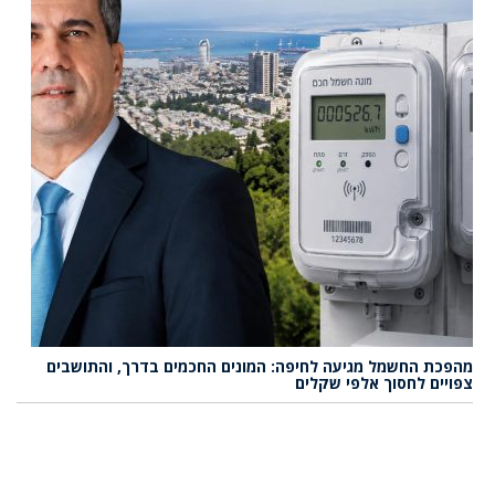
מהפכת החשמל מגיעה לחיפה: המונים החכמים בדרך, והתושבים
צפויים לחסוך אלפי שקלים