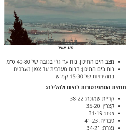
מזג אוויר
מצב הים התיכון: נוח עד גלי בגובה של 40-80 ס"מ.
רוח בים התיכון: דרום מערבית עד צפון מערבית
במהירויות של 15-30 קמ"ש.
תחזית הטמפרטורות להיום ולהלילה:
קריית שמונה: 38-22
קצרין: 35-20
צפת: 31-19
טבריה: 41-23
נצרת: 34-21