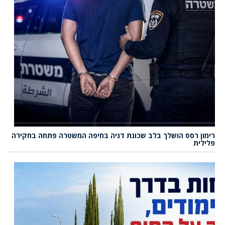
רימון רסס הושלך בלב שכונת דניה בחיפה המשטרה פתחה בחקירה
פלילית