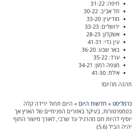
חיפה: 31-22
תל אביב: 30-22
מודיעין: 33-20
ירושלים: 33-23
אשקלון: 28-23
עין גדי: 41-31
באר שבע: 36-20
ערד: 35-22
מצפה רמון: 34-21
אילת: 41-30
תהנה מהיום!
כרמליסט
»
חדשות היום
»
היום תחול ירידה קלה
בטמפרטורות, בעיקר באזורים הפנימיים של הארץ אך
יוסיף להיות חם ‏מהרגיל עד שרבי, לאורך מישור החוף
יהיה הביל (5.6)‏