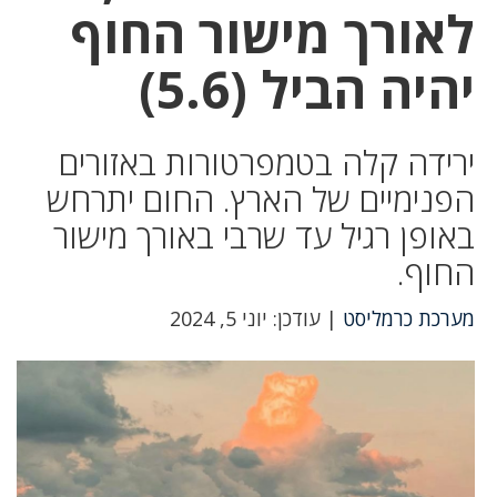
לאורך מישור החוף
יהיה הביל (5.6)‏
ירידה קלה בטמפרטורות באזורים
הפנימיים של הארץ. החום יתרחש
באופן רגיל עד שרבי באורך מישור
החוף.
מערכת כרמליסט
| עודכן: יוני 5, 2024