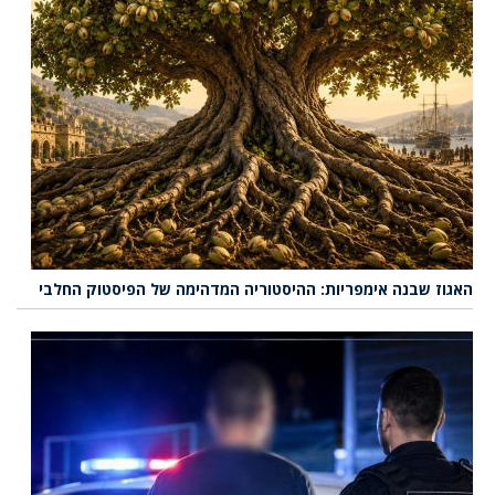
האגוז שבנה אימפריות: ההיסטוריה המדהימה של הפיסטוק החלבי