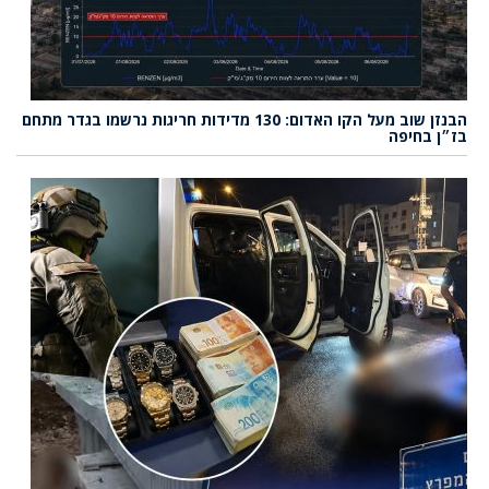
הבנזן שוב מעל הקו האדום: 130 מדידות חריגות נרשמו בגדר מתחם
בז״ן בחיפה