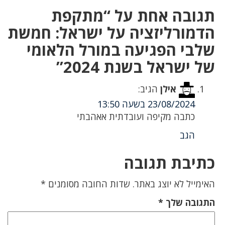
תגובה אחת על “מתקפת
הדמורליזציה על ישראל: חמשת
שלבי הפגיעה במורל הלאומי
של ישראל בשנת 2024”
אילן
הגיב:
23/08/2024 בשעה 13:50
כתבה מקיפה ועובדתית אאהבתי
הגב
כתיבת תגובה
האימייל לא יוצג באתר.
שדות החובה מסומנים
*
התגובה שלך
*