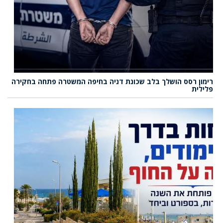
רימון רסס הושלך בלב שכונת דניה בחיפה המשטרה פתחה בחקירה
פלילית