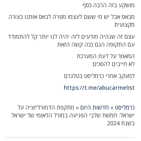
מושקע בזה הרבה כסף
מבאס אבל יש מי ששם לעצמו מטרה לבאס אותנו בצורה
מקצועית
עצם זה שנהיה מודעים לזה יהיה לנו יותר קל להתמודד
עם התקופה הגם ככה קשה הזאת
המאמר על דעת המערכת
לא חייבים להסכים
למעקב אחרי כרמליסט בטלגרם
https://t.me/abucarmelist‏‌‌‏‌‏
כרמליסט
»
חדשות היום
»
מתקפת הדמורליזציה על
ישראל: חמשת שלבי הפגיעה במורל הלאומי של ישראל
בשנת 2024