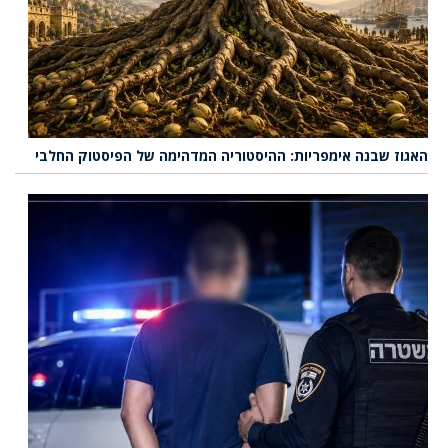
האגוז שבנה אימפריות: ההיסטוריה המדהימה של הפיסטוק החלבי