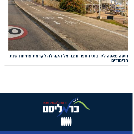
חיפה מאטה ליד בתי הספר ורצה אל הקהילה לקראת פתיחת שנת
הלימודים