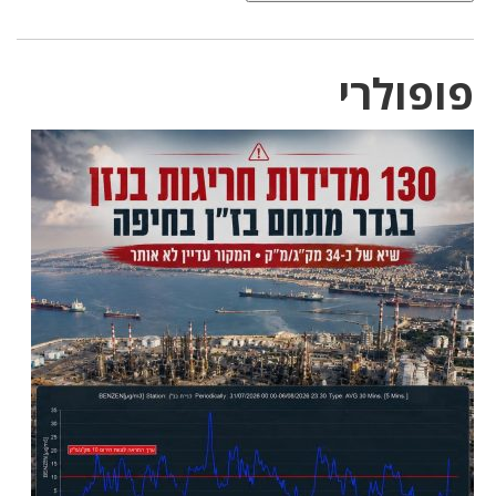
פופולרי