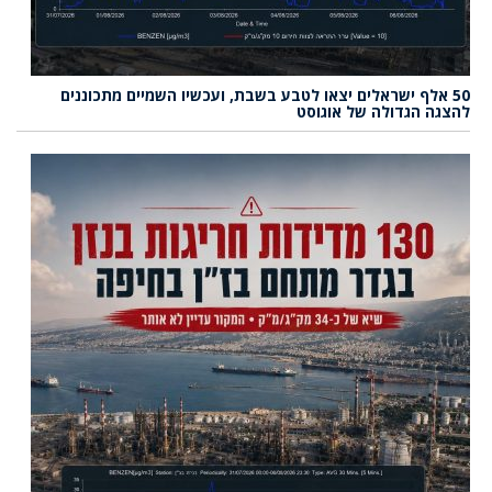
50 אלף ישראלים יצאו לטבע בשבת, ועכשיו השמיים מתכוננים
להצגה הגדולה של אוגוסט