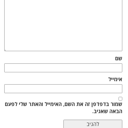
שם
אימייל
שמור בדפדפן זה את השם, האימייל והאתר שלי לפעם
הבאה שאגיב.