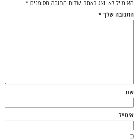
האימייל לא יוצג באתר.
שדות החובה מסומנים
*
התגובה שלך
*
שם
אימייל