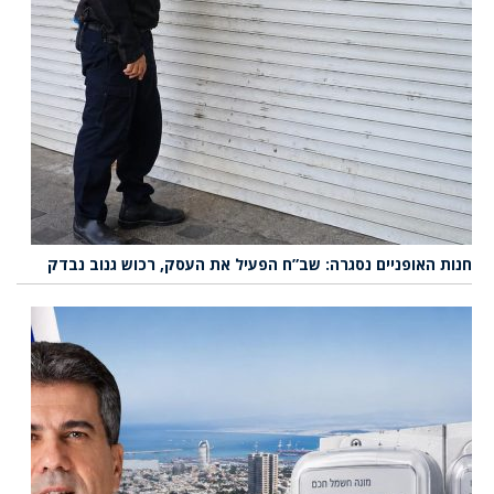
חנות האופניים נסגרה: שב”ח הפעיל את העסק, רכוש גנוב נבדק