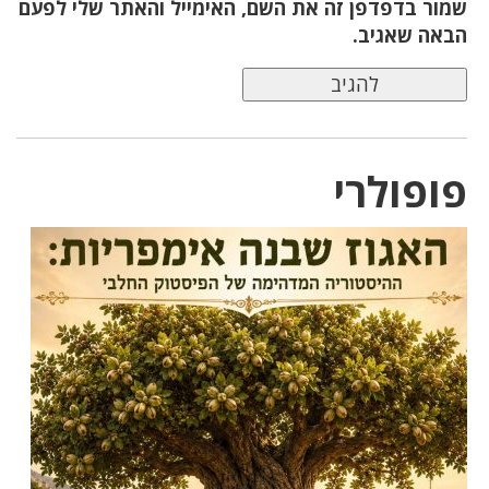
שמור בדפדפן זה את השם, האימייל והאתר שלי לפעם
הבאה שאגיב.
פופולרי