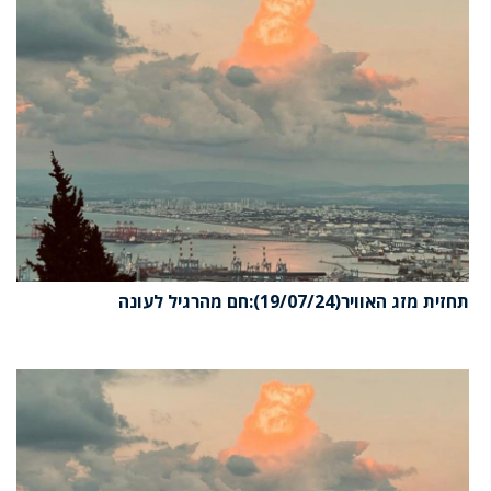
תחזית מזג האוויר(19/07/24):חם מהרגיל לעונה