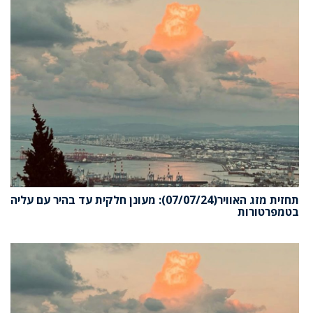
תחזית מזג האוויר(07/07/24): מעונן חלקית עד בהיר עם עליה
בטמפרטורות