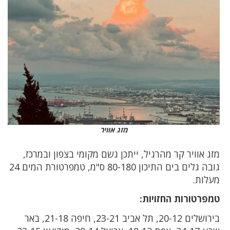
מזג אוויר
מזג אוויר קר מהרגיל, ייתכן גשם מקומי בצפון ובמרכז,
גובה גלים בים התיכון 80-180 ס"מ, טמפרטורת המים 24
מעלות.
טמפרטורות החזויות:
בירושלים 20-12, תל אביב 23-21, חיפה 21-18, באר