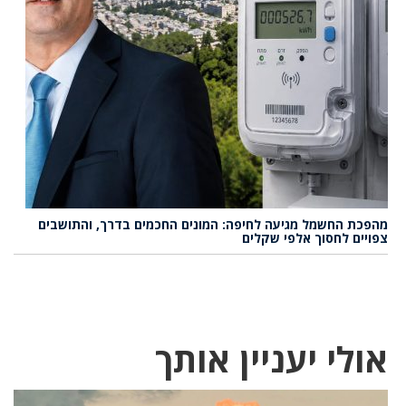
מהפכת החשמל מגיעה לחיפה: המונים החכמים בדרך, והתושבים
צפויים לחסוך אלפי שקלים
אולי יעניין אותך