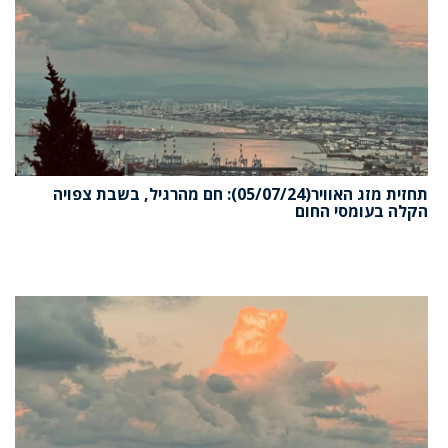
תחזית מזג האוויר(05/07/24): חם מהרגיל, בשבת צפויה
הקלה בעומסי החום