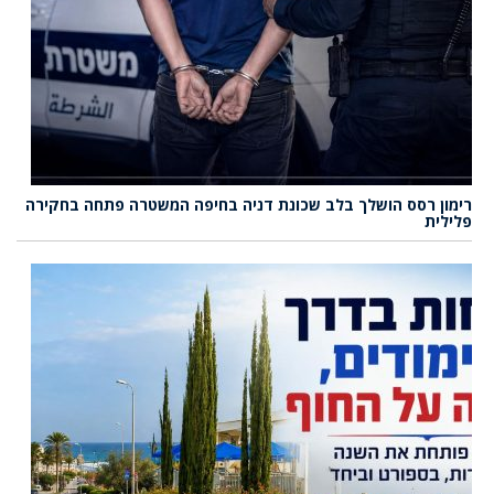
רימון רסס הושלך בלב שכונת דניה בחיפה המשטרה פתחה בחקירה
פלילית