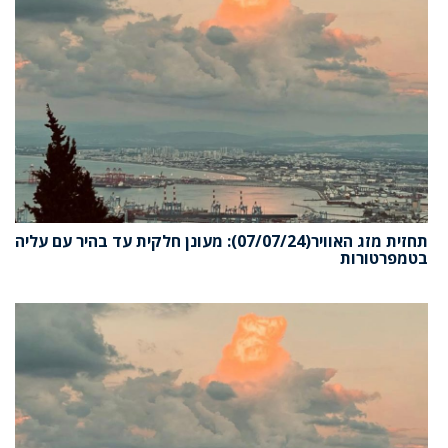
תחזית מזג האוויר(07/07/24): מעונן חלקית עד בהיר עם עליה
בטמפרטורות