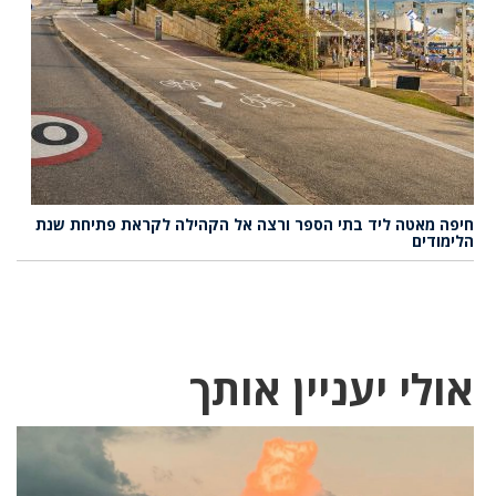
חיפה מאטה ליד בתי הספר ורצה אל הקהילה לקראת פתיחת שנת
הלימודים
אולי יעניין אותך