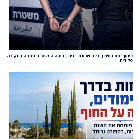
רימון רסס הושלך בלב שכונת דניה בחיפה המשטרה פתחה בחקירה
פלילית