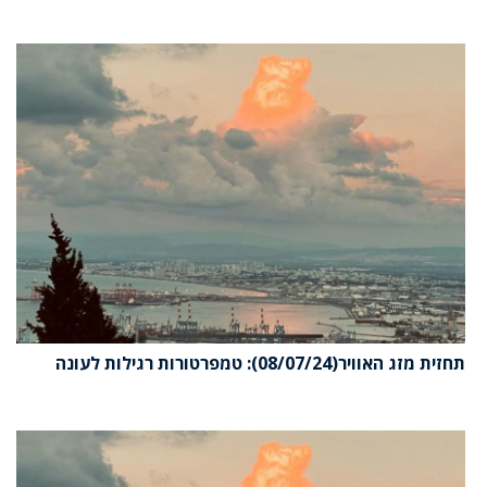
תחזית מזג האוויר(08/07/24): טמפרטורות רגילות לעונה