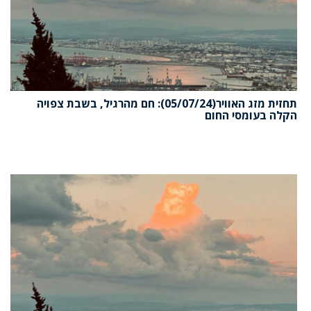
תחזית מזג האוויר(05/07/24): חם מהרגיל, בשבת צפויה
הקלה בעומסי החום