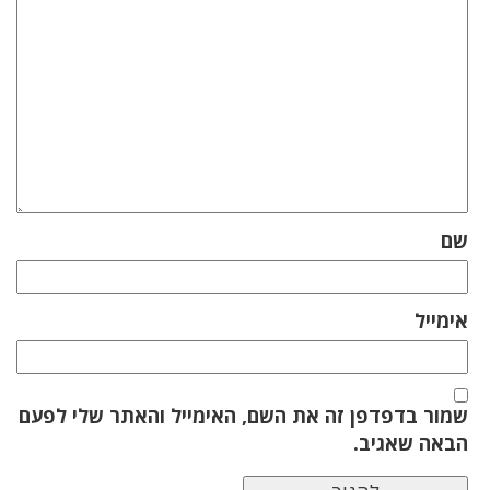
שם
אימייל
שמור בדפדפן זה את השם, האימייל והאתר שלי לפעם
הבאה שאגיב.