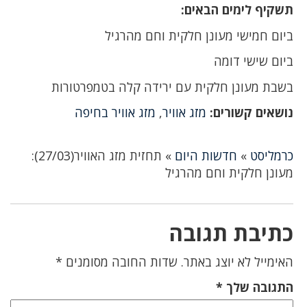
תשקיף לימים הבאים:
ביום חמישי מעונן חלקית וחם מהרגיל
ביום שישי דומה
בשבת מעונן חלקית עם ירידה קלה בטמפרטורות
נושאים קשורים:
מזג אוויר
,
מזג אוויר בחיפה
כרמליסט
»
חדשות היום
»
תחזית מזג האוויר(27/03):
מעונן חלקית וחם מהרגיל
כתיבת תגובה
האימייל לא יוצג באתר.
שדות החובה מסומנים
*
התגובה שלך
*