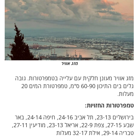
מזג אוויר
מזג אוויר מעונן חלקית עם עלייה בטמפרטורות. גובה
גלים בים התיכון 60-90 ס"מ, טמפרטורת המים 20
מעלות.
טמפרטורות החזויות:
בירושלים 23-13, תל אביב 24-16, חיפה 24-14, באר
שבע 27-15, צפת 22-9, אריאל 23-13, מודיעין 27-11,
טבריה 29-14, אילת 32-17 מעלות