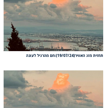
תחזית מזג האוויר(19/07/24):חם מהרגיל לעונה