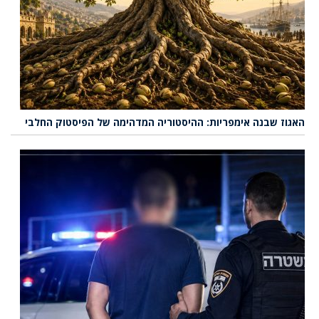
האגוז שבנה אימפריות: ההיסטוריה המדהימה של הפיסטוק החלבי