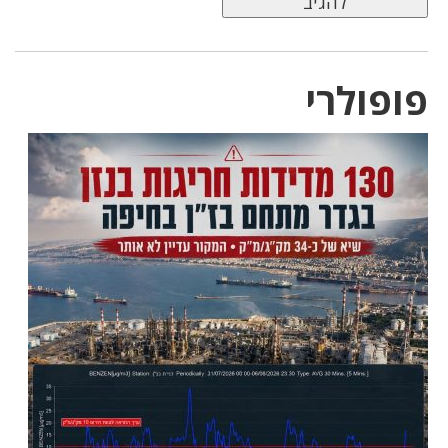
פופולרי