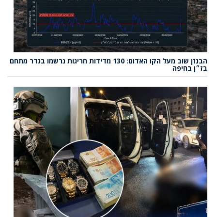
הבנזן שוב מעל הקו האדום: 130 מדידות חריגות נרשמו בגדר מתחם
בז״ן בחיפה