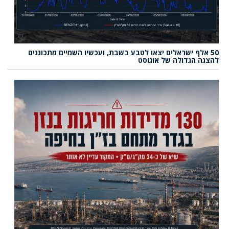
50 אלף ישראלים יצאו לטבע בשבת, ועכשיו השמיים מתכוננים
להצגה הגדולה של אוגוסט