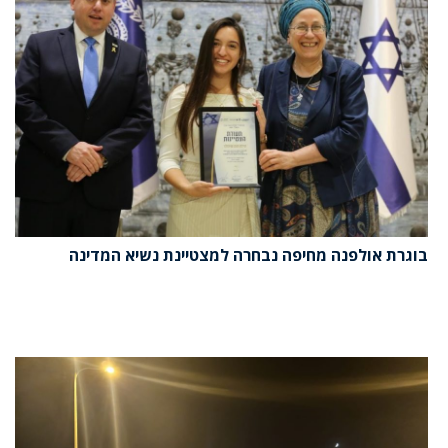
בוגרת אולפנה מחיפה נבחרה למצטיינת נשיא המדינה