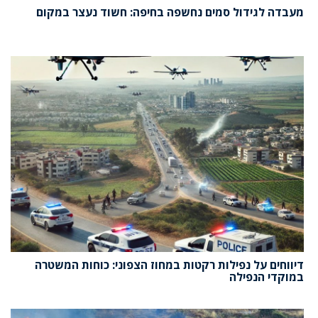
מעבדה לגידול סמים נחשפה בחיפה: חשוד נעצר במקום
דיווחים על נפילות רקטות במחוז הצפוני: כוחות המשטרה
במוקדי הנפילה