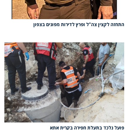
התחזה לקצין צה"ל ופרץ לדירות מפונים בצפון
פועל נלכד בתעלת חפירה בקרית אתא