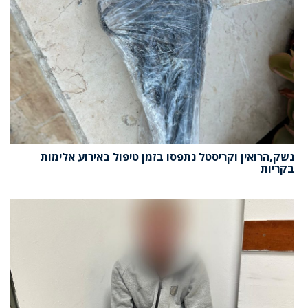
נשק,הרואין וקריסטל נתפסו בזמן טיפול באירוע אלימות
בקריות