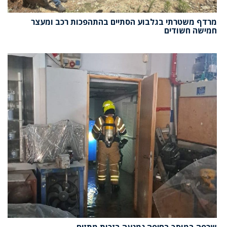
מרדף משטרתי בגלבוע הסתיים בהתהפכות רכב ומעצר
חמישה חשודים
שרפה במוסך בחיפה נמנעה בזכות מתזים