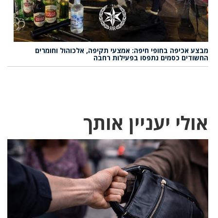
מבצע אכיפה בחופי חיפה: אמצעי תקיפה, אלכוהול וחומרים
החשודים כסמים נתפסו בפעילות רחבה
אולי יעניין אותך