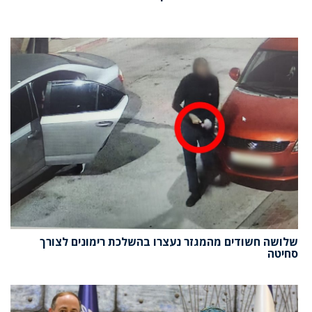
שלושה חשודים מהמגזר נעצרו בהשלכת רימונים לצורך
סחיטה