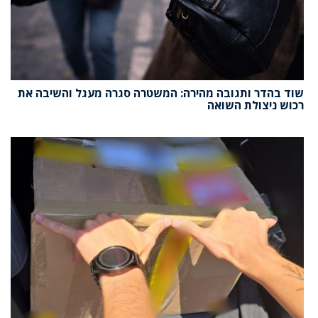
שוד בהדר ותגובה מהירה: המשטרה סגרה מעגל והשיבה את
רכוש ניצולת השואה