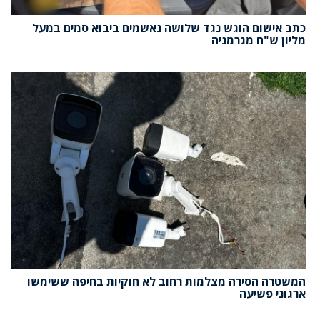
כתב אישום הוגש נגד שלושה נאשמים ביבוא סמים במעל
מליון ש"ח מגרמניה
המשטרה הסירה מצלמות רחוב לא חוקיות בחיפה ששימשו
ארגוני פשיעה