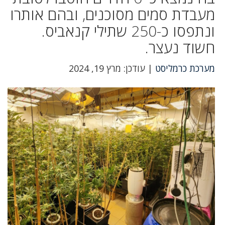
מעבדת סמים מסוכנים, ובהם אותרו
ונתפסו כ-250 שתילי קנאביס.
חשוד נעצר.
מערכת כרמליסט
| עודכן: מרץ 19, 2024