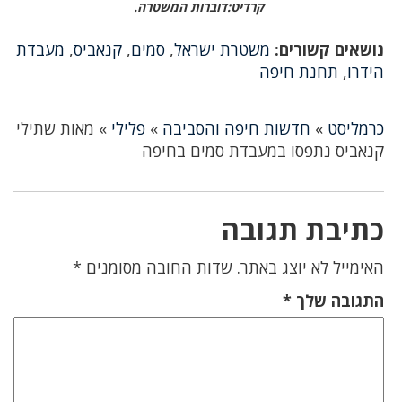
קרדיט:דוברות המשטרה.
נושאים קשורים:
משטרת ישראל
,
סמים
,
קנאביס
,
מעבדת
הידרו
,
תחנת חיפה
כרמליסט
»
חדשות חיפה והסביבה
»
פלילי
»
מאות שתילי
קנאביס נתפסו במעבדת סמים בחיפה
כתיבת תגובה
האימייל לא יוצג באתר.
שדות החובה מסומנים
*
התגובה שלך
*