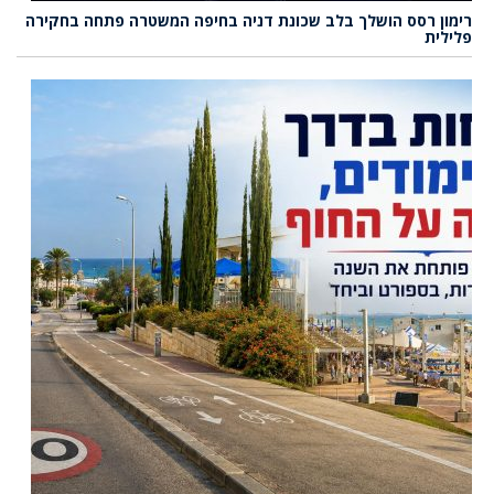
רימון רסס הושלך בלב שכונת דניה בחיפה המשטרה פתחה בחקירה
פלילית