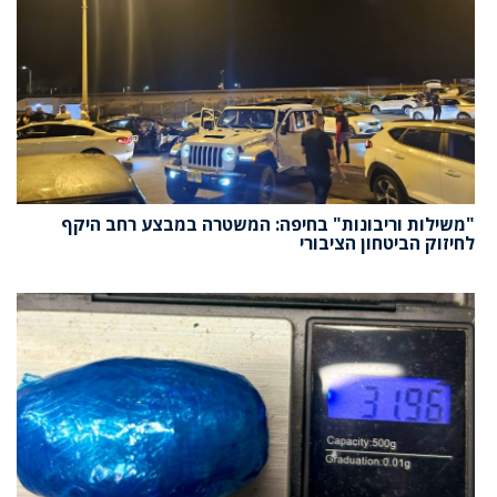
"משילות וריבונות" בחיפה: המשטרה במבצע רחב היקף
לחיזוק הביטחון הציבורי