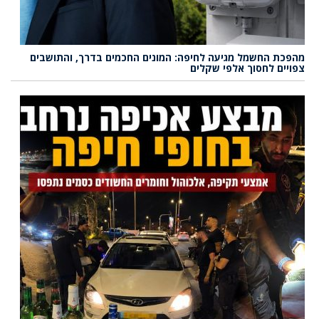
מהפכת החשמל מגיעה לחיפה: המונים החכמים בדרך, והתושבים
צפויים לחסוך אלפי שקלים