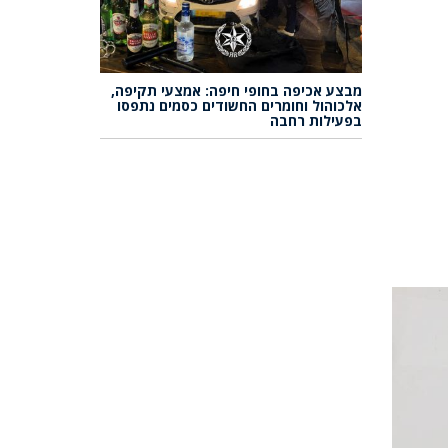
מבצע אכיפה בחופי חיפה: אמצעי תקיפה,
אלכוהול וחומרים החשודים כסמים נתפסו
בפעילות רחבה