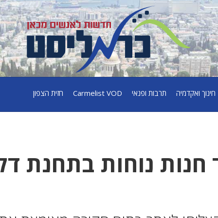
חינוך ואקדמיה
תרבות ופנאי
Carmelist VOD
חזית הצפון
חנות נוחות בתחנת דל