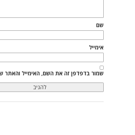
שם
אימייל
שמור בדפדפן זה את השם, האימייל והאתר ש