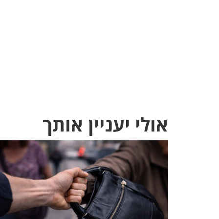
אולי יעניין אותך