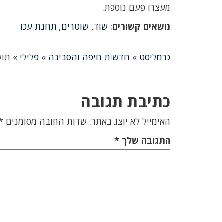
מעצרו פעם נוספת.
נושאים קשורים:
שוד
,
שוטרים
,
תחנת עכו
כרמליסט
»
חדשות חיפה והסביבה
»
פלילי
»
תוש
כתיבת תגובה
האימייל לא יוצג באתר.
שדות החובה מסומנים
*
התגובה שלך
*