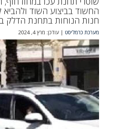
שוטרי תחנת עכו במחוז חוף, 
חנות הנוחות בתחנת הדלק בעי
מערכת כרמליסט
| עודכן: מרץ 4, 2024