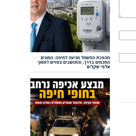
מהפכת החשמל מגיעה לחיפה: המונים
החכמים בדרך, והתושבים צפויים לחסוך
אלפי שקלים