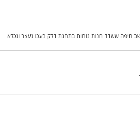
ב חיפה ששדד חנות נוחות בתחנת דלק בעכו נעצר ונכלא