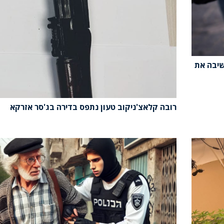
שיבה את
רובה קלאצ'ניקוב טעון נתפס בדירה בג'סר אזרקא