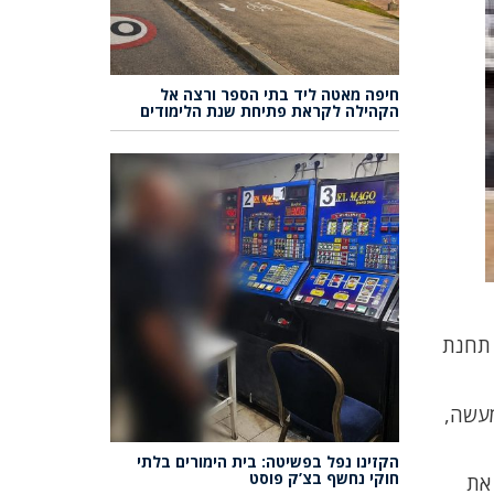
חיפה מאטה ליד בתי הספר ורצה אל
הקהילה לקראת פתיחת שנת הלימודים
 תחנת
מעשה,
הקזינו נפל בפשיטה: בית הימורים בלתי
חוקי נחשף בצ’ק פוסט
את