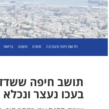
חדשות חיפה והסביבה
ספורט
משפט
בריאות
תושב חיפה ששדד 
בעכו נעצר ונכלא