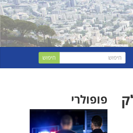
ק
פופולרי