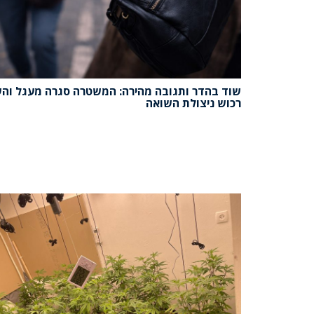
שוד בהדר ותגובה מהירה: המשטרה סגרה מעגל וה
רכוש ניצולת השואה