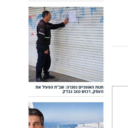
חנות האופניים נסגרה: שב”ח הפעיל את
העסק, רכוש גנוב נבדק