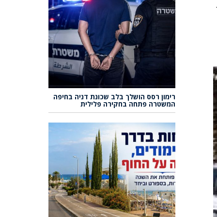
רימון רסס הושלך בלב שכונת דניה בחיפה
המשטרה פתחה בחקירה פלילית