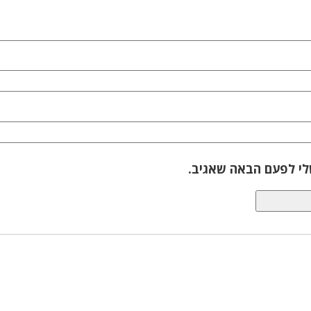
לי לפעם הבאה שאגיב.