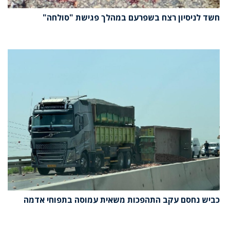
חשד לניסיון רצח בשפרעם במהלך פגישת "סולחה"
כביש נחסם עקב התהפכות משאית עמוסה בתפוחי אדמה