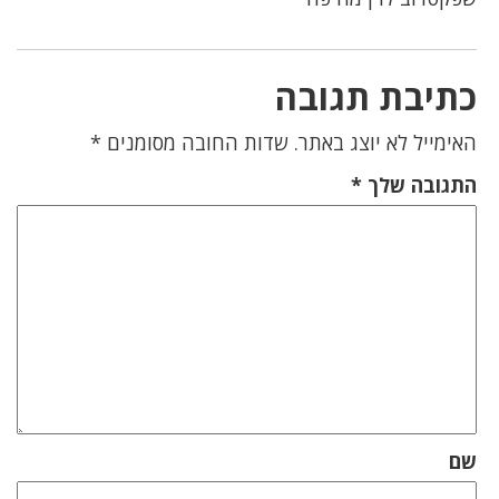
כתיבת תגובה
האימייל לא יוצג באתר.
שדות החובה מסומנים
*
התגובה שלך
*
שם