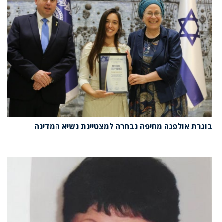
בוגרת אולפנה מחיפה נבחרה למצטיינת נשיא המדינה