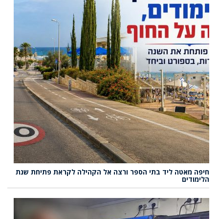
חיפה מאטה ליד בתי הספר ורצה אל הקהילה לקראת פתיחת שנת
הלימודים