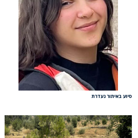
סיוע באיתור נעדרת