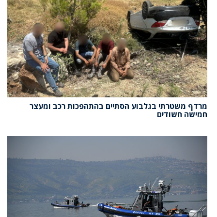
מרדף משטרתי בגלבוע הסתיים בהתהפכות רכב ומעצר
חמישה חשודים