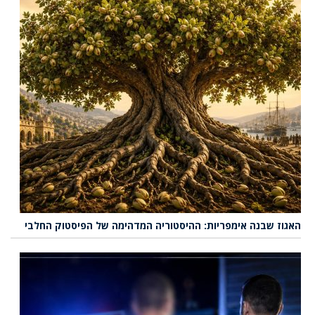
האגוז שבנה אימפריות: ההיסטוריה המדהימה של הפיסטוק החלבי