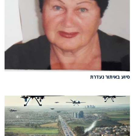
סיוע באיתור נעדרת