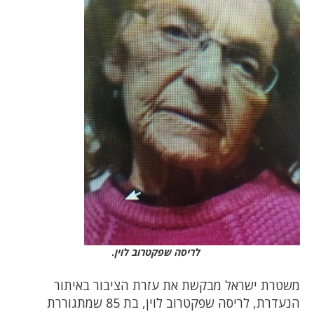
לריסה שפקטרוב לוין.
משטרת ישראל מבקשת את עזרת הציבור באיתור
הנעדרת, לריסה שפקטרוב לוין, בת 85 שמתגוררת