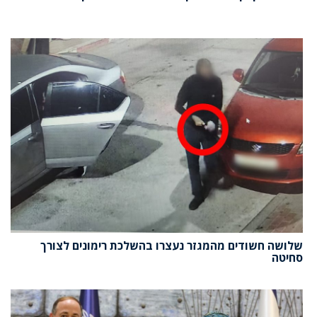
שלושה חשודים מהמגזר נעצרו בהשלכת רימונים לצורך
סחיטה