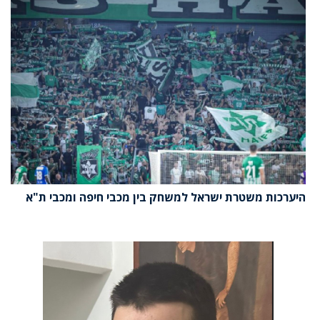
היערכות משטרת ישראל למשחק בין מכבי חיפה ומכבי ת"א