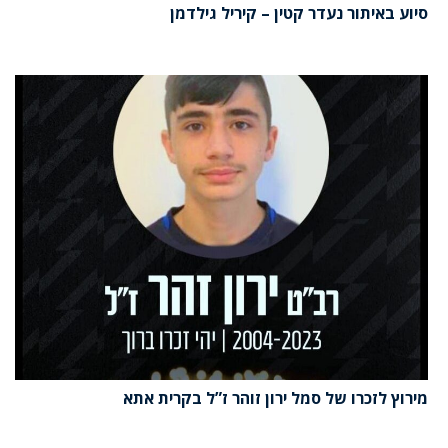
סיוע באיתור נעדר קטין – קיריל גילדמן
מירוץ לזכרו של סמל ירון זוהר ז”ל בקרית אתא