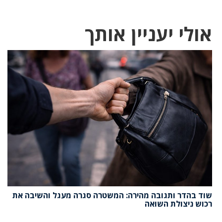
אולי יעניין אותך
שוד בהדר ותגובה מהירה: המשטרה סגרה מעגל והשיבה את
רכוש ניצולת השואה