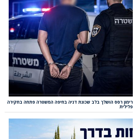
רימון רסס הושלך בלב שכונת דניה בחיפה המשטרה פתחה בחקירה
פלילית