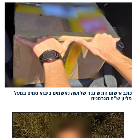
כתב אישום הוגש נגד שלושה נאשמים ביבוא סמים במעל
מליון ש"ח מגרמניה