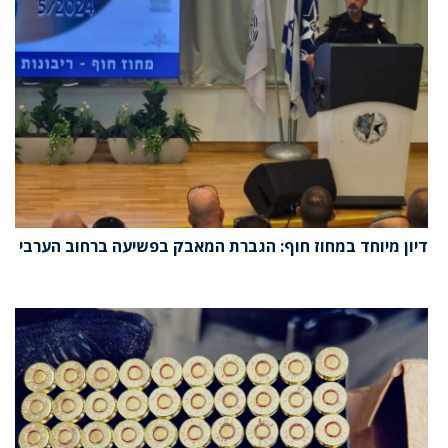
דיון מיוחד במחוז חוף: הגברת המאבק בפשיעה ברחוב הערבי