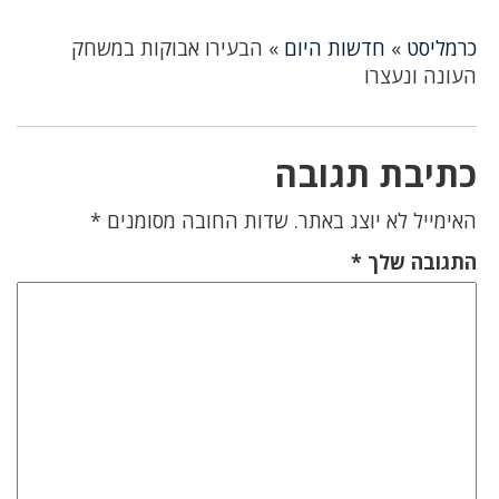
כרמליסט
»
חדשות היום
»
הבעירו אבוקות במשחק
העונה ונעצרו
כתיבת תגובה
האימייל לא יוצג באתר.
שדות החובה מסומנים
*
התגובה שלך
*