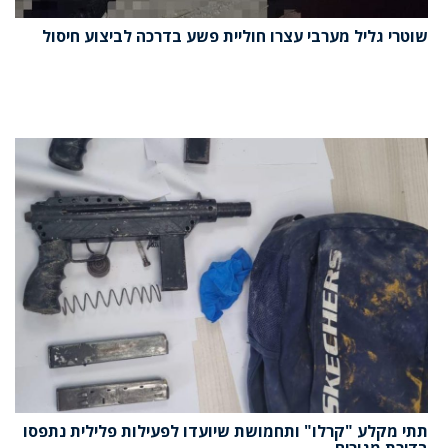
שוטרי גליל מערבי עצרו חוליית פשע בדרכה לביצוע חיסול
תתי מקלע "קרלו" ותחמושת שיועדו לפעילות פלילית נתפסו