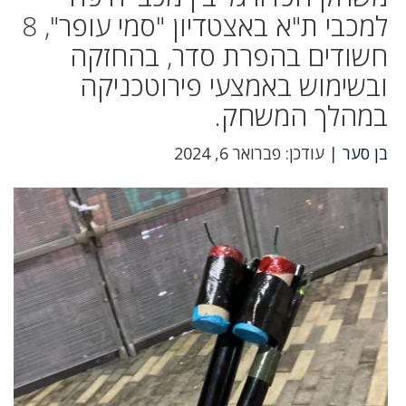
למכבי ת"א באצטדיון "סמי עופר", 8
חשודים בהפרת סדר, בהחזקה
ובשימוש באמצעי פירוטכניקה
במהלך המשחק.
בן סער
| עודכן: פברואר 6, 2024