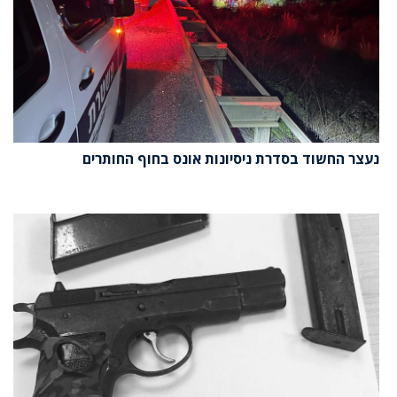
נעצר החשוד בסדרת ניסיונות אונס בחוף החותרים