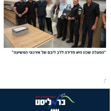
"הפעלה שכזו היא חדירה ללב ליבם של אירגוני הפשיעה"
';