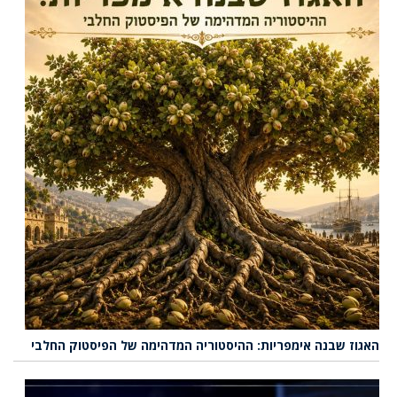
האגוז שבנה אימפריות: ההיסטוריה המדהימה של הפיסטוק החלבי