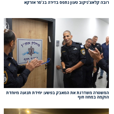
רובה קלאצ'ניקוב טעון נתפס בדירה בג'סר אזרקא
המשטרה משדרגת את המאבק בפשע: יחידת תנועה מיוחדת
הוקמה במחוז חוף