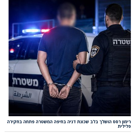
רימון רסס הושלך בלב שכונת דניה בחיפה המשטרה פתחה בחקירה
פלילית