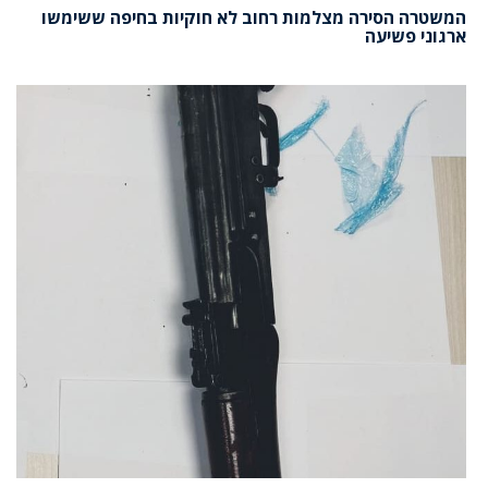
המשטרה הסירה מצלמות רחוב לא חוקיות בחיפה ששימשו
ארגוני פשיעה