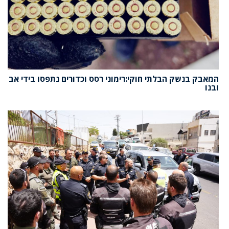
המאבק בנשק הבלתי חוקי:רימוני רסס וכדורים נתפסו בידי אב
ובנו