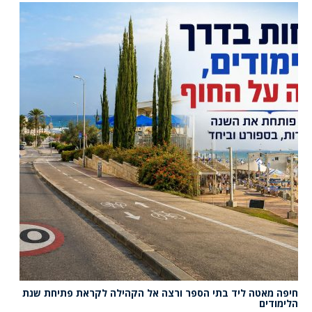
חיפה מאטה ליד בתי הספר ורצה אל הקהילה לקראת פתיחת שנת
הלימודים