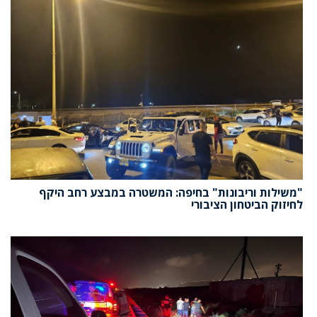
"משילות וריבונות" בחיפה: המשטרה במבצע רחב היקף
לחיזוק הביטחון הציבורי