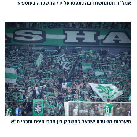
אמל"ח ותחמושת רבה נתפסו על ידי המשטרה בעוספיא
היערכות משטרת ישראל למשחק בין מכבי חיפה ומכבי ת"א