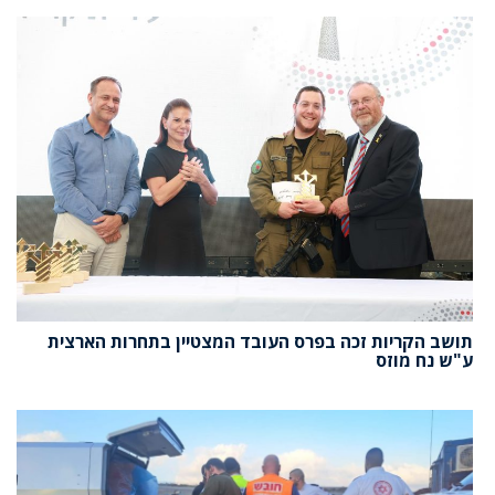
תושב הקריות זכה בפרס העובד המצטיין בתחרות הארצית
ע"ש נח מוזס