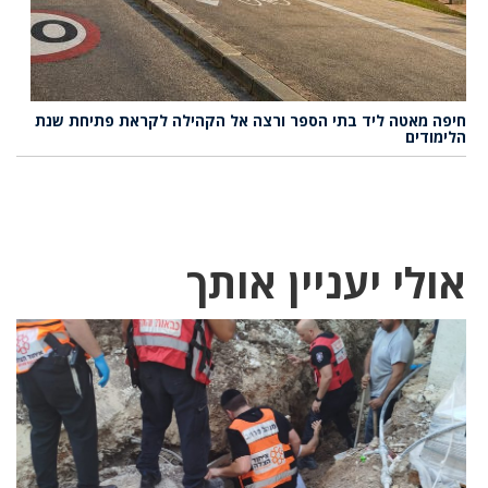
חיפה מאטה ליד בתי הספר ורצה אל הקהילה לקראת פתיחת שנת
הלימודים
אולי יעניין אותך