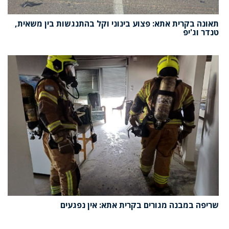
תאונה בקרית אתא: פצוע בינוני וקל בהתנגשות בין משאית,
טנדר וג'יפ
שריפה במבנה מגורים בקרית אתא: אין נפגעים