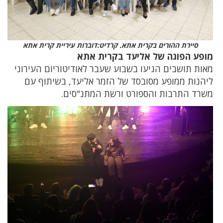
סיירת ההורים בקרית אתא. קרדיט:דוברות עיריית קרית אתא
מופע הפוגה של אליעד בקרית אתא
מאות תושבים הגיעו בשבוע שעבר לאודיטוריום העירוני
ליהנות ממופע מסובסד של הזמר אליעד, בשיתוף עם
משרד התרבות והספורט ורשת המתנ"סים.