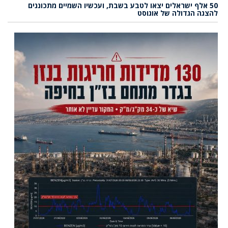
50 אלף ישראלים יצאו לטבע בשבת, ועכשיו השמיים מתכוננים
להצגה הגדולה של אוגוסט