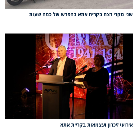
שני מקרי רצח בקרית אתא בהפרש של כמה שעות
אירועי זיכרון ועצמאות בקריית אתא