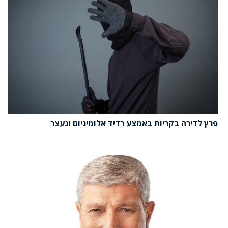
פרץ לדירה בקריות באמצע רדיד אלומיניום ונעצר