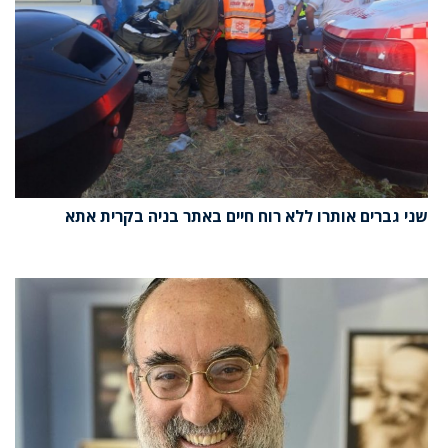
שני גברים אותרו ללא רוח חיים באתר בניה בקרית אתא