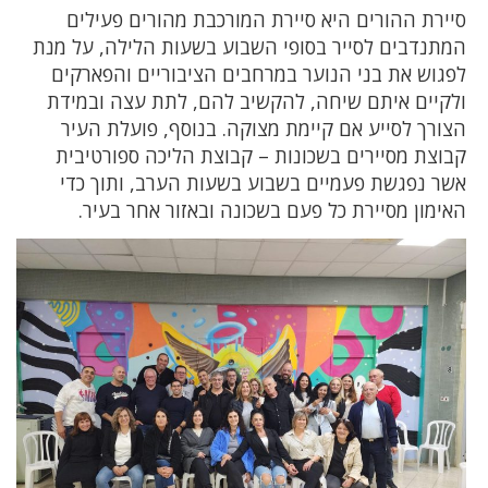
סיירת ההורים היא סיירת המורכבת מהורים פעילים
המתנדבים לסייר בסופי השבוע בשעות הלילה, על מנת
לפגוש את בני הנוער במרחבים הציבוריים והפארקים
ולקיים איתם שיחה, להקשיב להם, לתת עצה ובמידת
הצורך לסייע אם קיימת מצוקה. בנוסף, פועלת העיר
קבוצת מסיירים בשכונות – קבוצת הליכה ספורטיבית
אשר נפגשת פעמיים בשבוע בשעות הערב, ותוך כדי
האימון מסיירת כל פעם בשכונה ובאזור אחר בעיר.