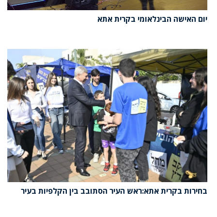
יום האישה הבינלאומי בקרית אתא
בחירות בקרית אתא:ראש העיר הסתובב בין הקלפיות בעיר