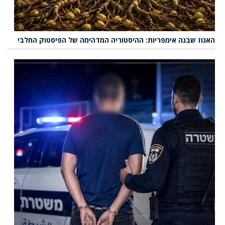
האגוז שבנה אימפריות: ההיסטוריה המדהימה של הפיסטוק החלבי