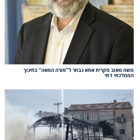
משה טאוב מקרית אתא נבחר ל"מורה המאה" בחינוך
הממלכתי דתי