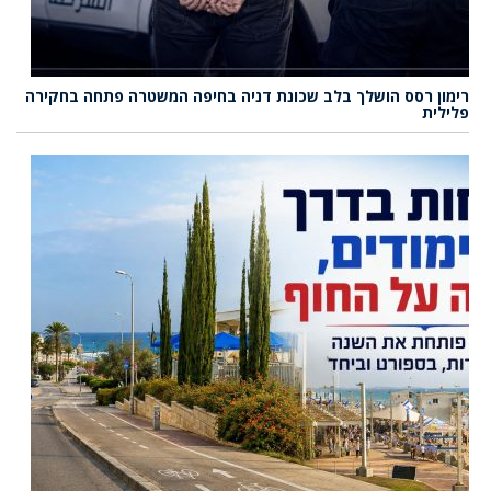
רימון רסס הושלך בלב שכונת דניה בחיפה המשטרה פתחה בחקירה
פלילית