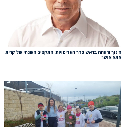
חינוך ורווחה בראש סדר העדיפויות: התקציב השנתי של קרית
אתא אושר