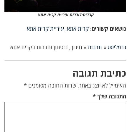
קרדיט:דוברות עיריית קרית אתא
נושאים קשורים:
קרית אתא
,
עיריית קרית אתא
כרמליסט
»
תרבות
»
חינוך, ביטחון ותרבות בקרית אתא
כתיבת תגובה
האימייל לא יוצג באתר.
שדות החובה מסומנים
*
התגובה שלך
*