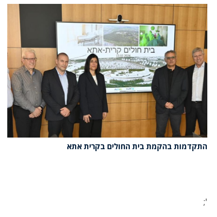
התקדמות בהקמת בית החולים בקרית אתא
';