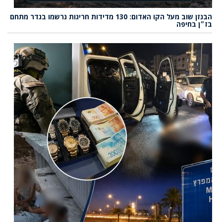
הבנזן שוב מעל הקו האדום: 130 מדידות חריגות נרשמו בגדר מתחם
בז״ן בחיפה