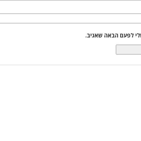
לי לפעם הבאה שאגיב.