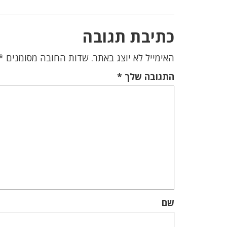
כתיבת תגובה
האימייל לא יוצג באתר.
שדות החובה מסומנים
*
התגובה שלך
*
שם