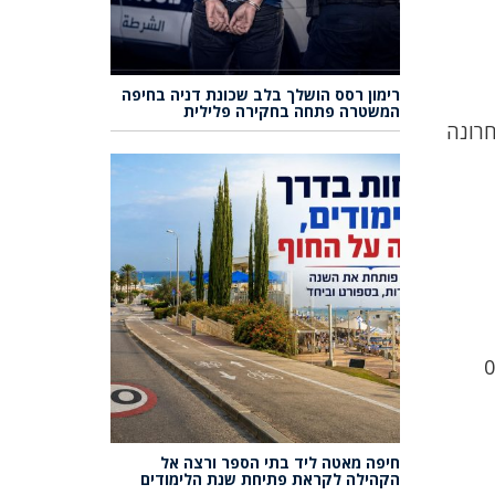
רימון רסס הושלך בלב שכונת דניה בחיפה
המשטרה פתחה בחקירה פלילית
, שנראה לאחרונה
חיפה מאטה ליד בתי הספר ורצה אל
הקהילה לקראת פתיחת שנת הלימודים