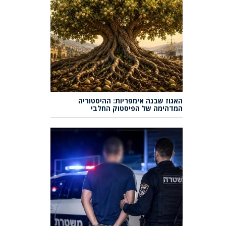
האגוז שבנה אימפריות: ההיסטוריה
המדהימה של הפיסטוק החלבי