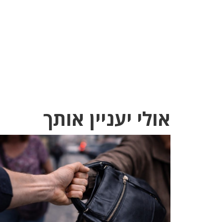
אולי יעניין אותך