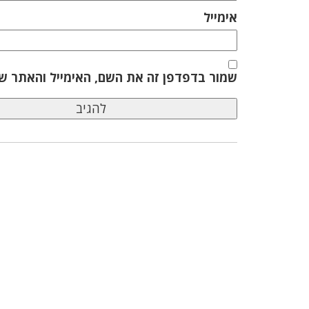
אימייל
שמור בדפדפן זה את השם, האימייל והאתר ש