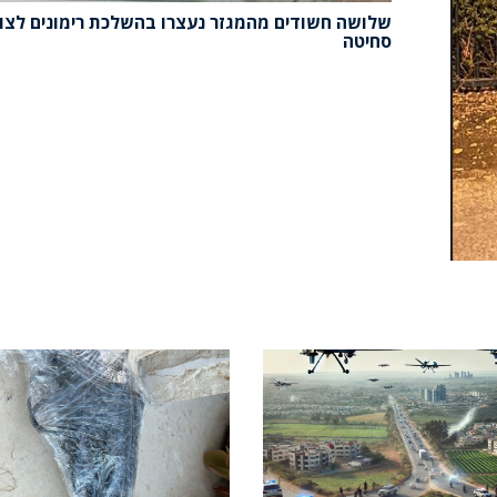
שלושה חשודים מהמגזר נעצרו בהשלכת רימונים לצו
סחיטה