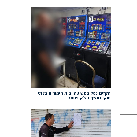
הקזינו נפל בפשיטה: בית הימורים בלתי
חוקי נחשף בצ’ק פוסט