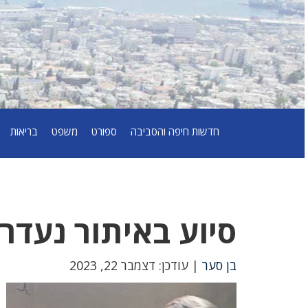
חדשות חיפה והסביבה
ספורט
משפט
בריאות
סיוע באיתור נעדר
בן סער
| עודכן: דצמבר 22, 2023