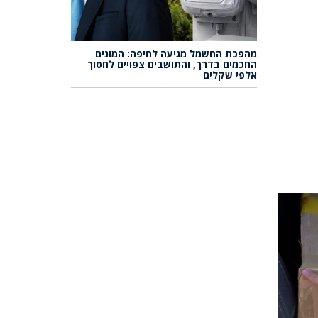
מהפכת החשמל מגיעה לחיפה: המונים
החכמים בדרך, והתושבים צפויים לחסוך
אלפי שקלים