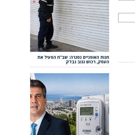
חנות האופניים נסגרה: שב”ח הפעיל את
העסק, רכוש גנוב נבדק