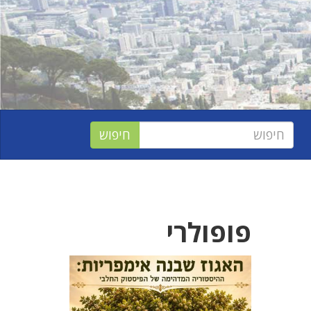
פופולרי