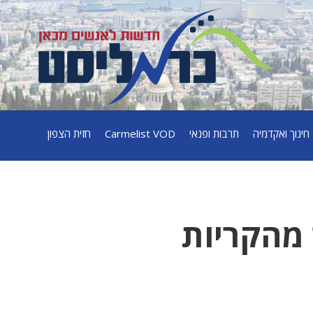
חינוך ואקדמיה
תרבות ופנאי
Carmelist VOD
חזית הצפון
 מהקריות