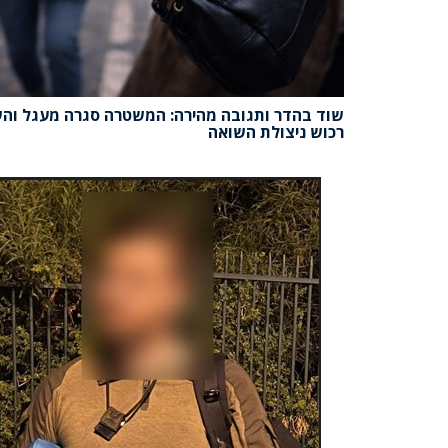
שוד בהדר ותגובה מהירה: המשטרה סגרה מעגל וה
רכוש ניצולת השואה