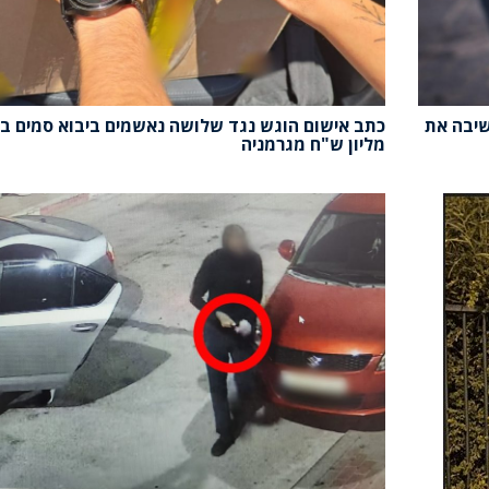
שיבה את
כתב אישום הוגש נגד שלושה נאשמים ביבוא סמים ב
מליון ש"ח מגרמניה