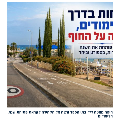
חיפה מאטה ליד בתי הספר ורצה אל הקהילה לקראת פתיחת שנת
הלימודים