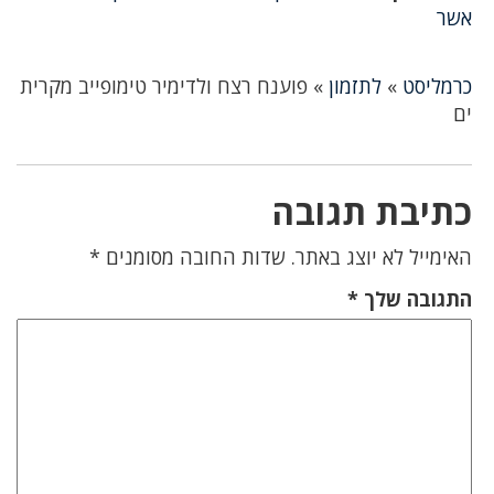
אשר
כרמליסט
»
לתזמון
»
פוענח רצח ולדימיר טימופייב מקרית
ים
כתיבת תגובה
האימייל לא יוצג באתר.
שדות החובה מסומנים
*
התגובה שלך
*