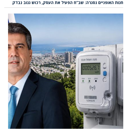
חנות האופניים נסגרה: שב”ח הפעיל את העסק, רכוש גנוב נבדק