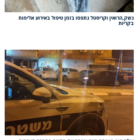
נשק,הרואין וקריסטל נתפסו בזמן טיפול באירוע אלימות
בקריות