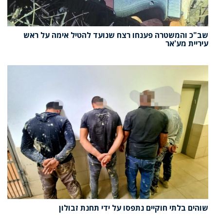
שב"כ והמשטרה פענחו רצח שנועד להטיל אימה על ראש
עיריית מע'אר
שוהים בלתי חוקיים נתפסו על ידי תחנת זבולון