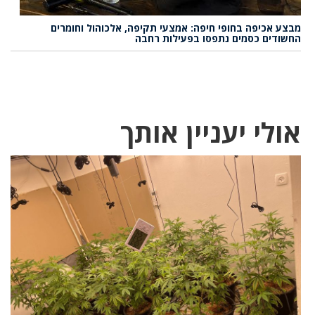
מבצע אכיפה בחופי חיפה: אמצעי תקיפה, אלכוהול וחומרים
החשודים כסמים נתפסו בפעילות רחבה
אולי יעניין אותך