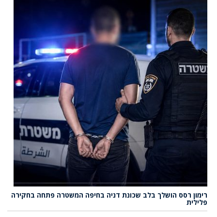
רימון רסס הושלך בלב שכונת דניה בחיפה המשטרה פתחה בחקירה
פלילית