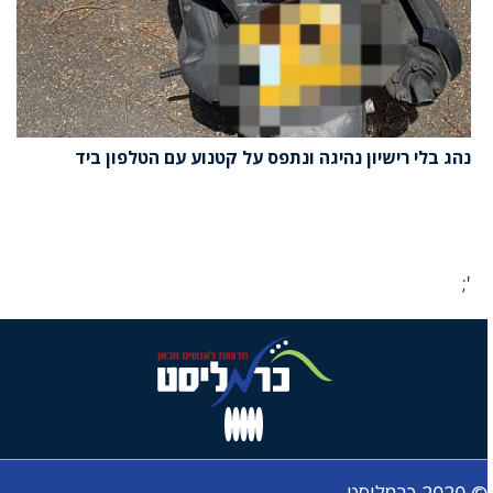
נהג בלי רישיון נהיגה ונתפס על קטנוע עם הטלפון ביד
';
© 2020 כרמליסט