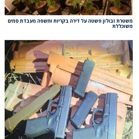
משטרת זבולון פשטה על דירה בקריות וחשפה מעבדת סמים
משוכללת