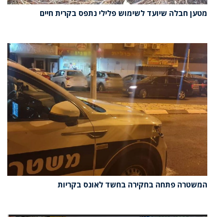
מטען חבלה שיועד לשימוש פלילי נתפס בקרית חיים
המשטרה פתחה בחקירה בחשד לאונס בקריות