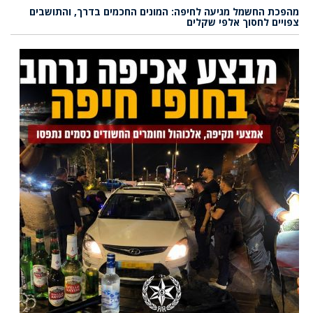
מהפכת החשמל מגיעה לחיפה: המונים החכמים בדרך, והתושבים
צפויים לחסוך אלפי שקלים