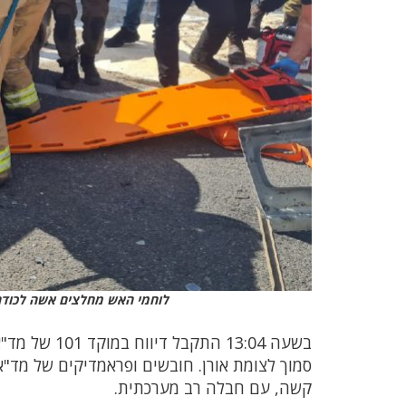
לוחמי האש מחלצים אשה לכודה 
קשה, עם חבלה רב מערכתית.