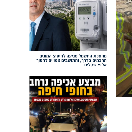
מהפכת החשמל מגיעה לחיפה: המונים
החכמים בדרך, והתושבים צפויים לחסוך
אלפי שקלים