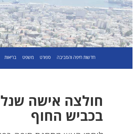
חדשות חיפה והסביבה
ספורט
משפט
בריאות
חולצה אישה שנלכ
בכביש החוף