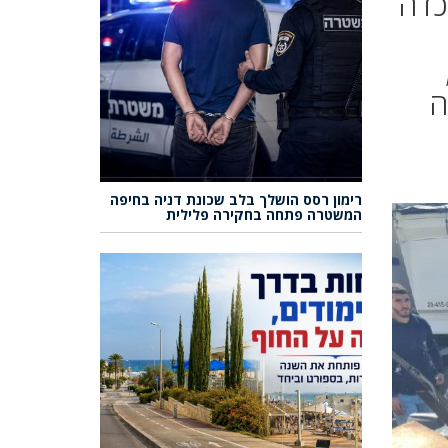
כדה
ה
רימון רסס הושלך בלב שכונת דניה בחיפה
המשטרה פתחה בחקירה פלילית