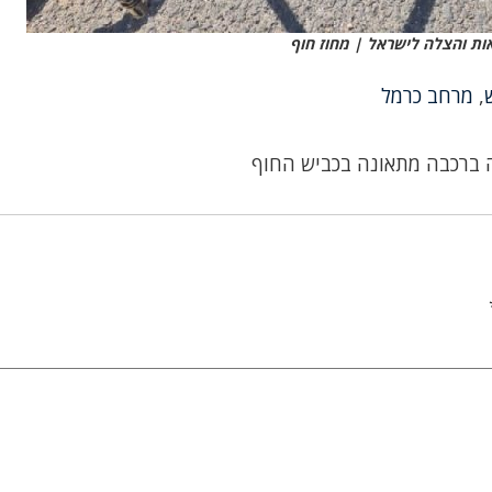
ות והצלה לישראל | מחוז חוף
,
מרחב כרמל
 ברכבה מתאונה בכביש החוף