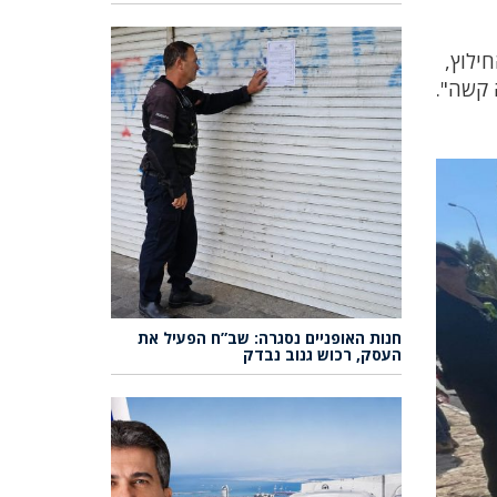
 החילוץ,
 קשה".
חנות האופניים נסגרה: שב”ח הפעיל את
העסק, רכוש גנוב נבדק