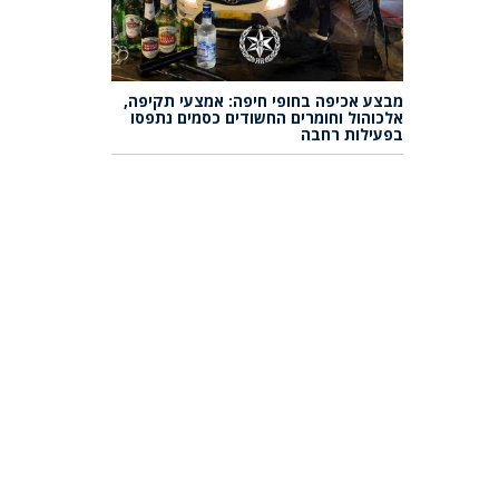
מבצע אכיפה בחופי חיפה: אמצעי תקיפה,
אלכוהול וחומרים החשודים כסמים נתפסו
בפעילות רחבה