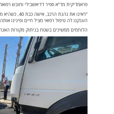
פראמדיקית מד"א ספיר דדיאשבילי וחובש רפואת
"ראינו את נהג
הענקנו לה טיפול רפואי מציל חיים ופינינו או
הלוחמים ממשיכים בשטח בניתוק מקורות האנרגיה