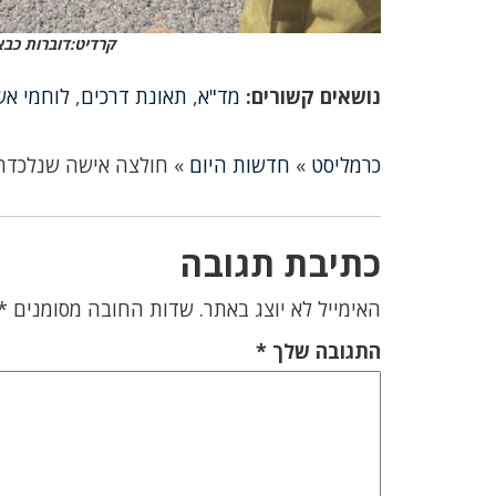
קרדיט:דוברות כבא
נושאים קשורים:
מד"א
,
תאונת דרכים
,
לוחמי אש
כרמליסט
»
חדשות היום
»
חולצה אישה שנלכדה
כתיבת תגובה
האימייל לא יוצג באתר.
שדות החובה מסומנים
*
התגובה שלך
*