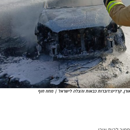
אורן. קרדיט:דוברות כבאות והצלה לישראל | מחוז חוף