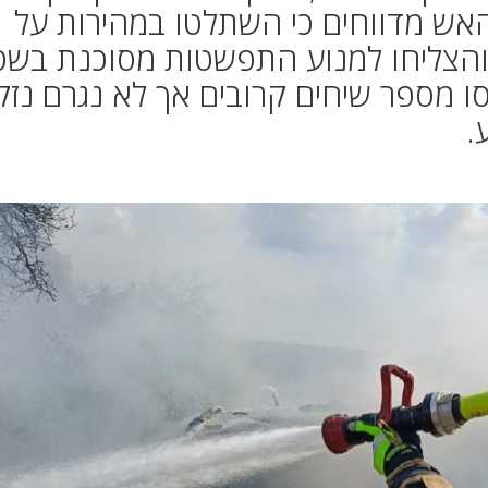
אש מדווחים כי השתלטו במהירות על
והצליחו למנוע התפשטות מסוכנת בש
 מספר שיחים קרובים אך לא נגרם נזק
.