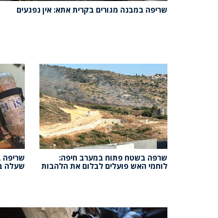
שריפה במבנה מגורים בקרית אתא: אין נפגעים
שרפה בשטח פתוח במערב חיפה:
שריפה ב
לוחמי האש פועלים לבלום את הלהבות
שעלה ב