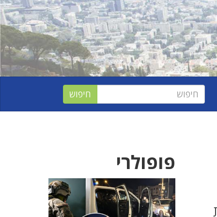
פופולרי