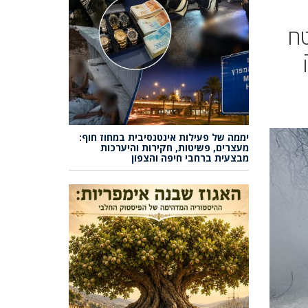
טח
יממה של פעילות אינטנסיבית במחוז חוף:
מעצרים, פשיטות, חקירות והיערכות
מבצעית ברחבי חיפה והצפון