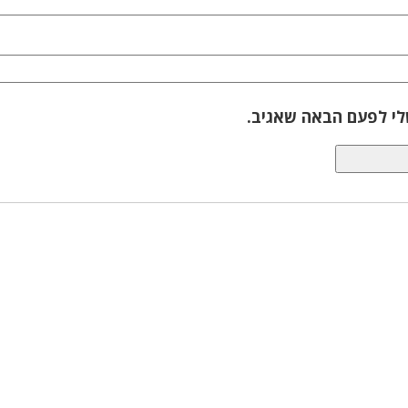
לי לפעם הבאה שאגיב.