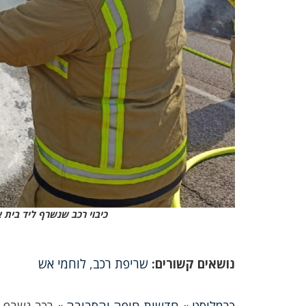
כיבוי רכב שנשרף ליד בית 
נושאים קשורים:
שריפת רכב
,
לוחמי אש