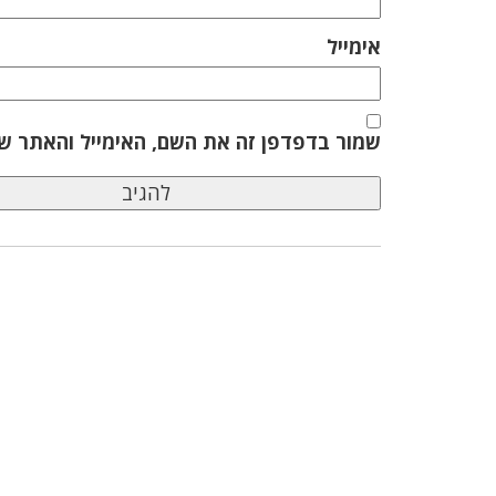
אימייל
שמור בדפדפן זה את השם, האימייל והאתר ש