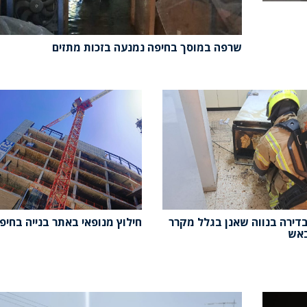
שרפה במוסך בחיפה נמנעה בזכות מתזים
דירה בנווה שאנן בגלל מקרר
חילוץ מנופאי באתר בנייה בחיפ
אש