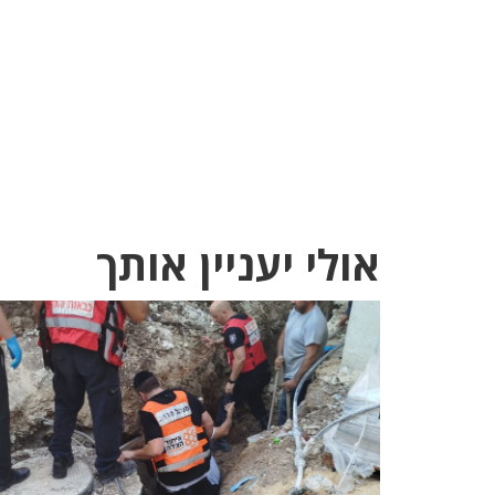
אולי יעניין אותך