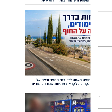
המשטרה פתחה בחקירה פלילית
חיפה מאטה ליד בתי הספר ורצה אל
הקהילה לקראת פתיחת שנת הלימודים