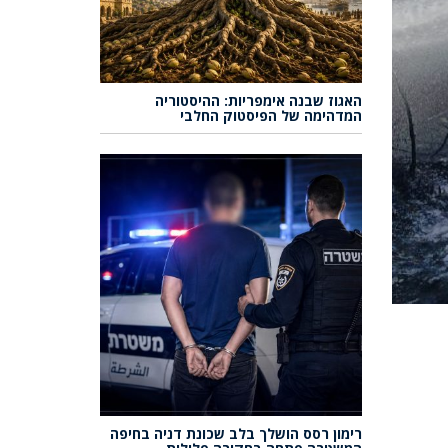
האגוז שבנה אימפריות: ההיסטוריה
המדהימה של הפיסטוק החלבי
רימון רסס הושלך בלב שכונת דניה בחיפה