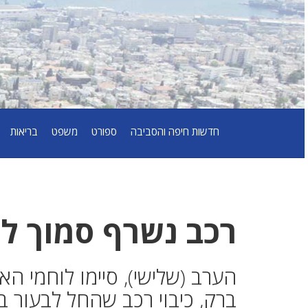
חדשות חיפה והסביבה
ספורט
משפט
בריאות
רכב נשרף סמוך לב
הערב (שלישי), סיימו לוחמי ה
ברק, כיבוי רכב שהחל לבעור ב