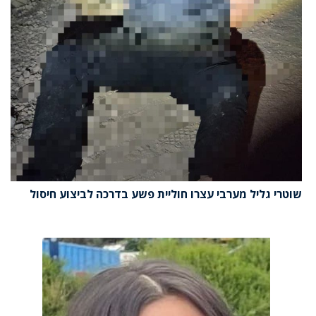
שוטרי גליל מערבי עצרו חוליית פשע בדרכה לביצוע חיסול