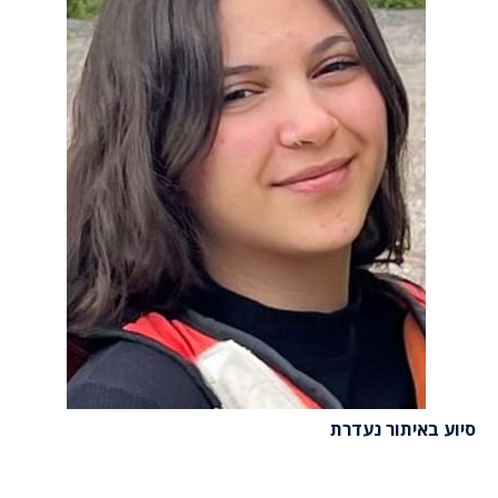
סיוע באיתור נעדרת