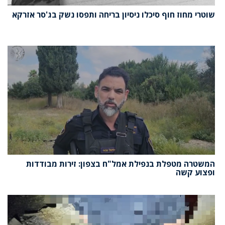
שוטרי מחוז חוף סיכלו ניסיון בריחה ותפסו נשק בג'סר אזרקא
המשטרה מטפלת בנפילת אמל"ח בצפון: זירות מבודדות
ופצוע קשה