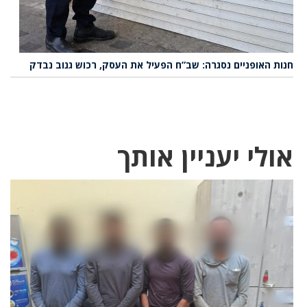
חנות האופניים נסגרה: שב”ח הפעיל את העסק, רכוש גנוב נבדק
אולי יעניין אותך