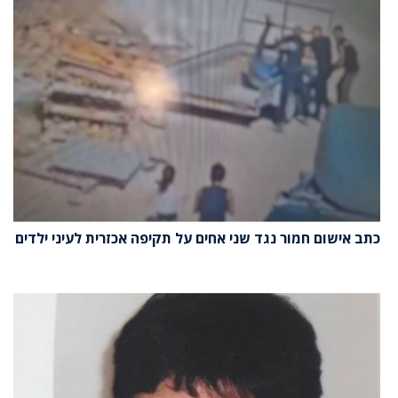
כתב אישום חמור נגד שני אחים על תקיפה אכזרית לעיני ילדים