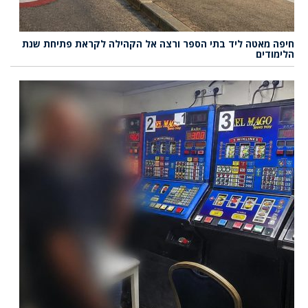
חיפה מאטה ליד בתי הספר ורצה אל הקהילה לקראת פתיחת שנת
הלימודים