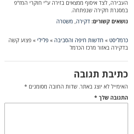
העבירה, לצד איסוף ממצאים בזירה ע"י חוקרי המז"פ
במסגרת חקירה שנפתחה.
נושאים קשורים:
דקירה
,
משטרה
כרמליסט
»
חדשות חיפה והסביבה
»
פלילי
»
פצוע קשה
בדקירה באזור מרכז הכרמל
כתיבת תגובה
האימייל לא יוצג באתר.
שדות החובה מסומנים
*
התגובה שלך
*