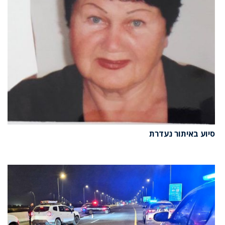
סיוע באיתור נעדרת