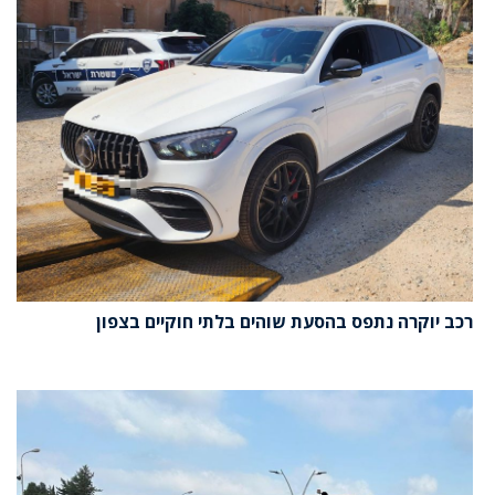
רכב יוקרה נתפס בהסעת שוהים בלתי חוקיים בצפון