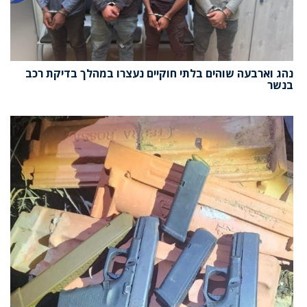
נהג וארבעה שוהים בלתי חוקיים נעצרו במהלך בדיקת רכב
בנשר