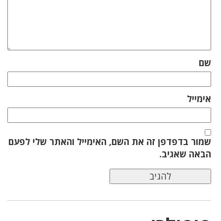
שם
אימייל
שמור בדפדפן זה את השם, האימייל והאתר שלי לפעם
הבאה שאגיב.