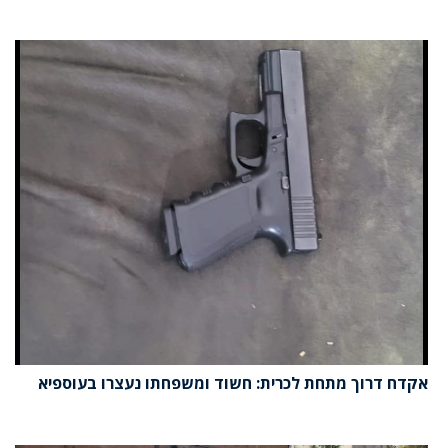
אקדח דרוך מתחת לכרית: חשוד ומשפחתו נעצרו בעוספיא