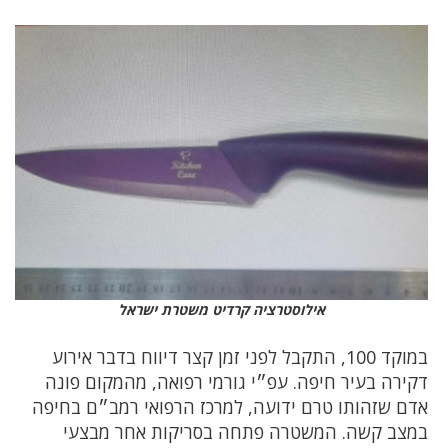
אילוסטרציה קרדיט משטרת ישראל
במוקד 100, התקבל לפני זמן קצר דיווח בדבר אירוע
דקירה בעיר חיפה. עפ״י גורמי רפואה, מהמקום פונה
אדם שזהותו טרם ידועה, למרכז הרפואי רמב״ם בחיפה
במצב קשה. המשטרה פתחה בסריקות אחר מבצעי