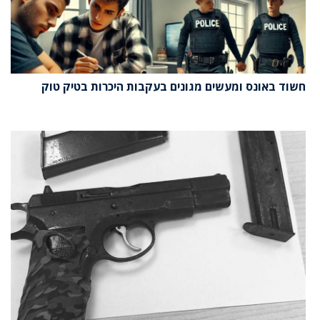
חשוד באונס ומעשים מגונים בעקבות היכרות בטיק טוק