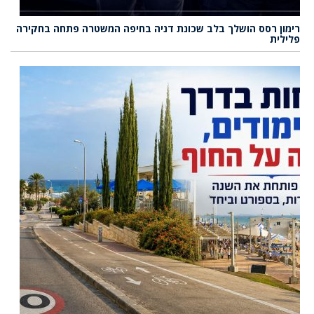
רימון רסס הושלך בלב שכונת דניה בחיפה המשטרה פתחה בחקירה
פלילית