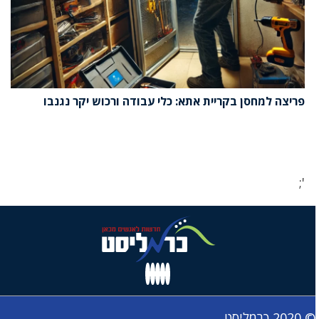
פריצה למחסן בקריית אתא: כלי עבודה ורכוש יקר נגנבו
';
© 2020 כרמליסט