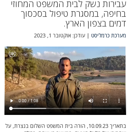
עבירות נשק לבית המשפט המחוזי
בחיפה, במסגרת טיפול בסכסוך
דמים בצפון הארץ.
מערכת כרמליסט
| עודכן: אוקטובר 1, 2023
בתאריך 10‪.‬09‪.‬23, הורה בית המשפט השלום בנצרת, על