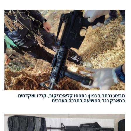
מבצע נרחב בצפון: נתפסו קלאצ'ניקוב, קרלו ואקדחים
במאבק נגד הפשיעה בחברה הערבית