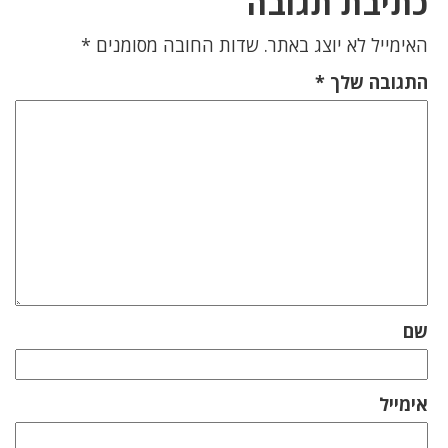
כתיבת תגובה
האימייל לא יוצג באתר.
שדות החובה מסומנים
*
התגובה שלך
*
שם
אימייל