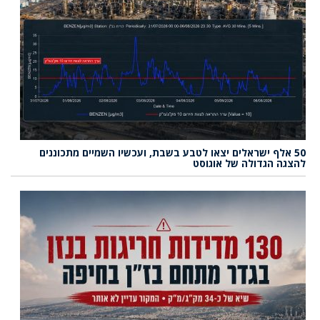
50 אלף ישראלים יצאו לטבע בשבת, ועכשיו השמיים מתכוננים
להצגה הגדולה של אוגוסט