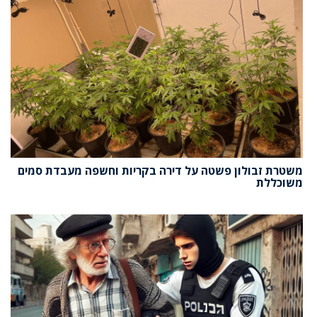
משטרת זבולון פשטה על דירה בקריות וחשפה מעבדת סמים
משוכללת