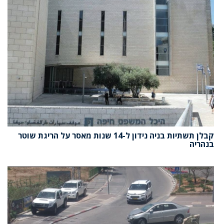
קבלן תשתיות בניה נידון ל-14 שנות מאסר על הריגת שוטר
בנהריה