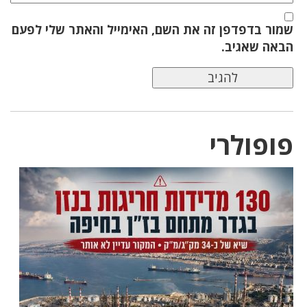
שמור בדפדפן זה את השם, האימייל והאתר שלי לפעם
הבאה שאגיב.
פופולרי