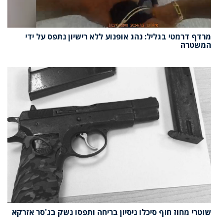
מרדף דרמטי בגליל: נהג אופנוע ללא רישיון נתפס על ידי
המשטרה
שוטרי מחוז חוף סיכלו ניסיון בריחה ותפסו נשק בג'סר אזרקא