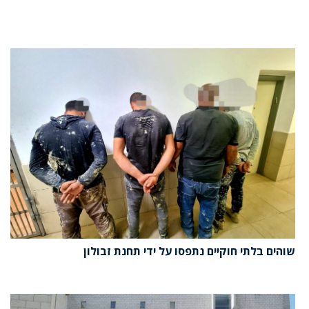
שוהים בלתי חוקיים נתפסו על ידי תחנת זבולון