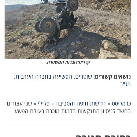
קרדיט:דוברות המשטרה.
נושאים קשורים:
שוטרים
,
הפשיעה בחברה הערבית
,
מג"ב
כרמליסט
»
חדשות חיפה והסביבה
»
פלילי
»
שני עצורים
בחשד לניסיון התנקשות בדמות מוכרת בעולם הפשע