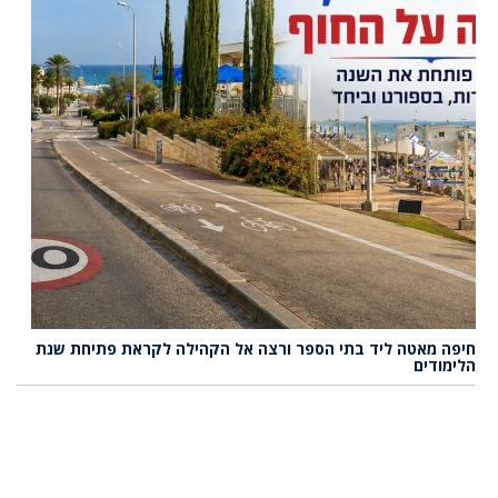
חיפה מאטה ליד בתי הספר ורצה אל הקהילה לקראת פתיחת שנת
הלימודים