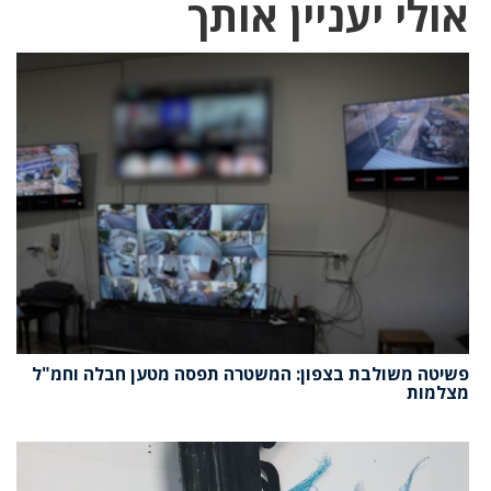
אולי יעניין אותך
פשיטה משולבת בצפון: המשטרה תפסה מטען חבלה וחמ"ל
מצלמות