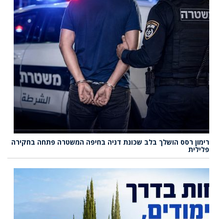
רימון רסס הושלך בלב שכונת דניה בחיפה המשטרה פתחה בחקירה
פלילית