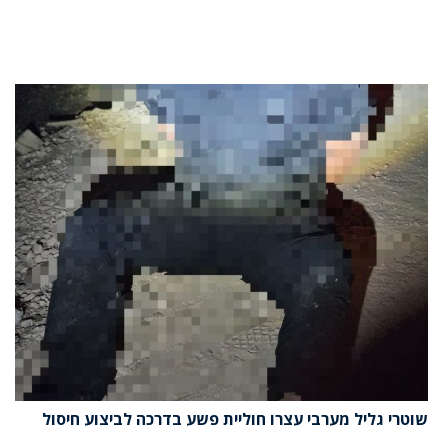
שוטרי גליל מערבי עצרו חוליית פשע בדרכה לביצוע חיסול