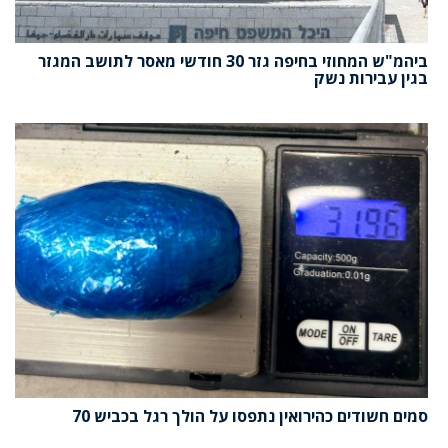
ביהמ"ש המחוזי בחיפה גזר 30 חודשי מאסר לתושב המגזר
בגין עבירות נשק
סמים חשודים כהירואין נתפסו על הולך רגל בכביש 70