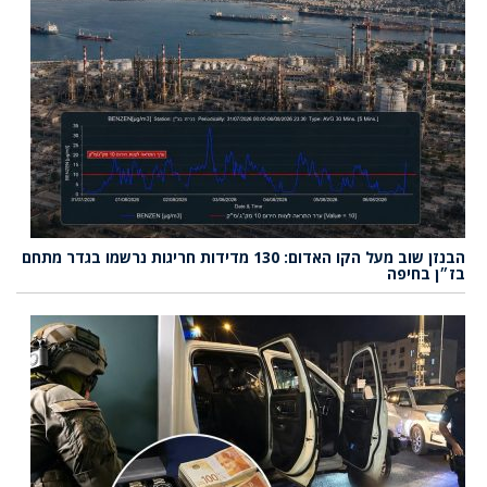
הבנזן שוב מעל הקו האדום: 130 מדידות חריגות נרשמו בגדר מתחם
בז״ן בחיפה