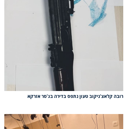
רובה קלאצ'ניקוב טעון נתפס בדירה בג'סר אזרקא