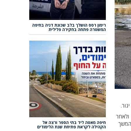
רימון רסס הושלך בלב שכונת דניה בחיפה
המשטרה פתחה בחקירה פלילית
 ולאחר
חיפה מאטה ליד בתי הספר ורצה אל
בהמשך
הקהילה לקראת פתיחת שנת הלימודים