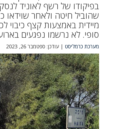
בפיקודו של רשף לאוניד לנסקי,
שהוביל חיטה ולאחר שוידאו כ
מיידית באמצעות קצף כיבוי לכ
סופי. לא נרשמו נפגעים בארוע
מערכת כרמליסט
| עודכן: ספטמבר 26, 2023