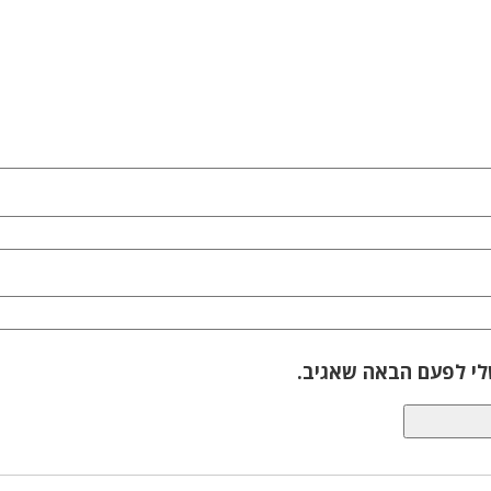
לי לפעם הבאה שאגיב.