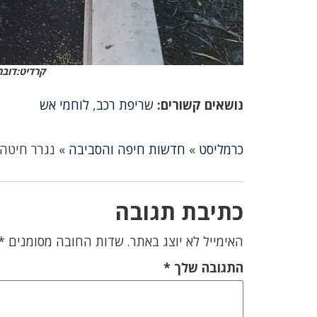
קרדיט:דובר
נושאים קשורים:
שריפת רכב
,
לוחמי אש
כרמליסט
»
חדשות חיפה והסביבה
»
נגרר חיטה 
כתיבת תגובה
האימייל לא יוצג באתר.
שדות החובה מסומנים
*
התגובה שלך
*