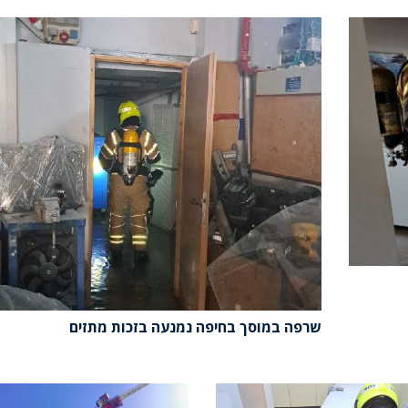
שרפה במוסך בחיפה נמנעה בזכות מתזים