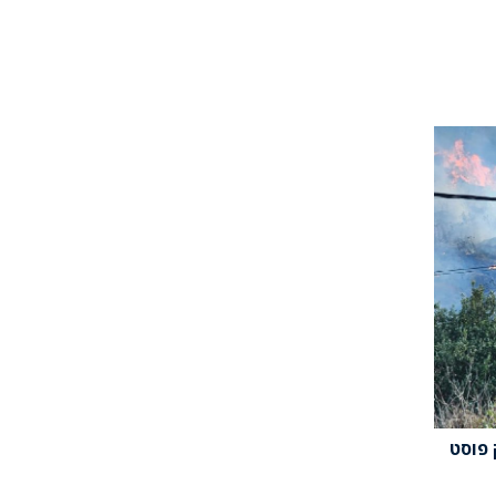
 פוסט