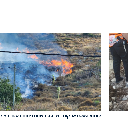
לוחמי האש נאבקים בשרפה בשטח פתוח באזור הצ'ק