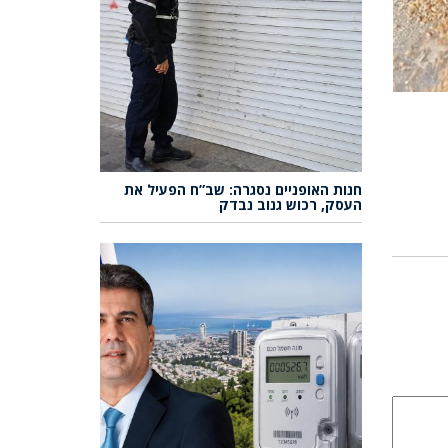
חנות האופניים נסגרה: שב”ח הפעיל את
העסק, רכוש גנוב נבדק