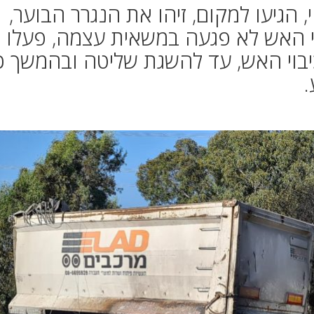
 הגיעו למקום, זיהו את הנגרר הבוער,
י האש לא פגעה במשאית עצמה, פעלו
יבוי האש, עד להשגת שליטה ובהמשך כי
.