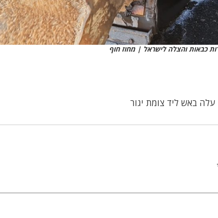
ות כבאות והצלה לישראל | מחוז חוף
עלה באש ליד צומת יגור