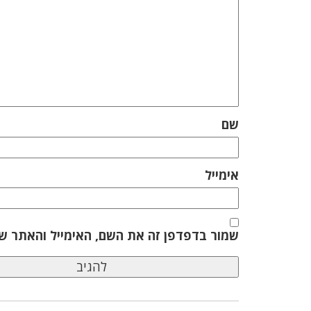
שם
אימייל
שמור בדפדפן זה את השם, האימייל והאתר ש