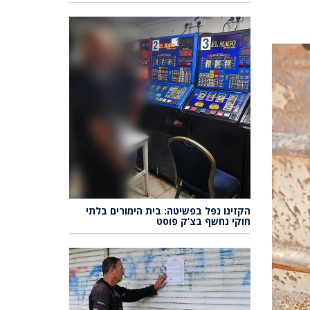
הקזינו נפל בפשיטה: בית הימורים בלתי
חוקי נחשף בצ’ק פוסט