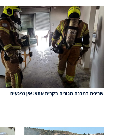
שריפה במבנה מגורים בקרית אתא: אין נפגעים