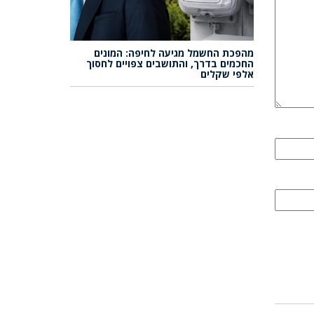
מהפכת החשמל מגיעה לחיפה: המונים
החכמים בדרך, והתושבים צפויים לחסוך
אלפי שקלים