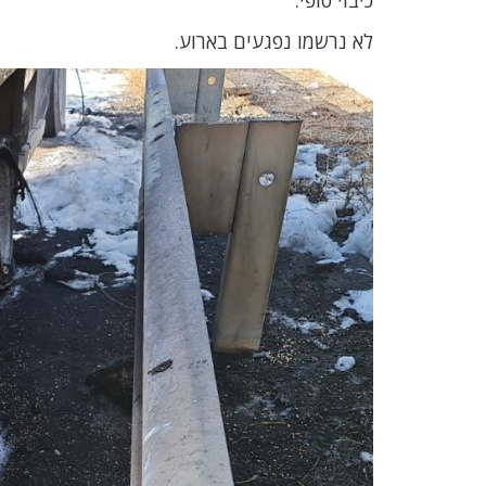
כיבוי סופי.
לא נרשמו נפגעים בארוע.