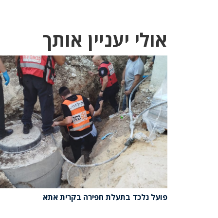
אולי יעניין אותך
פועל נלכד בתעלת חפירה בקרית אתא