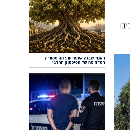
בוי
האגוז שבנה אימפריות: ההיסטוריה
המדהימה של הפיסטוק החלבי