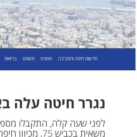
חדשות חיפה והסביבה
ספורט
משפט
בריאות
נגרר חיטה עלה בא
לפני שעה קלה, התקבלו מספר 
משאית בכביש 75,