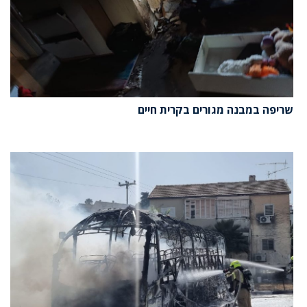
שריפה במבנה מגורים בקרית חיים