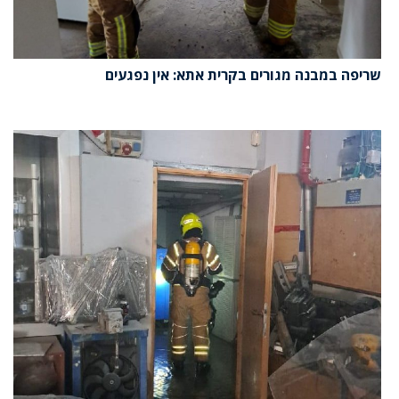
שריפה במבנה מגורים בקרית אתא: אין נפגעים