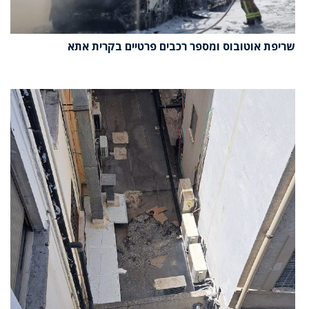
שריפת אוטובוס ומספר רכבים פרטיים בקרית אתא