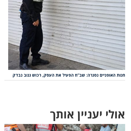
חנות האופניים נסגרה: שב”ח הפעיל את העסק, רכוש גנוב נבדק
אולי יעניין אותך