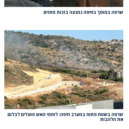
שרפה במוסך בחיפה נמנעה בזכות מתזים
שרפה בשטח פתוח במערב חיפה: לוחמי האש פועלים לבלום
את הלהבות