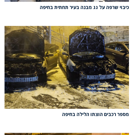
כיבוי שרפה על גג מבנה בעיר תחתית בחיפה
מספר רכבים הוצתו הלילה בחיפה