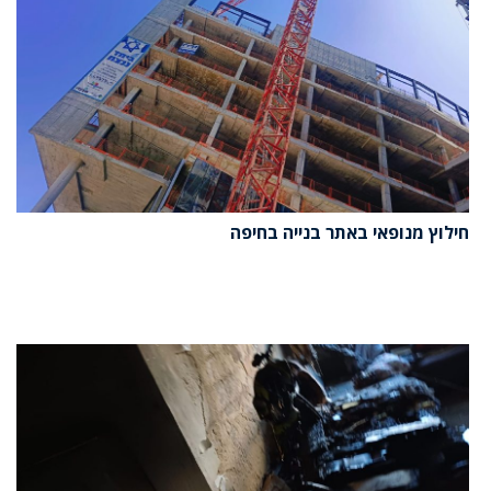
חילוץ מנופאי באתר בנייה בחיפה