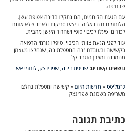
שבחיפה.
עם הגעת הלוחמים, הם נתקלו בדירה אפופת עשן.
הלוחמים חדרו אליה, ביצעו סריקות ולאחר שלא אותרו
לכודים, פעלו לכיבוי סופי ושחרור העשן מהבית.
עוד לפני הגעת צוותי הכיבוי, טיפלו גורמי הרפואה
בקשישה ובעובדת זרה המטפלת בה, שנחלצו מעצמן
מהמבנה ומצבן הוגדר קל.
נושאים קשורים:
שריפת דירה
,
שפרינצק
,
לוחמי אש
כרמליסט
»
חדשות היום
»
קשישה ומטפלת נחלצו
משריפה בשכונת שפרינצק
כתיבת תגובה