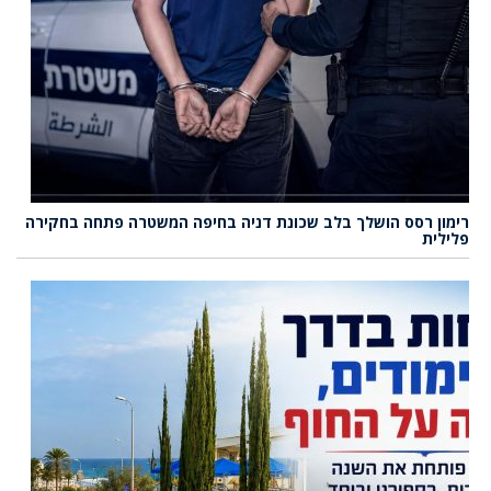
רימון רסס הושלך בלב שכונת דניה בחיפה המשטרה פתחה בחקירה
פלילית