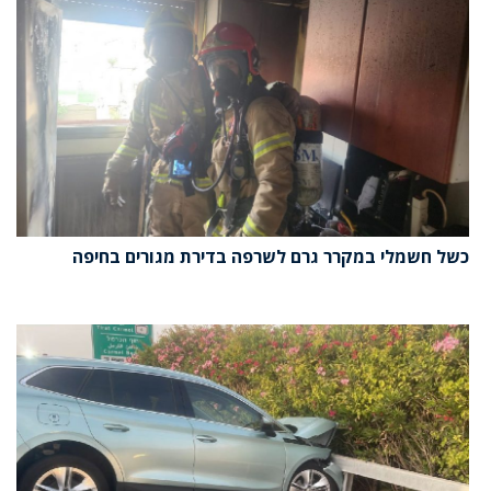
כשל חשמלי במקרר גרם לשרפה בדירת מגורים בחיפה