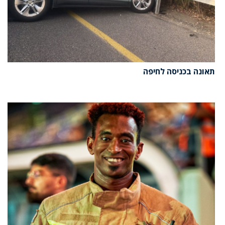
תאונה בכניסה לחיפה