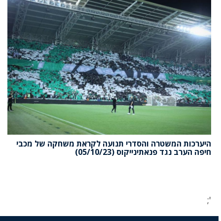
היערכות המשטרה והסדרי תנועה לקראת משחקה של מכבי
חיפה הערב נגד פנאתינייקוס (05/10/23)
';