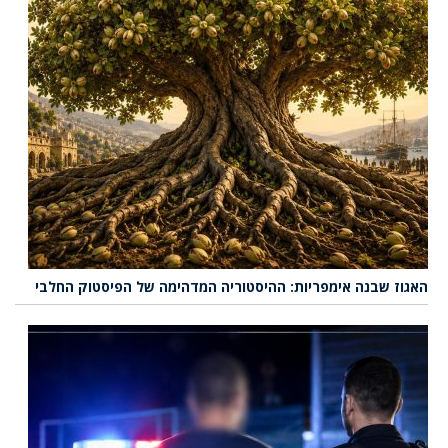
האגוז שבנה אימפריות: ההיסטוריה המדהימה של הפיסטוק החלבי