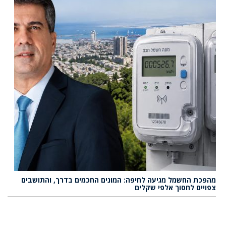
מהפכת החשמל מגיעה לחיפה: המונים החכמים בדרך, והתושבים
צפויים לחסוך אלפי שקלים