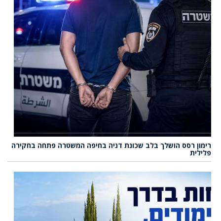
רימון רסס הושלך בלב שכונת דניה בחיפה המשטרה פתחה בחקירה
פלילית