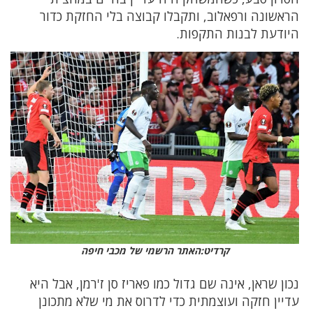
הראשונה ורפאלוב, ותקבלו קבוצה בלי החזקת כדור
היודעת לבנות התקפות.
קרדיט:האתר הרשמי של מכבי חיפה
נכון שראן, אינה שם גדול כמו פאריז סן ז'רמן, אבל היא
עדיין חזקה ועוצמתית כדי לדרוס את מי שלא מתכונן