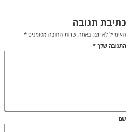
כתיבת תגובה
האימייל לא יוצג באתר.
שדות החובה מסומנים
*
התגובה שלך
*
שם