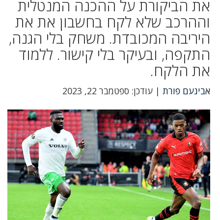
את הביקורת על ההכנה המנטלית
וההרכב שלא לקח בחשבון את את
היריבה המכובדת. משחק בלי הגנה,
התקפה, ובעיקר בלי קישור. ללמוד
את הלקח.
אבינעם פורת
| עודכן: ספטמבר 22, 2023