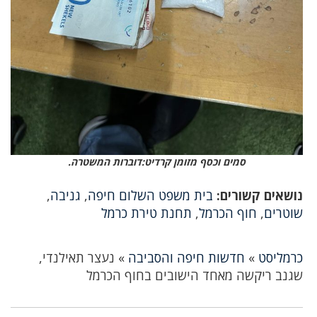
סמים וכסף מזומן קרדיט:דוברות המשטרה.
נושאים קשורים:
בית משפט השלום חיפה
,
גניבה
,
שוטרים
,
חוף הכרמל
,
תחנת טירת כרמל
כרמליסט
»
חדשות חיפה והסביבה
»
נעצר תאילנדי,
שגנב ריקשה מאחד הישובים בחוף הכרמל