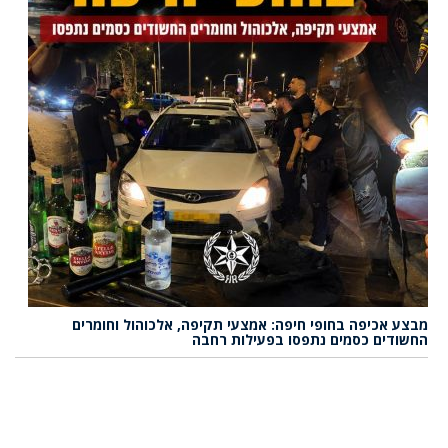
מבצע אכיפה בחופי חיפה: אמצעי תקיפה, אלכוהול וחומרים
החשודים כסמים נתפסו בפעילות רחבה