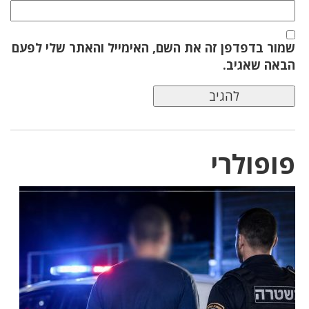
שמור בדפדפן זה את השם, האימייל והאתר שלי לפעם
הבאה שאגיב.
פופולרי