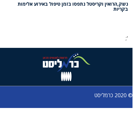
נשק,הרואין וקריסטל נתפסו בזמן טיפול באירוע אלימות
בקריות
';
© 2020 כרמליסט