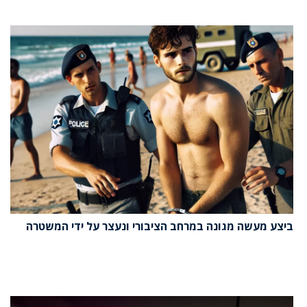
ביצע מעשה מגונה במרחב הציבורי ונעצר על ידי המשטרה