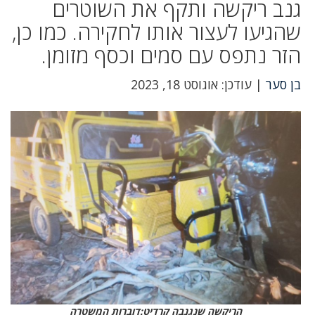
גנב ריקשה ותקף את השוטרים
שהגיעו לעצור אותו לחקירה. כמו כן,
הזר נתפס עם סמים וכסף מזומן.
בן סער
| עודכן: אוגוסט 18, 2023
הריקשה שנגנבה קרדיט:דוברות המשטרה