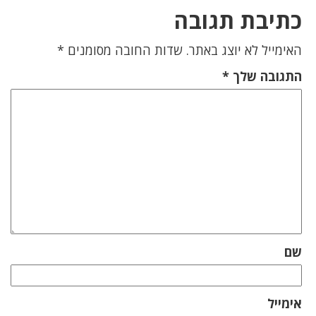
כתיבת תגובה
האימייל לא יוצג באתר.
שדות החובה מסומנים
*
התגובה שלך
*
שם
אימייל