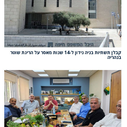
קבלן תשתיות בניה נידון ל-14 שנות מאסר על הריגת שוטר
בנהריה