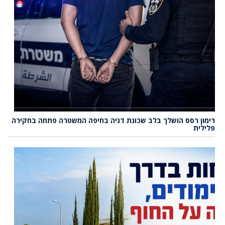
רימון רסס הושלך בלב שכונת דניה בחיפה המשטרה פתחה בחקירה
פלילית