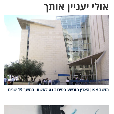
אולי יעניין אותך
תושב צפון הארץ הורשע בסירוב גט לאשתו במשך 19 שנים