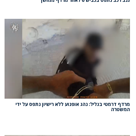
מרדף דרמטי בגליל: נהג אופנוע ללא רישיון נתפס על ידי
המשטרה