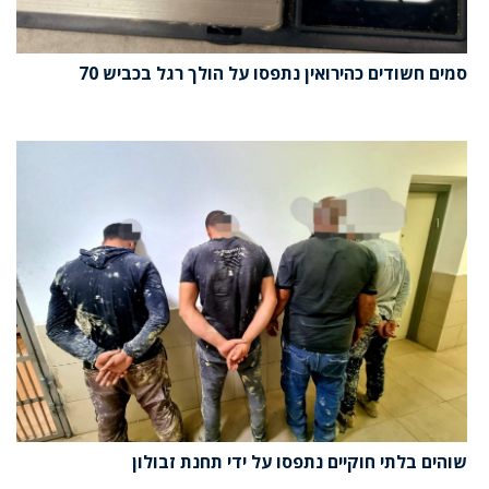
סמים חשודים כהירואין נתפסו על הולך רגל בכביש 70
שוהים בלתי חוקיים נתפסו על ידי תחנת זבולון