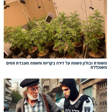
משטרת זבולון פשטה על דירה בקריות וחשפה מעבדת סמים
משוכללת