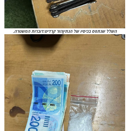
השלל שנתפס בכיסיו של הנתיןהזר קרדיט:דוברות המשטרה.