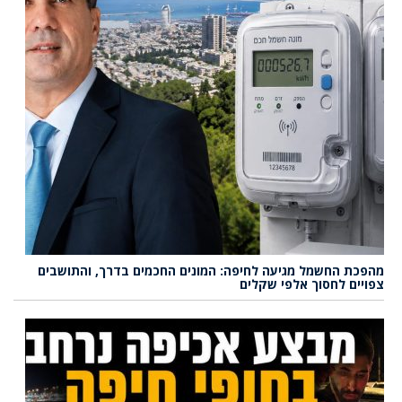
מהפכת החשמל מגיעה לחיפה: המונים החכמים בדרך, והתושבים
צפויים לחסוך אלפי שקלים